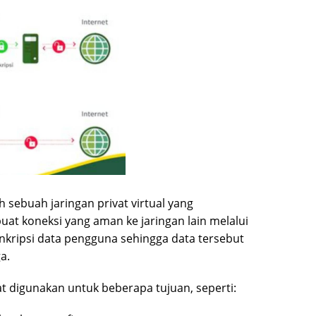
h sebuah jaringan privat virtual yang
 koneksi yang aman ke jaringan lain melalui
nkripsi data pengguna sehingga data tersebut
a.
 digunakan untuk beberapa tujuan, seperti: