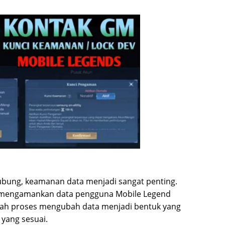
hubung, keamanan data menjadi sangat penting.
 mengamankan data pengguna Mobile Legend
lah proses mengubah data menjadi bentuk yang
 yang sesuai.