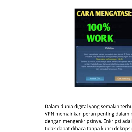
Dalam dunia digital yang semakin ter
VPN memainkan peran penting dalam
dengan mengenkripsinya. Enkripsi ada
tidak dapat dibaca tanpa kunci dekripsi