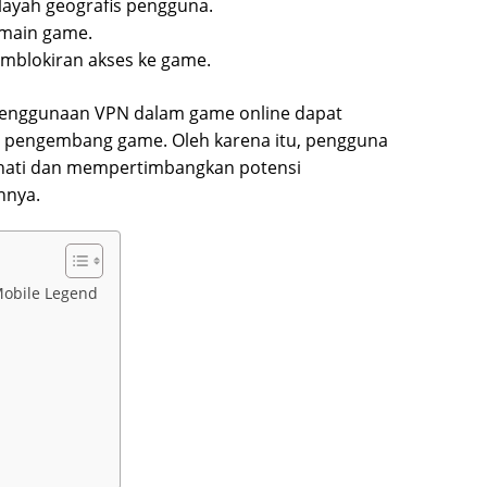
layah geografis pengguna.
rmain game.
mblokiran akses ke game.
penggunaan VPN dalam game online dapat
h pengembang game. Oleh karena itu, pengguna
hati dan mempertimbangkan potensi
nnya.
Mobile Legend