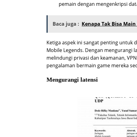
pemain dengan mengenkripsi dat
Baca juga :
Kenapa Tak Bisa Main 
Ketiga aspek ini sangat penting untuk
Mobile Legends. Dengan mengurangi lat
melindungi privasi dan keamanan, V
pengalaman bermain game mereka sec
Mengurangi latensi