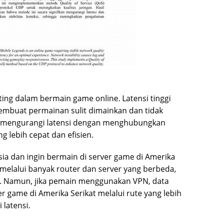
nting dalam bermain game online. Latensi tinggi
mbuat permainan sulit dimainkan dan tidak
mengurangi latensi dengan menghubungkan
g lebih cepat dan efisien.
sia dan ingin bermain di server game di Amerika
 melalui banyak router dan server yang berbeda,
i. Namun, jika pemain menggunakan VPN, data
r game di Amerika Serikat melalui rute yang lebih
 latensi.