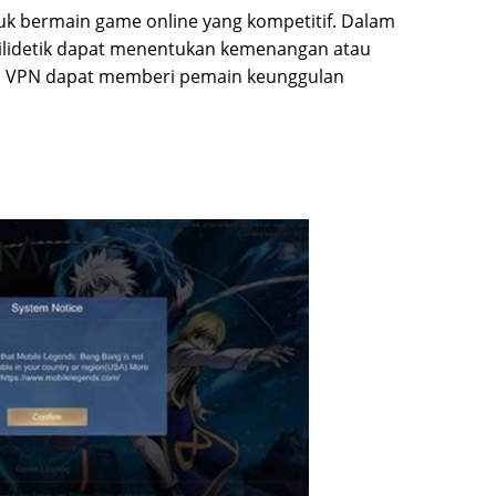
uk bermain game online yang kompetitif. Dalam
milidetik dapat menentukan kemenangan atau
i, VPN dapat memberi pemain keunggulan