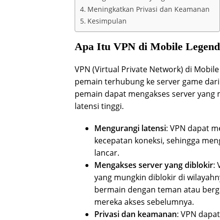
Meningkatkan Privasi dan Keamanan
Kesimpulan
Apa Itu VPN di Mobile Legend
VPN (Virtual Private Network) di Mob
pemain terhubung ke server game dar
pemain dapat mengakses server yang m
latensi tinggi.
Mengurangi latensi
: VPN dapat m
kecepatan koneksi, sehingga men
lancar.
Mengakses server yang diblokir
:
yang mungkin diblokir di wilaya
bermain dengan teman atau berg
mereka akses sebelumnya.
Privasi dan keamanan
: VPN dapa