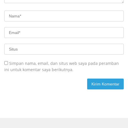
Simpan nama, email, dan situs web saya pada peramban
ini untuk komentar saya berikutnya.