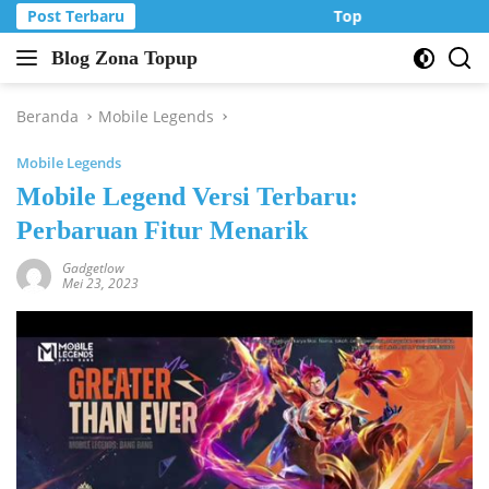
Langsung
Post Terbaru
Top Up Murah di Zo
ke
Blog Zona Topup
konten
Tips
dan
Trik
Beranda
Mobile Legends
bermain
Mobile Legends
game
online
Mobile Legend Versi Terbaru:
Perbaruan Fitur Menarik
Gadgetlow
Mei 23, 2023