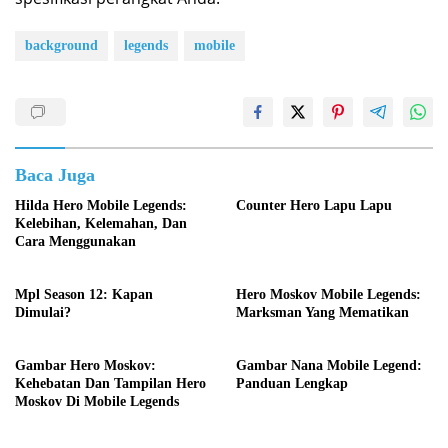
background
legends
mobile
Baca Juga
Hilda Hero Mobile Legends:
Counter Hero Lapu Lapu
Kelebihan, Kelemahan, Dan
Cara Menggunakan
Mpl Season 12: Kapan
Hero Moskov Mobile Legends:
Dimulai?
Marksman Yang Mematikan
Gambar Hero Moskov:
Gambar Nana Mobile Legend:
Kehebatan Dan Tampilan Hero
Panduan Lengkap
Moskov Di Mobile Legends