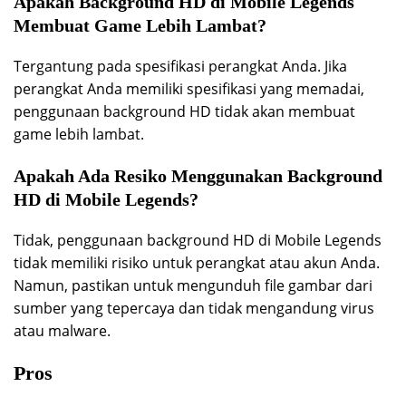
Apakah Background HD di Mobile Legends
Membuat Game Lebih Lambat?
Tergantung pada spesifikasi perangkat Anda. Jika
perangkat Anda memiliki spesifikasi yang memadai,
penggunaan background HD tidak akan membuat
game lebih lambat.
Apakah Ada Resiko Menggunakan Background
HD di Mobile Legends?
Tidak, penggunaan background HD di Mobile Legends
tidak memiliki risiko untuk perangkat atau akun Anda.
Namun, pastikan untuk mengunduh file gambar dari
sumber yang tepercaya dan tidak mengandung virus
atau malware.
Pros