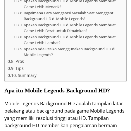
Apakah Background HD di Mobile Legends Membuat
Game Lebih Menarik?
Bagaimana Cara Mengatasi Masalah Saat Mengganti
Background HD di Mobile Legends?
Apakah Background HD di Mobile Legends Membuat
Game Lebih Berat untuk Dimainkan?
Apakah Background HD di Mobile Legends Membuat
Game Lebih Lambat?
Apakah Ada Resiko Menggunakan Background HD di
Mobile Legends?
Pros
Tips
Summary
Apa itu Mobile Legends Background HD?
Mobile Legends Background HD adalah tampilan latar
belakang atau background pada game Mobile Legends
yang memiliki resolusi tinggi atau HD. Tampilan
background HD memberikan pengalaman bermain