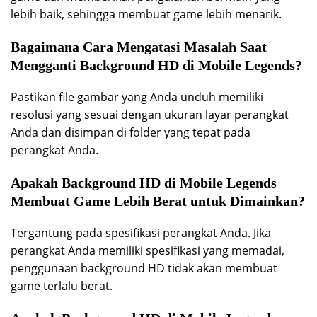
lebih baik, sehingga membuat game lebih menarik.
Bagaimana Cara Mengatasi Masalah Saat
Mengganti Background HD di Mobile Legends?
Pastikan file gambar yang Anda unduh memiliki
resolusi yang sesuai dengan ukuran layar perangkat
Anda dan disimpan di folder yang tepat pada
perangkat Anda.
Apakah Background HD di Mobile Legends
Membuat Game Lebih Berat untuk Dimainkan?
Tergantung pada spesifikasi perangkat Anda. Jika
perangkat Anda memiliki spesifikasi yang memadai,
penggunaan background HD tidak akan membuat
game terlalu berat.