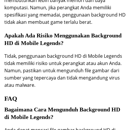
membutuhkan lebih banyak memori dan daya
komputasi. Namun, jika perangkat Anda memiliki
spesifikasi yang memadai, penggunaan background HD
tidak akan membuat game terlalu berat.
Apakah Ada Risiko Menggunakan Background
HD di Mobile Legends?
Tidak, penggunaan background HD di Mobile Legends
tidak memiliki risiko untuk perangkat atau akun Anda.
Namun, pastikan untuk mengunduh file gambar dari
sumber yang tepercaya dan tidak mengandung virus
atau malware.
FAQ
Bagaimana Cara Mengunduh Background HD
di Mobile Legends?