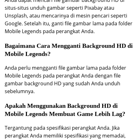
Anda dapat mencari file gambar background HD di
situs-situs unduh gambar seperti Pixabay atau
Unsplash, atau mencarinya di mesin pencari seperti
Google. Setelah itu, ganti file gambar lama pada folder
Mobile Legends pada perangkat Anda.
Bagaimana Cara Mengganti Background HD di
Mobile Legends?
Anda perlu mengganti file gambar lama pada folder
Mobile Legends pada perangkat Anda dengan file
gambar background HD yang sudah Anda unduh
sebelumnya.
Apakah Menggunakan Background HD di
Mobile Legends Membuat Game Lebih Lag?
Tergantung pada spesifikasi perangkat Anda. Jika
perangkat Anda memiliki spesifikasi yang memadai,