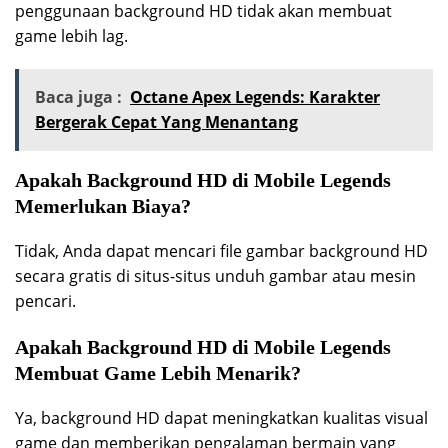
penggunaan background HD tidak akan membuat
game lebih lag.
Baca juga :
Octane Apex Legends: Karakter
Bergerak Cepat Yang Menantang
Apakah Background HD di Mobile Legends
Memerlukan Biaya?
Tidak, Anda dapat mencari file gambar background HD
secara gratis di situs-situs unduh gambar atau mesin
pencari.
Apakah Background HD di Mobile Legends
Membuat Game Lebih Menarik?
Ya, background HD dapat meningkatkan kualitas visual
game dan memberikan pengalaman bermain yang