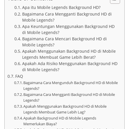
Apa itu Mobile Legends Background HD?
Bagaimana Cara Mengganti Background HD di
Mobile Legends?
Apa Keuntungan Menggunakan Background HD
di Mobile Legends?
Bagaimana Cara Mencari Background HD di
Mobile Legends?
Apakah Menggunakan Background HD di Mobile
Legends Membuat Game Lebih Berat?
Apakah Ada Risiko Menggunakan Background HD
di Mobile Legends?
FAQ
Bagaimana Cara Mengunduh Background HD di Mobile
Legends?
Bagaimana Cara Mengganti Background HD di Mobile
Legends?
Apakah Menggunakan Background HD di Mobile
Legends Membuat Game Lebih Lag?
Apakah Background HD di Mobile Legends
Memerlukan Biaya?