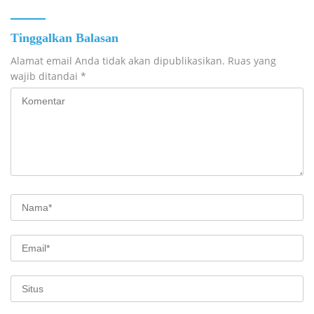
Tinggalkan Balasan
Alamat email Anda tidak akan dipublikasikan.
Ruas yang
wajib ditandai
*