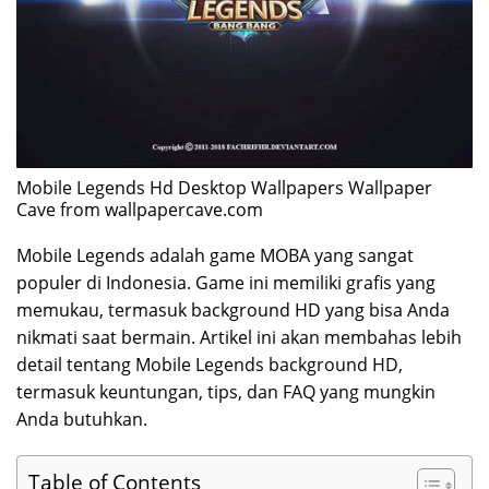
Mobile Legends Hd Desktop Wallpapers Wallpaper
Cave from wallpapercave.com
Mobile Legends adalah game MOBA yang sangat
populer di Indonesia. Game ini memiliki grafis yang
memukau, termasuk background HD yang bisa Anda
nikmati saat bermain. Artikel ini akan membahas lebih
detail tentang Mobile Legends background HD,
termasuk keuntungan, tips, dan FAQ yang mungkin
Anda butuhkan.
Table of Contents