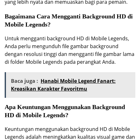
yang lebih nyata dan memuaskan bagi para pemain.
Bagaimana Cara Mengganti Background HD di
Mobile Legends?
Untuk mengganti background HD di Mobile Legends,
Anda perlu mengunduh file gambar background
dengan resolusi tinggi dan mengganti file gambar lama
di folder Mobile Legends pada perangkat Anda.
Baca juga :
Hanabi Mobile Legend Fanart:
Kreasikan Karakter Favoritmu
Apa Keuntungan Menggunakan Background
HD di Mobile Legends?
Keuntungan menggunakan background HD di Mobile
Legends adalah meningkatkan kualitas visual game dan