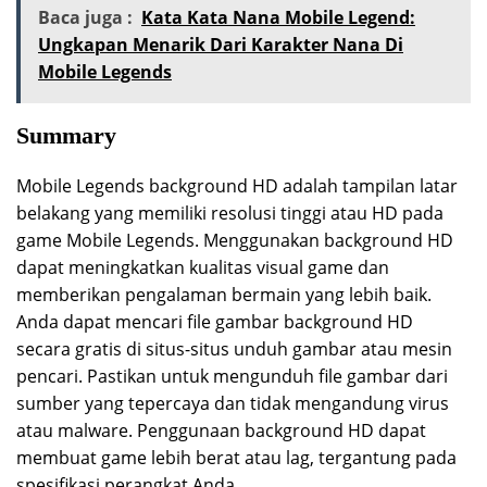
Baca juga :
Kata Kata Nana Mobile Legend:
Ungkapan Menarik Dari Karakter Nana Di
Mobile Legends
Summary
Mobile Legends background HD adalah tampilan latar
belakang yang memiliki resolusi tinggi atau HD pada
game Mobile Legends. Menggunakan background HD
dapat meningkatkan kualitas visual game dan
memberikan pengalaman bermain yang lebih baik.
Anda dapat mencari file gambar background HD
secara gratis di situs-situs unduh gambar atau mesin
pencari. Pastikan untuk mengunduh file gambar dari
sumber yang tepercaya dan tidak mengandung virus
atau malware. Penggunaan background HD dapat
membuat game lebih berat atau lag, tergantung pada
spesifikasi perangkat Anda.