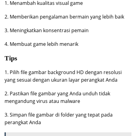
1. Menambah kualitas visual game
2. Memberikan pengalaman bermain yang lebih baik
3. Meningkatkan konsentrasi pemain
4. Membuat game lebih menarik
Tips
1. Pilih file gambar background HD dengan resolusi
yang sesuai dengan ukuran layar perangkat Anda
2. Pastikan file gambar yang Anda unduh tidak
mengandung virus atau malware
3. Simpan file gambar di folder yang tepat pada
perangkat Anda