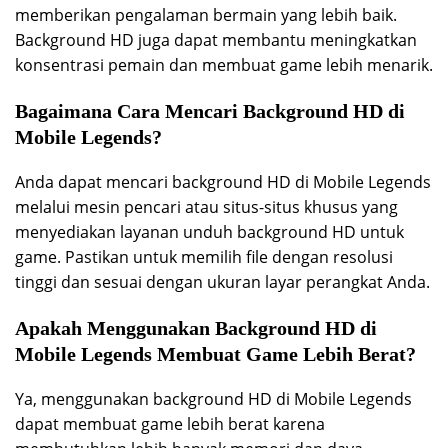
memberikan pengalaman bermain yang lebih baik.
Background HD juga dapat membantu meningkatkan
konsentrasi pemain dan membuat game lebih menarik.
Bagaimana Cara Mencari Background HD di
Mobile Legends?
Anda dapat mencari background HD di Mobile Legends
melalui mesin pencari atau situs-situs khusus yang
menyediakan layanan unduh background HD untuk
game. Pastikan untuk memilih file dengan resolusi
tinggi dan sesuai dengan ukuran layar perangkat Anda.
Apakah Menggunakan Background HD di
Mobile Legends Membuat Game Lebih Berat?
Ya, menggunakan background HD di Mobile Legends
dapat membuat game lebih berat karena