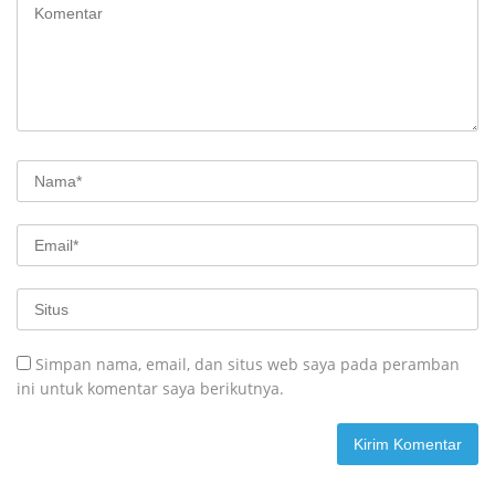
Simpan nama, email, dan situs web saya pada peramban
ini untuk komentar saya berikutnya.