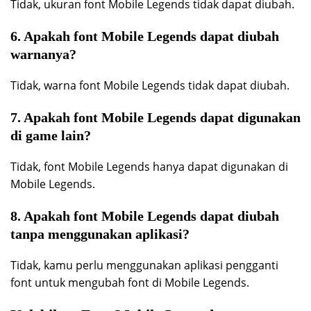
Tidak, ukuran font Mobile Legends tidak dapat diubah.
6. Apakah font Mobile Legends dapat diubah
warnanya?
Tidak, warna font Mobile Legends tidak dapat diubah.
7. Apakah font Mobile Legends dapat digunakan
di game lain?
Tidak, font Mobile Legends hanya dapat digunakan di
Mobile Legends.
8. Apakah font Mobile Legends dapat diubah
tanpa menggunakan aplikasi?
Tidak, kamu perlu menggunakan aplikasi pengganti
font untuk mengubah font di Mobile Legends.