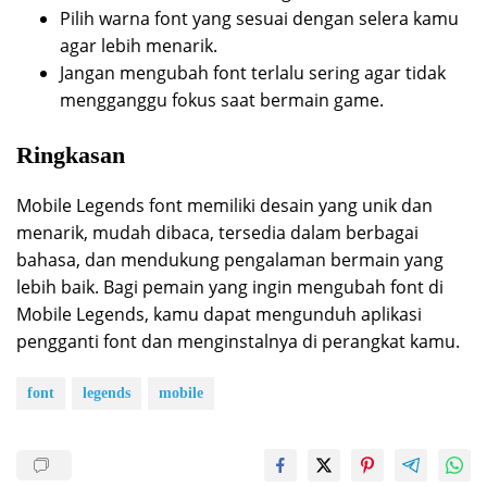
Pilih warna font yang sesuai dengan selera kamu
agar lebih menarik.
Jangan mengubah font terlalu sering agar tidak
mengganggu fokus saat bermain game.
Ringkasan
Mobile Legends font memiliki desain yang unik dan
menarik, mudah dibaca, tersedia dalam berbagai
bahasa, dan mendukung pengalaman bermain yang
lebih baik. Bagi pemain yang ingin mengubah font di
Mobile Legends, kamu dapat mengunduh aplikasi
pengganti font dan menginstalnya di perangkat kamu.
font
legends
mobile