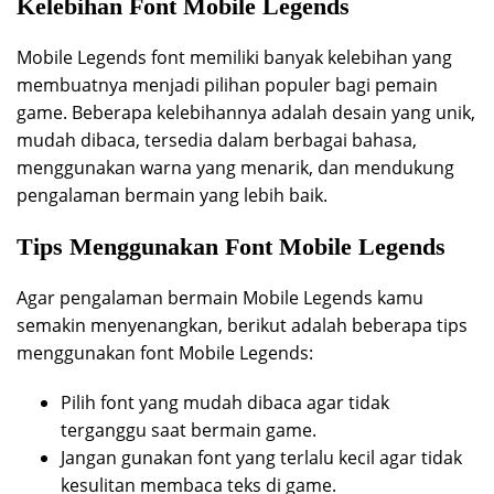
Kelebihan Font Mobile Legends
Mobile Legends font memiliki banyak kelebihan yang
membuatnya menjadi pilihan populer bagi pemain
game. Beberapa kelebihannya adalah desain yang unik,
mudah dibaca, tersedia dalam berbagai bahasa,
menggunakan warna yang menarik, dan mendukung
pengalaman bermain yang lebih baik.
Tips Menggunakan Font Mobile Legends
Agar pengalaman bermain Mobile Legends kamu
semakin menyenangkan, berikut adalah beberapa tips
menggunakan font Mobile Legends:
Pilih font yang mudah dibaca agar tidak
terganggu saat bermain game.
Jangan gunakan font yang terlalu kecil agar tidak
kesulitan membaca teks di game.