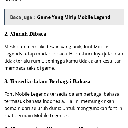
Baca juga :
Game Yang Mirip Mobile Legend
2. Mudah Dibaca
Meskipun memiliki desain yang unik, font Mobile
Legends tetap mudah dibaca. Huruf-hurufnya jelas dan
tidak terlalu rumit, sehingga kamu tidak akan kesulitan
membaca teks di game.
3. Tersedia dalam Berbagai Bahasa
Font Mobile Legends tersedia dalam berbagai bahasa,
termasuk bahasa Indonesia. Hal ini memungkinkan
pemain dari seluruh dunia untuk menggunakan font ini
saat bermain Mobile Legends.