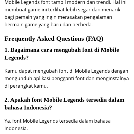
Mobile Legends font tampil modern dan trendi. Hal ini
membuat game ini terlihat lebih segar dan menarik
bagi pemain yang ingin merasakan pengalaman
bermain game yang baru dan berbeda.
Frequently Asked Questions (FAQ)
1. Bagaimana cara mengubah font di Mobile
Legends?
Kamu dapat mengubah font di Mobile Legends dengan
mengunduh aplikasi pengganti font dan menginstalnya
di perangkat kamu.
2. Apakah font Mobile Legends tersedia dalam
bahasa Indonesia?
Ya, font Mobile Legends tersedia dalam bahasa
Indonesia.