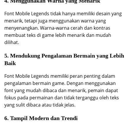
4. Menggunakan Warna yang Menarik
Font Mobile Legends tidak hanya memiliki desain yang
menarik, tetapi juga menggunakan warna yang
menyenangkan. Warna-warna cerah dan kontras
membuat teks di game lebih menarik dan mudah
dilihat.
5. Mendukung Pengalaman Bermain yang Lebih
Baik
Font Mobile Legends memiliki peran penting dalam
pengalaman bermain game. Dengan menggunakan
font yang mudah dibaca dan menarik, pemain dapat
fokus pada permainan dan tidak terganggu oleh teks
yang sulit dibaca atau tidak jelas.
6. Tampil Modern dan Trendi