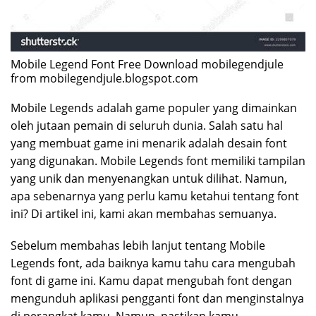
Mobile Legend Font Free Download mobilegendjule
from mobilegendjule.blogspot.com
Mobile Legends adalah game populer yang dimainkan
oleh jutaan pemain di seluruh dunia. Salah satu hal
yang membuat game ini menarik adalah desain font
yang digunakan. Mobile Legends font memiliki tampilan
yang unik dan menyenangkan untuk dilihat. Namun,
apa sebenarnya yang perlu kamu ketahui tentang font
ini? Di artikel ini, kami akan membahas semuanya.
Sebelum membahas lebih lanjut tentang Mobile
Legends font, ada baiknya kamu tahu cara mengubah
font di game ini. Kamu dapat mengubah font dengan
mengunduh aplikasi pengganti font dan menginstalnya