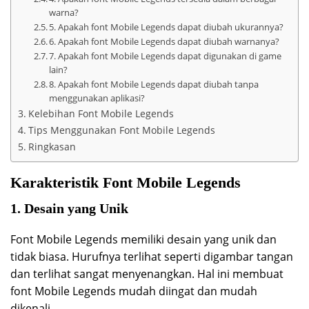
warna?
5. Apakah font Mobile Legends dapat diubah ukurannya?
6. Apakah font Mobile Legends dapat diubah warnanya?
7. Apakah font Mobile Legends dapat digunakan di game
lain?
8. Apakah font Mobile Legends dapat diubah tanpa
menggunakan aplikasi?
Kelebihan Font Mobile Legends
Tips Menggunakan Font Mobile Legends
Ringkasan
Karakteristik Font Mobile Legends
1. Desain yang Unik
Font Mobile Legends memiliki desain yang unik dan
tidak biasa. Hurufnya terlihat seperti digambar tangan
dan terlihat sangat menyenangkan. Hal ini membuat
font Mobile Legends mudah diingat dan mudah
dikenali.