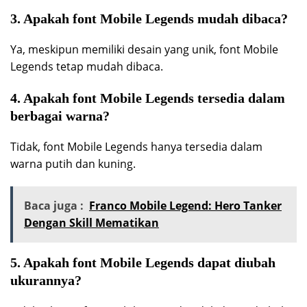
3. Apakah font Mobile Legends mudah dibaca?
Ya, meskipun memiliki desain yang unik, font Mobile
Legends tetap mudah dibaca.
4. Apakah font Mobile Legends tersedia dalam
berbagai warna?
Tidak, font Mobile Legends hanya tersedia dalam
warna putih dan kuning.
Baca juga :
Franco Mobile Legend: Hero Tanker
Dengan Skill Mematikan
5. Apakah font Mobile Legends dapat diubah
ukurannya?