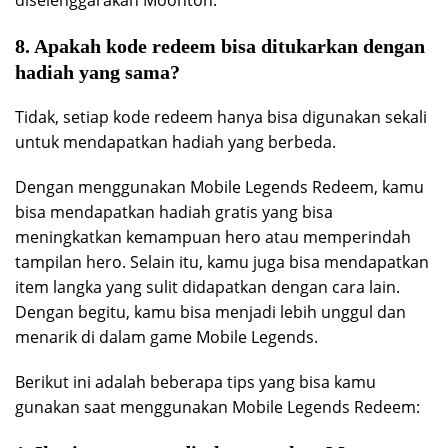
8. Apakah kode redeem bisa ditukarkan dengan
hadiah yang sama?
Tidak, setiap kode redeem hanya bisa digunakan sekali
untuk mendapatkan hadiah yang berbeda.
Dengan menggunakan Mobile Legends Redeem, kamu
bisa mendapatkan hadiah gratis yang bisa
meningkatkan kemampuan hero atau memperindah
tampilan hero. Selain itu, kamu juga bisa mendapatkan
item langka yang sulit didapatkan dengan cara lain.
Dengan begitu, kamu bisa menjadi lebih unggul dan
menarik di dalam game Mobile Legends.
Berikut ini adalah beberapa tips yang bisa kamu
gunakan saat menggunakan Mobile Legends Redeem: