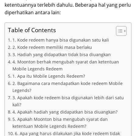
ketentuannya terlebih dahulu. Beberapa hal yang perlu
diperhatikan antara lain:
Table of Contents
1. Kode redeem hanya bisa digunakan satu kali
2. Kode redeem memiliki masa berlaku
3. Hadiah yang didapatkan tidak bisa diuangkan
4. Moonton berhak mengubah syarat dan ketentuan
Mobile Legends Redeem
1. Apa itu Mobile Legends Redeem?
2. Bagaimana cara mendapatkan kode redeem Mobile
Legends?
3. Apakah kode redeem bisa digunakan lebih dari satu
kali?
4. Apakah hadiah yang didapatkan bisa diuangkan?
5. Apakah Moonton bisa mengubah syarat dan
ketentuan Mobile Legends Redeem?
6. Apa yang harus dilakukan jika kode redeem tidak