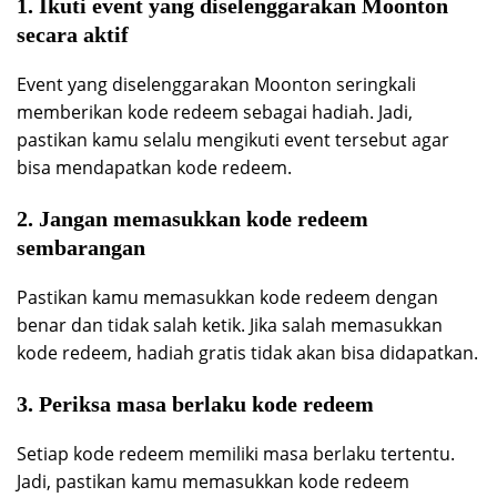
1. Ikuti event yang diselenggarakan Moonton
secara aktif
Event yang diselenggarakan Moonton seringkali
memberikan kode redeem sebagai hadiah. Jadi,
pastikan kamu selalu mengikuti event tersebut agar
bisa mendapatkan kode redeem.
2. Jangan memasukkan kode redeem
sembarangan
Pastikan kamu memasukkan kode redeem dengan
benar dan tidak salah ketik. Jika salah memasukkan
kode redeem, hadiah gratis tidak akan bisa didapatkan.
3. Periksa masa berlaku kode redeem
Setiap kode redeem memiliki masa berlaku tertentu.
Jadi, pastikan kamu memasukkan kode redeem