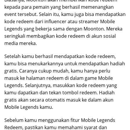
kepada para pemain yang berhasil memenangkan
event tersebut. Selain itu, kamu juga bisa mendapatkan
kode redeem dari influencer atau streamer Mobile
Legends yang bekerja sama dengan Moonton. Mereka
seringkali membagikan kode redeem di akun sosial
media mereka.
Setelah kamu berhasil mendapatkan kode redeem,
kamu bisa menukarkannya untuk mendapatkan hadiah
gratis. Caranya cukup mudah, kamu hanya perlu
masuk ke halaman redeem di dalam game Mobile
Legends. Selanjutnya, masukkan kode redeem yang
kamu dapatkan dan tekan tombol redeem. Hadiah
gratis akan secara otomatis masuk ke dalam akun
Mobile Legends kamu.
Sebelum kamu menggunakan fitur Mobile Legends
Redeem, pastikan kamu memahami syarat dan