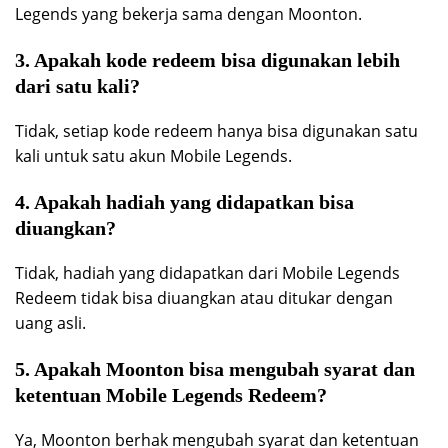
Legends yang bekerja sama dengan Moonton.
3. Apakah kode redeem bisa digunakan lebih
dari satu kali?
Tidak, setiap kode redeem hanya bisa digunakan satu
kali untuk satu akun Mobile Legends.
4. Apakah hadiah yang didapatkan bisa
diuangkan?
Tidak, hadiah yang didapatkan dari Mobile Legends
Redeem tidak bisa diuangkan atau ditukar dengan
uang asli.
5. Apakah Moonton bisa mengubah syarat dan
ketentuan Mobile Legends Redeem?
Ya, Moonton berhak mengubah syarat dan ketentuan