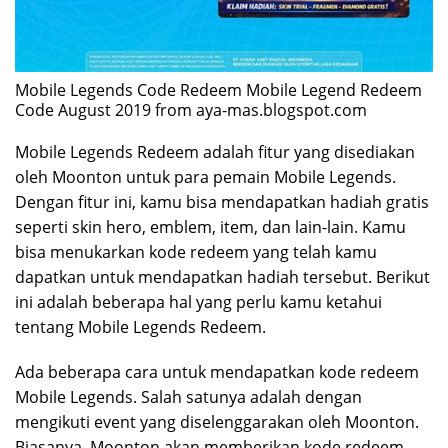
Mobile Legends Code Redeem Mobile Legend Redeem
Code August 2019 from aya-mas.blogspot.com
Mobile Legends Redeem adalah fitur yang disediakan
oleh Moonton untuk para pemain Mobile Legends.
Dengan fitur ini, kamu bisa mendapatkan hadiah gratis
seperti skin hero, emblem, item, dan lain-lain. Kamu
bisa menukarkan kode redeem yang telah kamu
dapatkan untuk mendapatkan hadiah tersebut. Berikut
ini adalah beberapa hal yang perlu kamu ketahui
tentang Mobile Legends Redeem.
Ada beberapa cara untuk mendapatkan kode redeem
Mobile Legends. Salah satunya adalah dengan
mengikuti event yang diselenggarakan oleh Moonton.
Biasanya, Moonton akan memberikan kode redeem