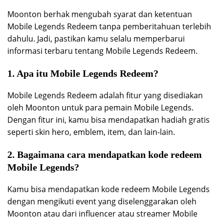
Moonton berhak mengubah syarat dan ketentuan
Mobile Legends Redeem tanpa pemberitahuan terlebih
dahulu. Jadi, pastikan kamu selalu memperbarui
informasi terbaru tentang Mobile Legends Redeem.
1. Apa itu Mobile Legends Redeem?
Mobile Legends Redeem adalah fitur yang disediakan
oleh Moonton untuk para pemain Mobile Legends.
Dengan fitur ini, kamu bisa mendapatkan hadiah gratis
seperti skin hero, emblem, item, dan lain-lain.
2. Bagaimana cara mendapatkan kode redeem
Mobile Legends?
Kamu bisa mendapatkan kode redeem Mobile Legends
dengan mengikuti event yang diselenggarakan oleh
Moonton atau dari influencer atau streamer Mobile