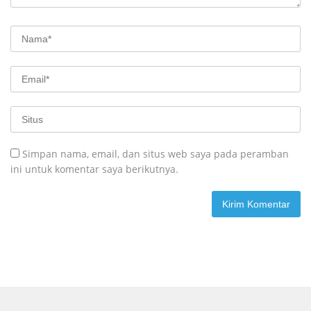
Simpan nama, email, dan situs web saya pada peramban
ini untuk komentar saya berikutnya.