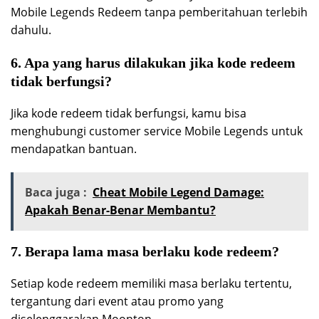
Mobile Legends Redeem tanpa pemberitahuan terlebih
dahulu.
6. Apa yang harus dilakukan jika kode redeem
tidak berfungsi?
Jika kode redeem tidak berfungsi, kamu bisa
menghubungi customer service Mobile Legends untuk
mendapatkan bantuan.
Baca juga :
Cheat Mobile Legend Damage:
Apakah Benar-Benar Membantu?
7. Berapa lama masa berlaku kode redeem?
Setiap kode redeem memiliki masa berlaku tertentu,
tergantung dari event atau promo yang
diselenggarakan Moonton.