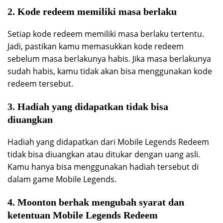
2. Kode redeem memiliki masa berlaku
Setiap kode redeem memiliki masa berlaku tertentu.
Jadi, pastikan kamu memasukkan kode redeem
sebelum masa berlakunya habis. Jika masa berlakunya
sudah habis, kamu tidak akan bisa menggunakan kode
redeem tersebut.
3. Hadiah yang didapatkan tidak bisa
diuangkan
Hadiah yang didapatkan dari Mobile Legends Redeem
tidak bisa diuangkan atau ditukar dengan uang asli.
Kamu hanya bisa menggunakan hadiah tersebut di
dalam game Mobile Legends.
4. Moonton berhak mengubah syarat dan
ketentuan Mobile Legends Redeem