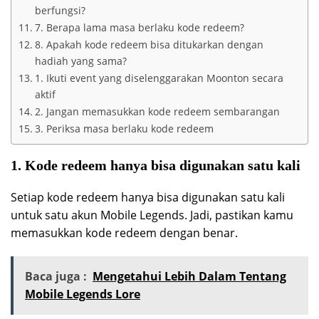
berfungsi?
7. Berapa lama masa berlaku kode redeem?
8. Apakah kode redeem bisa ditukarkan dengan
hadiah yang sama?
1. Ikuti event yang diselenggarakan Moonton secara
aktif
2. Jangan memasukkan kode redeem sembarangan
3. Periksa masa berlaku kode redeem
1. Kode redeem hanya bisa digunakan satu kali
Setiap kode redeem hanya bisa digunakan satu kali
untuk satu akun Mobile Legends. Jadi, pastikan kamu
memasukkan kode redeem dengan benar.
Baca juga :
Mengetahui Lebih Dalam Tentang
Mobile Legends Lore