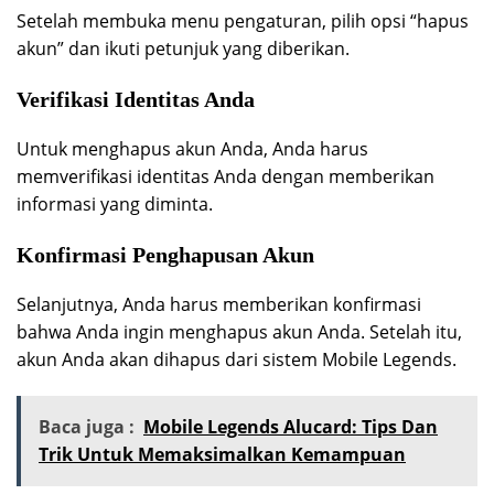
Setelah membuka menu pengaturan, pilih opsi “hapus
akun” dan ikuti petunjuk yang diberikan.
Verifikasi Identitas Anda
Untuk menghapus akun Anda, Anda harus
memverifikasi identitas Anda dengan memberikan
informasi yang diminta.
Konfirmasi Penghapusan Akun
Selanjutnya, Anda harus memberikan konfirmasi
bahwa Anda ingin menghapus akun Anda. Setelah itu,
akun Anda akan dihapus dari sistem Mobile Legends.
Baca juga :
Mobile Legends Alucard: Tips Dan
Trik Untuk Memaksimalkan Kemampuan