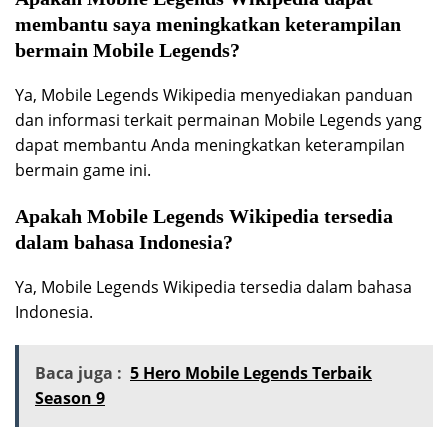
membantu saya meningkatkan keterampilan
bermain Mobile Legends?
Ya, Mobile Legends Wikipedia menyediakan panduan
dan informasi terkait permainan Mobile Legends yang
dapat membantu Anda meningkatkan keterampilan
bermain game ini.
Apakah Mobile Legends Wikipedia tersedia
dalam bahasa Indonesia?
Ya, Mobile Legends Wikipedia tersedia dalam bahasa
Indonesia.
Baca juga :
5 Hero Mobile Legends Terbaik
Season 9