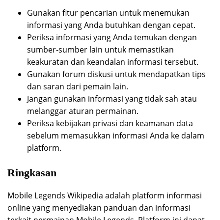
Gunakan fitur pencarian untuk menemukan
informasi yang Anda butuhkan dengan cepat.
Periksa informasi yang Anda temukan dengan
sumber-sumber lain untuk memastikan
keakuratan dan keandalan informasi tersebut.
Gunakan forum diskusi untuk mendapatkan tips
dan saran dari pemain lain.
Jangan gunakan informasi yang tidak sah atau
melanggar aturan permainan.
Periksa kebijakan privasi dan keamanan data
sebelum memasukkan informasi Anda ke dalam
platform.
Ringkasan
Mobile Legends Wikipedia adalah platform informasi
online yang menyediakan panduan dan informasi
terkait permainan Mobile Legends. Platform ini dapat