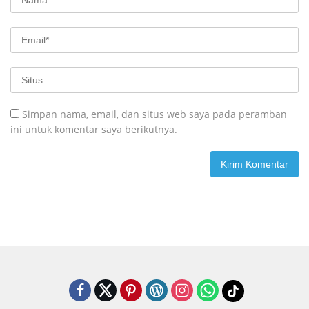
Simpan nama, email, dan situs web saya pada peramban
ini untuk komentar saya berikutnya.