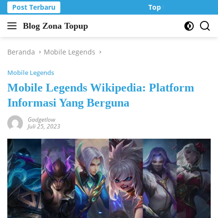
Langsung
Post Terbaru
Top Up Murah di Zo
ke
Blog Zona Topup
konten
Tips
dan
Trik
Beranda
Mobile Legends
bermain
Mobile Legends
game
online
Mobile Legends Wikipedia: Platform
Informasi Yang Berguna
Gadgetlow
Juli 25, 2023