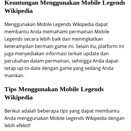
Keuntungan Menggunakan Mobile Legends
Wikipedia
Menggunakan Mobile Legends Wikipedia dapat
membantu Anda memahami permainan Mobile
Legends secara lebih baik dan meningkatkan
keterampilan bermain game ini. Selain itu, platform ini
juga menyediakan informasi terkait update dan
perubahan dalam permainan, sehingga Anda dapat
tetap up-to-date dengan game yang sedang Anda
mainkan.
Tips Menggunakan Mobile Legends
Wikipedia
Berikut adalah beberapa tips yang dapat membantu
Anda menggunakan Mobile Legends Wikipedia dengan
lebih efektif: