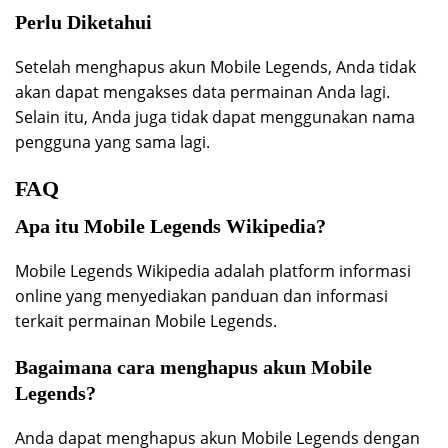
Perlu Diketahui
Setelah menghapus akun Mobile Legends, Anda tidak
akan dapat mengakses data permainan Anda lagi.
Selain itu, Anda juga tidak dapat menggunakan nama
pengguna yang sama lagi.
FAQ
Apa itu Mobile Legends Wikipedia?
Mobile Legends Wikipedia adalah platform informasi
online yang menyediakan panduan dan informasi
terkait permainan Mobile Legends.
Bagaimana cara menghapus akun Mobile
Legends?
Anda dapat menghapus akun Mobile Legends dengan