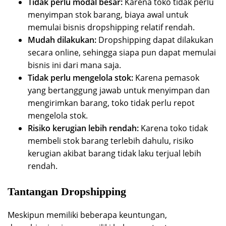
Tidak perlu modal besar:
Karena toko tidak perlu
menyimpan stok barang, biaya awal untuk
memulai bisnis dropshipping relatif rendah.
Mudah dilakukan:
Dropshipping dapat dilakukan
secara online, sehingga siapa pun dapat memulai
bisnis ini dari mana saja.
Tidak perlu mengelola stok:
Karena pemasok
yang bertanggung jawab untuk menyimpan dan
mengirimkan barang, toko tidak perlu repot
mengelola stok.
Risiko kerugian lebih rendah:
Karena toko tidak
membeli stok barang terlebih dahulu, risiko
kerugian akibat barang tidak laku terjual lebih
rendah.
Tantangan Dropshipping
Meskipun memiliki beberapa keuntungan,