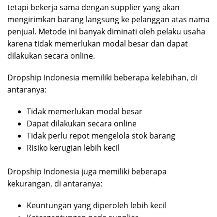
tetapi bekerja sama dengan supplier yang akan
mengirimkan barang langsung ke pelanggan atas nama
penjual. Metode ini banyak diminati oleh pelaku usaha
karena tidak memerlukan modal besar dan dapat
dilakukan secara online.
Dropship Indonesia memiliki beberapa kelebihan, di
antaranya:
Tidak memerlukan modal besar
Dapat dilakukan secara online
Tidak perlu repot mengelola stok barang
Risiko kerugian lebih kecil
Dropship Indonesia juga memiliki beberapa
kekurangan, di antaranya:
Keuntungan yang diperoleh lebih kecil