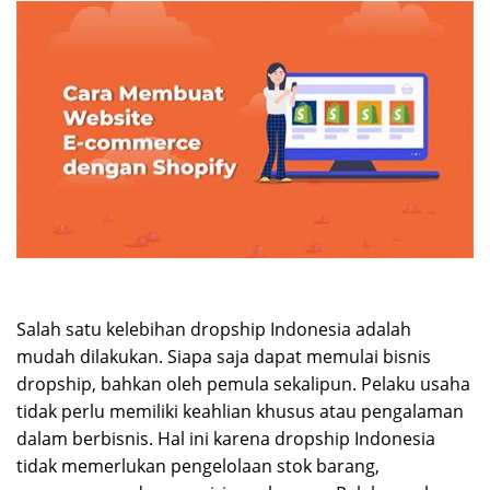
Salah satu kelebihan dropship Indonesia adalah
mudah dilakukan. Siapa saja dapat memulai bisnis
dropship, bahkan oleh pemula sekalipun. Pelaku usaha
tidak perlu memiliki keahlian khusus atau pengalaman
dalam berbisnis. Hal ini karena dropship Indonesia
tidak memerlukan pengelolaan stok barang,