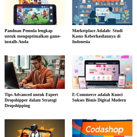
Panduan Pemula lengkap
Marketplace Adalah: Studi
untuk mengoptimalkan game-
Kasus Keberhasilannya di
installs Anda
Indonesia
Tips Advanced untuk Expert
E-Commerce adalah Kunci
Dropshipper dalam Strategi
Sukses Bisnis Digital Modern
Dropshipping