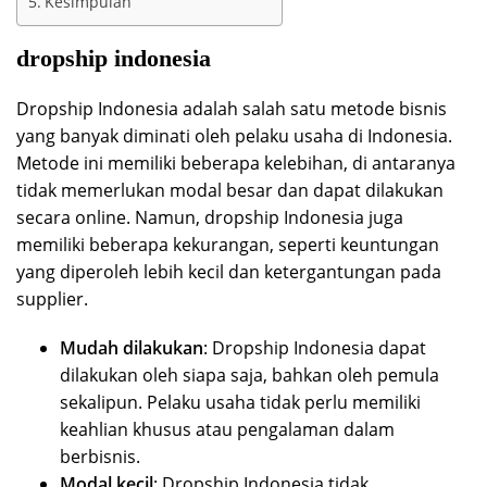
Kesimpulan
dropship indonesia
Dropship Indonesia adalah salah satu metode bisnis
yang banyak diminati oleh pelaku usaha di Indonesia.
Metode ini memiliki beberapa kelebihan, di antaranya
tidak memerlukan modal besar dan dapat dilakukan
secara online. Namun, dropship Indonesia juga
memiliki beberapa kekurangan, seperti keuntungan
yang diperoleh lebih kecil dan ketergantungan pada
supplier.
Mudah dilakukan
: Dropship Indonesia dapat
dilakukan oleh siapa saja, bahkan oleh pemula
sekalipun. Pelaku usaha tidak perlu memiliki
keahlian khusus atau pengalaman dalam
berbisnis.
Modal kecil
: Dropship Indonesia tidak