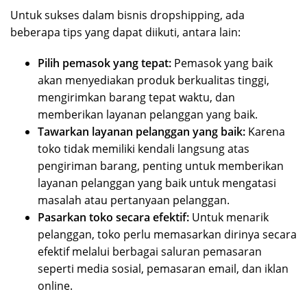
Untuk sukses dalam bisnis dropshipping, ada
beberapa tips yang dapat diikuti, antara lain:
Pilih pemasok yang tepat:
Pemasok yang baik
akan menyediakan produk berkualitas tinggi,
mengirimkan barang tepat waktu, dan
memberikan layanan pelanggan yang baik.
Tawarkan layanan pelanggan yang baik:
Karena
toko tidak memiliki kendali langsung atas
pengiriman barang, penting untuk memberikan
layanan pelanggan yang baik untuk mengatasi
masalah atau pertanyaan pelanggan.
Pasarkan toko secara efektif:
Untuk menarik
pelanggan, toko perlu memasarkan dirinya secara
efektif melalui berbagai saluran pemasaran
seperti media sosial, pemasaran email, dan iklan
online.