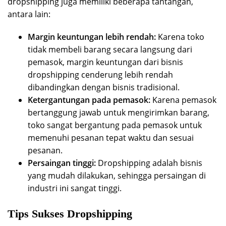
dropshipping juga memiliki beberapa tantangan,
antara lain:
Margin keuntungan lebih rendah:
Karena toko
tidak membeli barang secara langsung dari
pemasok, margin keuntungan dari bisnis
dropshipping cenderung lebih rendah
dibandingkan dengan bisnis tradisional.
Ketergantungan pada pemasok:
Karena pemasok
bertanggung jawab untuk mengirimkan barang,
toko sangat bergantung pada pemasok untuk
memenuhi pesanan tepat waktu dan sesuai
pesanan.
Persaingan tinggi:
Dropshipping adalah bisnis
yang mudah dilakukan, sehingga persaingan di
industri ini sangat tinggi.
Tips Sukses Dropshipping