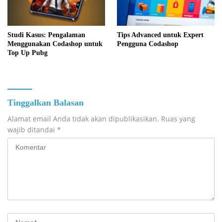
Studi Kasus: Pengalaman
Tips Advanced untuk Expert
Menggunakan Codashop untuk
Pengguna Codashop
Top Up Pubg
Tinggalkan Balasan
Alamat email Anda tidak akan dipublikasikan.
Ruas yang
wajib ditandai
*