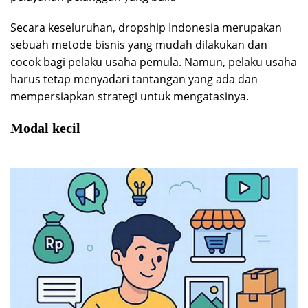
Secara keseluruhan, dropship Indonesia merupakan
sebuah metode bisnis yang mudah dilakukan dan
cocok bagi pelaku usaha pemula. Namun, pelaku usaha
harus tetap menyadari tantangan yang ada dan
mempersiapkan strategi untuk mengatasinya.
Modal kecil