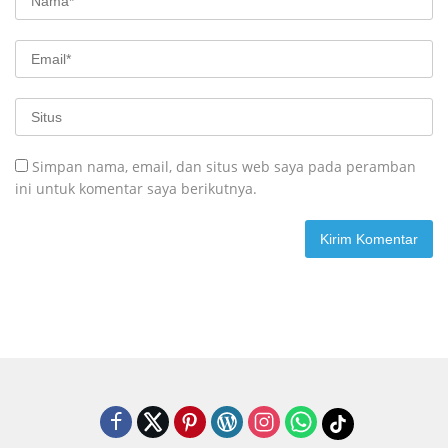
Simpan nama, email, dan situs web saya pada peramban
ini untuk komentar saya berikutnya.