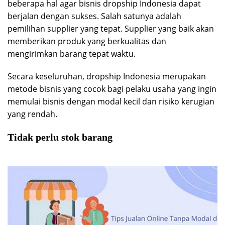
beberapa hal agar bisnis dropship Indonesia dapat
berjalan dengan sukses. Salah satunya adalah
pemilihan supplier yang tepat. Supplier yang baik akan
memberikan produk yang berkualitas dan
mengirimkan barang tepat waktu.
Secara keseluruhan, dropship Indonesia merupakan
metode bisnis yang cocok bagi pelaku usaha yang ingin
memulai bisnis dengan modal kecil dan risiko kerugian
yang rendah.
Tidak perlu stok barang