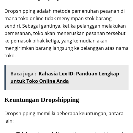
Dropshipping adalah metode pemenuhan pesanan di
mana toko online tidak menyimpan stok barang
sendiri. Sebagai gantinya, ketika pelanggan melakukan
pemesanan, toko akan meneruskan pesanan tersebut
ke pemasok pihak ketiga, yang kemudian akan
mengirimkan barang langsung ke pelanggan atas nama
toko.
Baca juga :
Rahasia Lex ID: Panduan Lengkap
untuk Toko Online Anda
Keuntungan Dropshipping
Dropshipping memiliki beberapa keuntungan, antara
lain: