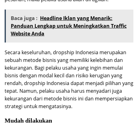
Baca juga :
Headline Iklan yang Menarik:
Panduan Lengkap untuk Meningkatkan Traffic
Website Anda
Secara keseluruhan, dropship Indonesia merupakan
sebuah metode bisnis yang memiliki kelebihan dan
kekurangan. Bagi pelaku usaha yang ingin memulai
bisnis dengan modal kecil dan risiko kerugian yang
rendah, dropship Indonesia dapat menjadi pilihan yang
tepat. Namun, pelaku usaha harus menyadari juga
kekurangan dari metode bisnis ini dan mempersiapkan
strategi untuk mengatasinya.
Mudah dilakukan