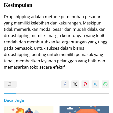
Kesimpulan
Dropshipping adalah metode pemenuhan pesanan
yang memiliki kelebihan dan kekurangan. Meskipun
tidak memerlukan modal besar dan mudah dilakukan,
dropshipping memiliki margin keuntungan yang lebih
rendah dan membutuhkan ketergantungan yang tinggi
pada pemasok. Untuk sukses dalam bisnis
dropshipping, penting untuk memilih pemasok yang
tepat, memberikan layanan pelanggan yang baik, dan
memasarkan toko secara efektif.
Baca Juga