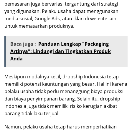
pemasaran juga bervariasi tergantung dari strategi
yang digunakan. Pelaku usaha dapat menggunakan
media sosial, Google Ads, atau iklan di website lain
untuk memasarkan produknya.
Baca juga :
Panduan Lengkap "Packaging
Artinya": Lindungi dan Tingkatkan Produk
Anda
Meskipun modalnya kecil, dropship Indonesia tetap
memiliki potensi keuntungan yang besar. Hal ini karena
pelaku usaha tidak perlu menanggung biaya produksi
dan biaya penyimpanan barang. Selain itu, dropship
Indonesia juga tidak memiliki risiko kerugian akibat
barang tidak laku terjual.
Namun, pelaku usaha tetap harus memperhatikan