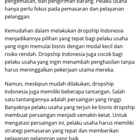
pengemasan, dan pengiriman barang. Pelaku usaha
hanya perlu fokus pada pemasaran dan pelayanan
pelanggan.
Kemudahan dalam melakukan dropship Indonesia
menjadikannya pilihan yang tepat bagi pelaku usaha
yang ingin memulai bisnis dengan modal kecil dan
risiko rendah. Dropship Indonesia juga cocok bagi
pelaku usaha yang ingin menambah penghasilan tanpa
harus meninggalkan pekerjaan utama mereka.
Namun, meskipun mudah dilakukan, dropship
Indonesia juga memiliki beberapa tantangan. Salah
satu tantangannya adalah persaingan yang tinggi.
Banyaknya pelaku usaha yang terjun ke bisnis dropship
membuat persaingan menjadi semakin ketat. Untuk
mengatasi persaingan ini, pelaku usaha harus memiliki
strategi pemasaran yang tepat dan memberikan
pelayanan pelanggan yang baik.