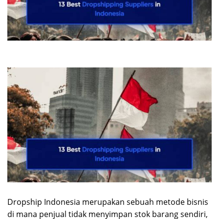
Dropship Indonesia merupakan sebuah metode bisnis
di mana penjual tidak menyimpan stok barang sendiri,