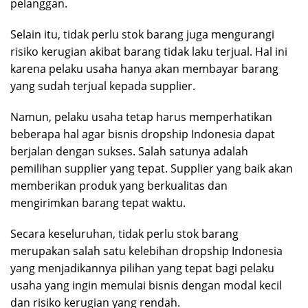
pelanggan.
Selain itu, tidak perlu stok barang juga mengurangi
risiko kerugian akibat barang tidak laku terjual. Hal ini
karena pelaku usaha hanya akan membayar barang
yang sudah terjual kepada supplier.
Namun, pelaku usaha tetap harus memperhatikan
beberapa hal agar bisnis dropship Indonesia dapat
berjalan dengan sukses. Salah satunya adalah
pemilihan supplier yang tepat. Supplier yang baik akan
memberikan produk yang berkualitas dan
mengirimkan barang tepat waktu.
Secara keseluruhan, tidak perlu stok barang
merupakan salah satu kelebihan dropship Indonesia
yang menjadikannya pilihan yang tepat bagi pelaku
usaha yang ingin memulai bisnis dengan modal kecil
dan risiko kerugian yang rendah.