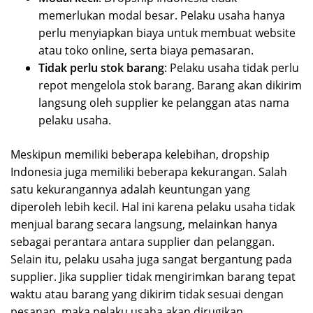
memerlukan modal besar. Pelaku usaha hanya
perlu menyiapkan biaya untuk membuat website
atau toko online, serta biaya pemasaran.
Tidak perlu stok barang
: Pelaku usaha tidak perlu
repot mengelola stok barang. Barang akan dikirim
langsung oleh supplier ke pelanggan atas nama
pelaku usaha.
Meskipun memiliki beberapa kelebihan, dropship
Indonesia juga memiliki beberapa kekurangan. Salah
satu kekurangannya adalah keuntungan yang
diperoleh lebih kecil. Hal ini karena pelaku usaha tidak
menjual barang secara langsung, melainkan hanya
sebagai perantara antara supplier dan pelanggan.
Selain itu, pelaku usaha juga sangat bergantung pada
supplier. Jika supplier tidak mengirimkan barang tepat
waktu atau barang yang dikirim tidak sesuai dengan
pesanan, maka pelaku usaha akan dirugikan.