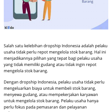
Salah satu kelebihan dropship Indonesia adalah pelaku
usaha tidak perlu repot mengelola stok barang. Hal ini
menjadikannya pilihan yang tepat bagi pelaku usaha
yang tidak memiliki gudang atau tidak ingin repot
mengelola stok barang.
Dengan dropship Indonesia, pelaku usaha tidak perlu
mengeluarkan biaya untuk membeli stok barang,
menyewa gudang, atau mempekerjakan karyawan
untuk mengelola stok barang. Pelaku usaha hanya
perlu fokus pada pemasaran dan pelayanan