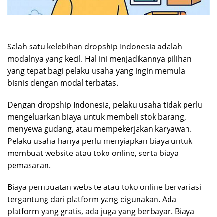
Salah satu kelebihan dropship Indonesia adalah
modalnya yang kecil. Hal ini menjadikannya pilihan
yang tepat bagi pelaku usaha yang ingin memulai
bisnis dengan modal terbatas.
Dengan dropship Indonesia, pelaku usaha tidak perlu
mengeluarkan biaya untuk membeli stok barang,
menyewa gudang, atau mempekerjakan karyawan.
Pelaku usaha hanya perlu menyiapkan biaya untuk
membuat website atau toko online, serta biaya
pemasaran.
Biaya pembuatan website atau toko online bervariasi
tergantung dari platform yang digunakan. Ada
platform yang gratis, ada juga yang berbayar. Biaya