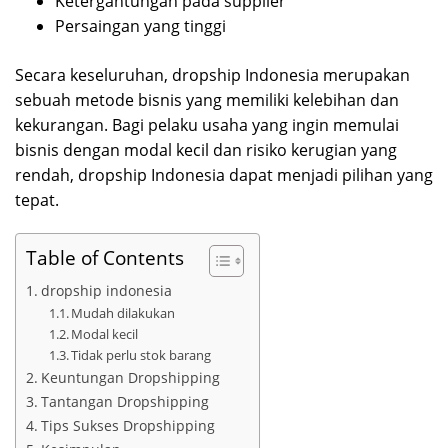
Ketergantungan pada supplier
Persaingan yang tinggi
Secara keseluruhan, dropship Indonesia merupakan
sebuah metode bisnis yang memiliki kelebihan dan
kekurangan. Bagi pelaku usaha yang ingin memulai
bisnis dengan modal kecil dan risiko kerugian yang
rendah, dropship Indonesia dapat menjadi pilihan yang
tepat.
Table of Contents
dropship indonesia
Mudah dilakukan
Modal kecil
Tidak perlu stok barang
Keuntungan Dropshipping
Tantangan Dropshipping
Tips Sukses Dropshipping