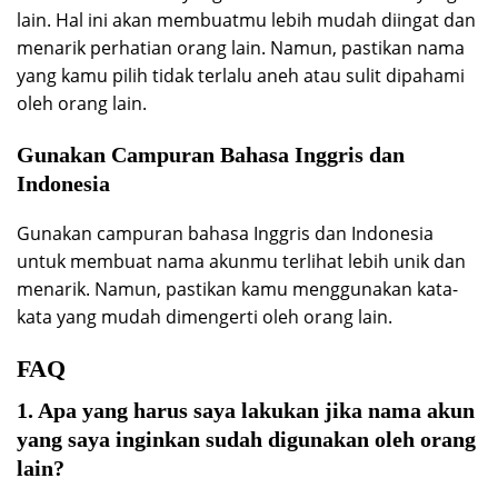
lain. Hal ini akan membuatmu lebih mudah diingat dan
menarik perhatian orang lain. Namun, pastikan nama
yang kamu pilih tidak terlalu aneh atau sulit dipahami
oleh orang lain.
Gunakan Campuran Bahasa Inggris dan
Indonesia
Gunakan campuran bahasa Inggris dan Indonesia
untuk membuat nama akunmu terlihat lebih unik dan
menarik. Namun, pastikan kamu menggunakan kata-
kata yang mudah dimengerti oleh orang lain.
FAQ
1. Apa yang harus saya lakukan jika nama akun
yang saya inginkan sudah digunakan oleh orang
lain?