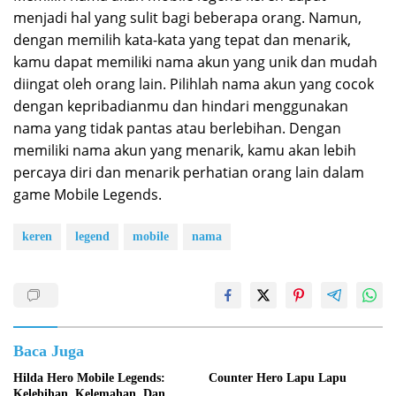
menjadi hal yang sulit bagi beberapa orang. Namun,
dengan memilih kata-kata yang tepat dan menarik,
kamu dapat memiliki nama akun yang unik dan mudah
diingat oleh orang lain. Pilihlah nama akun yang cocok
dengan kepribadianmu dan hindari menggunakan
nama yang tidak pantas atau berlebihan. Dengan
memiliki nama akun yang menarik, kamu akan lebih
percaya diri dan menarik perhatian orang lain dalam
game Mobile Legends.
keren
legend
mobile
nama
Baca Juga
Hilda Hero Mobile Legends:
Counter Hero Lapu Lapu
Kelebihan, Kelemahan, Dan