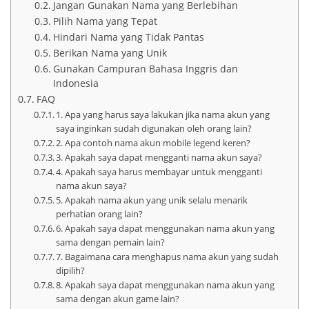
Jangan Gunakan Nama yang Berlebihan
Pilih Nama yang Tepat
Hindari Nama yang Tidak Pantas
Berikan Nama yang Unik
Gunakan Campuran Bahasa Inggris dan
Indonesia
FAQ
1. Apa yang harus saya lakukan jika nama akun yang
saya inginkan sudah digunakan oleh orang lain?
2. Apa contoh nama akun mobile legend keren?
3. Apakah saya dapat mengganti nama akun saya?
4. Apakah saya harus membayar untuk mengganti
nama akun saya?
5. Apakah nama akun yang unik selalu menarik
perhatian orang lain?
6. Apakah saya dapat menggunakan nama akun yang
sama dengan pemain lain?
7. Bagaimana cara menghapus nama akun yang sudah
dipilih?
8. Apakah saya dapat menggunakan nama akun yang
sama dengan akun game lain?