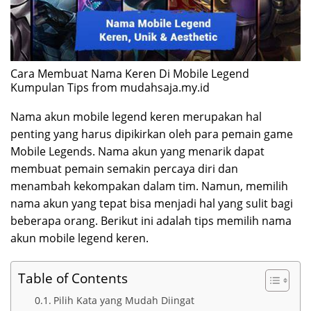
Cara Membuat Nama Keren Di Mobile Legend
Kumpulan Tips from mudahsaja.my.id
Nama akun mobile legend keren merupakan hal
penting yang harus dipikirkan oleh para pemain game
Mobile Legends. Nama akun yang menarik dapat
membuat pemain semakin percaya diri dan
menambah kekompakan dalam tim. Namun, memilih
nama akun yang tepat bisa menjadi hal yang sulit bagi
beberapa orang. Berikut ini adalah tips memilih nama
akun mobile legend keren.
Table of Contents
Pilih Kata yang Mudah Diingat