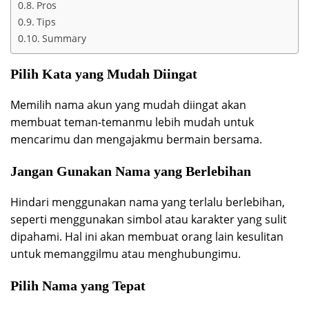
Pros
Tips
Summary
Pilih Kata yang Mudah Diingat
Memilih nama akun yang mudah diingat akan
membuat teman-temanmu lebih mudah untuk
mencarimu dan mengajakmu bermain bersama.
Jangan Gunakan Nama yang Berlebihan
Hindari menggunakan nama yang terlalu berlebihan,
seperti menggunakan simbol atau karakter yang sulit
dipahami. Hal ini akan membuat orang lain kesulitan
untuk memanggilmu atau menghubungimu.
Pilih Nama yang Tepat