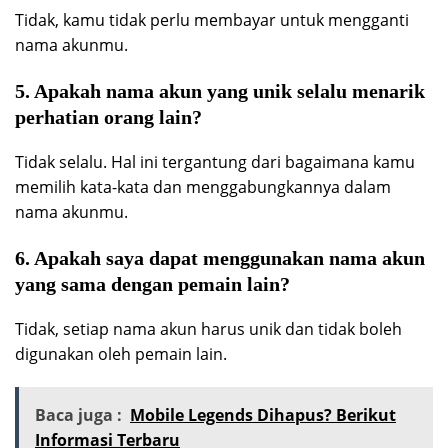
Tidak, kamu tidak perlu membayar untuk mengganti
nama akunmu.
5. Apakah nama akun yang unik selalu menarik
perhatian orang lain?
Tidak selalu. Hal ini tergantung dari bagaimana kamu
memilih kata-kata dan menggabungkannya dalam
nama akunmu.
6. Apakah saya dapat menggunakan nama akun
yang sama dengan pemain lain?
Tidak, setiap nama akun harus unik dan tidak boleh
digunakan oleh pemain lain.
Baca juga :
Mobile Legends Dihapus? Berikut
Informasi Terbaru