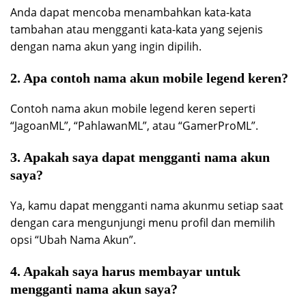
Anda dapat mencoba menambahkan kata-kata
tambahan atau mengganti kata-kata yang sejenis
dengan nama akun yang ingin dipilih.
2. Apa contoh nama akun mobile legend keren?
Contoh nama akun mobile legend keren seperti
“JagoanML”, “PahlawanML”, atau “GamerProML”.
3. Apakah saya dapat mengganti nama akun
saya?
Ya, kamu dapat mengganti nama akunmu setiap saat
dengan cara mengunjungi menu profil dan memilih
opsi “Ubah Nama Akun”.
4. Apakah saya harus membayar untuk
mengganti nama akun saya?