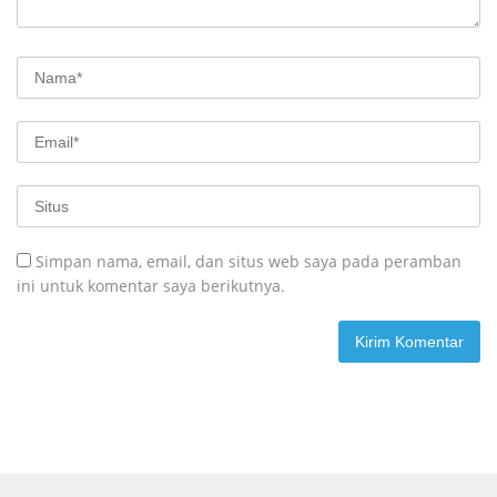
Simpan nama, email, dan situs web saya pada peramban
ini untuk komentar saya berikutnya.