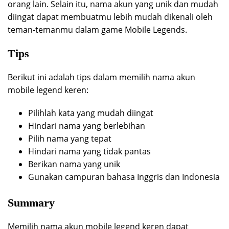
orang lain. Selain itu, nama akun yang unik dan mudah
diingat dapat membuatmu lebih mudah dikenali oleh
teman-temanmu dalam game Mobile Legends.
Tips
Berikut ini adalah tips dalam memilih nama akun
mobile legend keren:
Pilihlah kata yang mudah diingat
Hindari nama yang berlebihan
Pilih nama yang tepat
Hindari nama yang tidak pantas
Berikan nama yang unik
Gunakan campuran bahasa Inggris dan Indonesia
Summary
Memilih nama akun mobile legend keren dapat