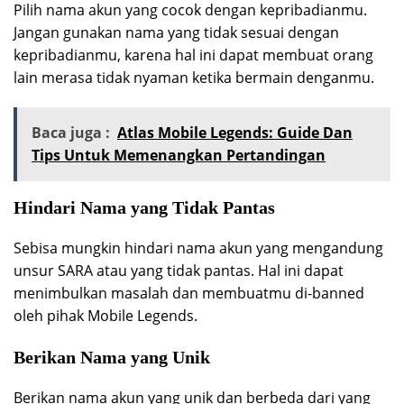
Pilih nama akun yang cocok dengan kepribadianmu.
Jangan gunakan nama yang tidak sesuai dengan
kepribadianmu, karena hal ini dapat membuat orang
lain merasa tidak nyaman ketika bermain denganmu.
Baca juga :
Atlas Mobile Legends: Guide Dan
Tips Untuk Memenangkan Pertandingan
Hindari Nama yang Tidak Pantas
Sebisa mungkin hindari nama akun yang mengandung
unsur SARA atau yang tidak pantas. Hal ini dapat
menimbulkan masalah dan membuatmu di-banned
oleh pihak Mobile Legends.
Berikan Nama yang Unik
Berikan nama akun yang unik dan berbeda dari yang