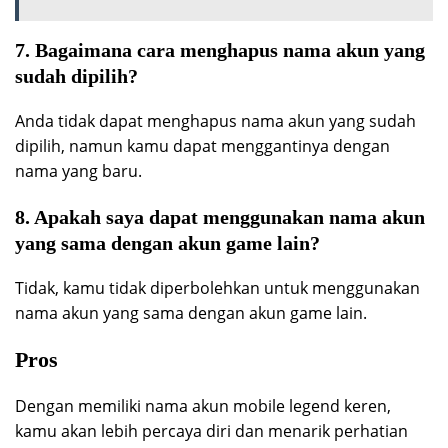
7. Bagaimana cara menghapus nama akun yang
sudah dipilih?
Anda tidak dapat menghapus nama akun yang sudah
dipilih, namun kamu dapat menggantinya dengan
nama yang baru.
8. Apakah saya dapat menggunakan nama akun
yang sama dengan akun game lain?
Tidak, kamu tidak diperbolehkan untuk menggunakan
nama akun yang sama dengan akun game lain.
Pros
Dengan memiliki nama akun mobile legend keren,
kamu akan lebih percaya diri dan menarik perhatian