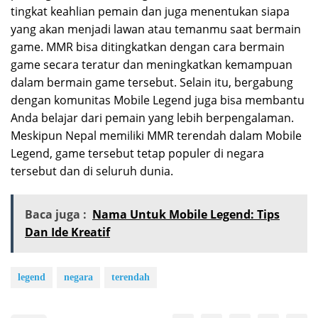
tingkat keahlian pemain dan juga menentukan siapa
yang akan menjadi lawan atau temanmu saat bermain
game. MMR bisa ditingkatkan dengan cara bermain
game secara teratur dan meningkatkan kemampuan
dalam bermain game tersebut. Selain itu, bergabung
dengan komunitas Mobile Legend juga bisa membantu
Anda belajar dari pemain yang lebih berpengalaman.
Meskipun Nepal memiliki MMR terendah dalam Mobile
Legend, game tersebut tetap populer di negara
tersebut dan di seluruh dunia.
Baca juga :
Nama Untuk Mobile Legend: Tips
Dan Ide Kreatif
legend
negara
terendah