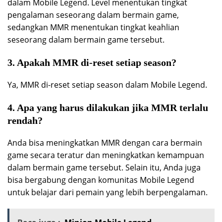
dalam Mobile Legend. Level menentukan tingkat
pengalaman seseorang dalam bermain game,
sedangkan MMR menentukan tingkat keahlian
seseorang dalam bermain game tersebut.
3. Apakah MMR di-reset setiap season?
Ya, MMR di-reset setiap season dalam Mobile Legend.
4. Apa yang harus dilakukan jika MMR terlalu
rendah?
Anda bisa meningkatkan MMR dengan cara bermain
game secara teratur dan meningkatkan kemampuan
dalam bermain game tersebut. Selain itu, Anda juga
bisa bergabung dengan komunitas Mobile Legend
untuk belajar dari pemain yang lebih berpengalaman.