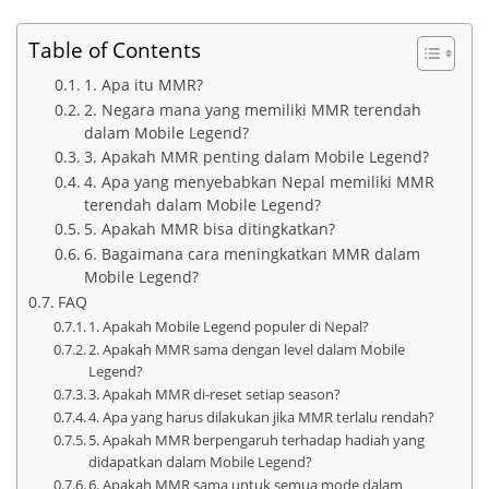
Table of Contents
1. Apa itu MMR?
2. Negara mana yang memiliki MMR terendah
dalam Mobile Legend?
3. Apakah MMR penting dalam Mobile Legend?
4. Apa yang menyebabkan Nepal memiliki MMR
terendah dalam Mobile Legend?
5. Apakah MMR bisa ditingkatkan?
6. Bagaimana cara meningkatkan MMR dalam
Mobile Legend?
FAQ
1. Apakah Mobile Legend populer di Nepal?
2. Apakah MMR sama dengan level dalam Mobile
Legend?
3. Apakah MMR di-reset setiap season?
4. Apa yang harus dilakukan jika MMR terlalu rendah?
5. Apakah MMR berpengaruh terhadap hadiah yang
didapatkan dalam Mobile Legend?
6. Apakah MMR sama untuk semua mode dalam