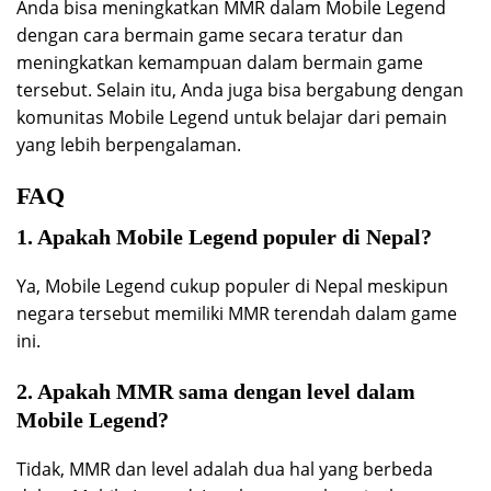
Anda bisa meningkatkan MMR dalam Mobile Legend
dengan cara bermain game secara teratur dan
meningkatkan kemampuan dalam bermain game
tersebut. Selain itu, Anda juga bisa bergabung dengan
komunitas Mobile Legend untuk belajar dari pemain
yang lebih berpengalaman.
FAQ
1. Apakah Mobile Legend populer di Nepal?
Ya, Mobile Legend cukup populer di Nepal meskipun
negara tersebut memiliki MMR terendah dalam game
ini.
2. Apakah MMR sama dengan level dalam
Mobile Legend?
Tidak, MMR dan level adalah dua hal yang berbeda