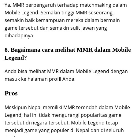
Ya, MMR berpengaruh terhadap matchmaking dalam
Mobile Legend. Semakin tinggi MMR seseorang,
semakin baik kemampuan mereka dalam bermain
game tersebut dan semakin sulit lawan yang
dihadapinya.
8. Bagaimana cara melihat MMR dalam Mobile
Legend?
Anda bisa melihat MMR dalam Mobile Legend dengan
masuk ke halaman profil Anda.
Pros
Meskipun Nepal memiliki MMR terendah dalam Mobile
Legend, hal ini tidak mengurangi popularitas game
tersebut di negara tersebut. Mobile Legend tetap
menjadi game yang populer di Nepal dan di seluruh