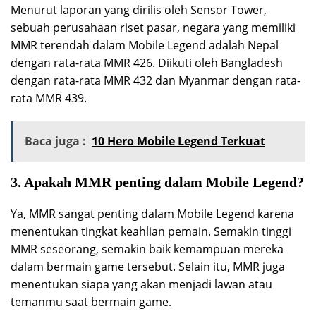
Menurut laporan yang dirilis oleh Sensor Tower,
sebuah perusahaan riset pasar, negara yang memiliki
MMR terendah dalam Mobile Legend adalah Nepal
dengan rata-rata MMR 426. Diikuti oleh Bangladesh
dengan rata-rata MMR 432 dan Myanmar dengan rata-
rata MMR 439.
Baca juga :
10 Hero Mobile Legend Terkuat
3. Apakah MMR penting dalam Mobile Legend?
Ya, MMR sangat penting dalam Mobile Legend karena
menentukan tingkat keahlian pemain. Semakin tinggi
MMR seseorang, semakin baik kemampuan mereka
dalam bermain game tersebut. Selain itu, MMR juga
menentukan siapa yang akan menjadi lawan atau
temanmu saat bermain game.