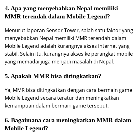
4. Apa yang menyebabkan Nepal memiliki
MMR terendah dalam Mobile Legend?
Menurut laporan Sensor Tower, salah satu faktor yang
menyebabkan Nepal memiliki MMR terendah dalam
Mobile Legend adalah kurangnya akses internet yang
stabil. Selain itu, kurangnya akses ke perangkat mobile
yang memadai juga menjadi masalah di Nepal.
5. Apakah MMR bisa ditingkatkan?
Ya, MMR bisa ditingkatkan dengan cara bermain game
Mobile Legend secara teratur dan meningkatkan
kemampuan dalam bermain game tersebut.
6. Bagaimana cara meningkatkan MMR dalam
Mobile Legend?