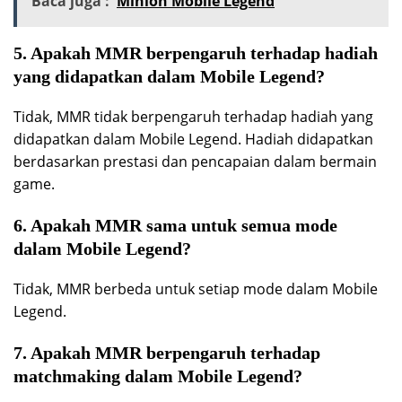
Baca juga :
Minion Mobile Legend
5. Apakah MMR berpengaruh terhadap hadiah
yang didapatkan dalam Mobile Legend?
Tidak, MMR tidak berpengaruh terhadap hadiah yang
didapatkan dalam Mobile Legend. Hadiah didapatkan
berdasarkan prestasi dan pencapaian dalam bermain
game.
6. Apakah MMR sama untuk semua mode
dalam Mobile Legend?
Tidak, MMR berbeda untuk setiap mode dalam Mobile
Legend.
7. Apakah MMR berpengaruh terhadap
matchmaking dalam Mobile Legend?