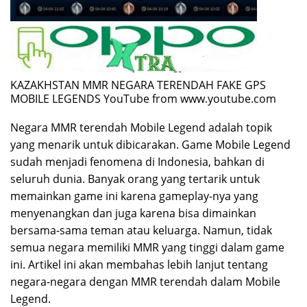
KAZAKHSTAN MMR NEGARA TERENDAH FAKE GPS
MOBILE LEGENDS YouTube from www.youtube.com
Negara MMR terendah Mobile Legend adalah topik
yang menarik untuk dibicarakan. Game Mobile Legend
sudah menjadi fenomena di Indonesia, bahkan di
seluruh dunia. Banyak orang yang tertarik untuk
memainkan game ini karena gameplay-nya yang
menyenangkan dan juga karena bisa dimainkan
bersama-sama teman atau keluarga. Namun, tidak
semua negara memiliki MMR yang tinggi dalam game
ini. Artikel ini akan membahas lebih lanjut tentang
negara-negara dengan MMR terendah dalam Mobile
Legend.