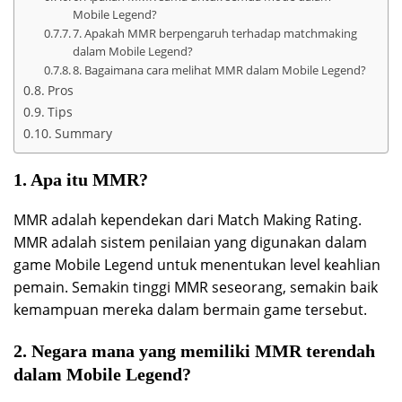
Mobile Legend?
7. Apakah MMR berpengaruh terhadap matchmaking
dalam Mobile Legend?
8. Bagaimana cara melihat MMR dalam Mobile Legend?
Pros
Tips
Summary
1. Apa itu MMR?
MMR adalah kependekan dari Match Making Rating.
MMR adalah sistem penilaian yang digunakan dalam
game Mobile Legend untuk menentukan level keahlian
pemain. Semakin tinggi MMR seseorang, semakin baik
kemampuan mereka dalam bermain game tersebut.
2. Negara mana yang memiliki MMR terendah
dalam Mobile Legend?