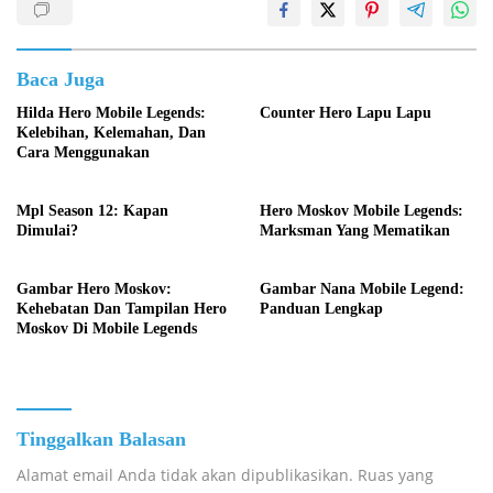
Baca Juga
Hilda Hero Mobile Legends:
Counter Hero Lapu Lapu
Kelebihan, Kelemahan, Dan
Cara Menggunakan
Mpl Season 12: Kapan
Hero Moskov Mobile Legends:
Dimulai?
Marksman Yang Mematikan
Gambar Hero Moskov:
Gambar Nana Mobile Legend:
Kehebatan Dan Tampilan Hero
Panduan Lengkap
Moskov Di Mobile Legends
Tinggalkan Balasan
Alamat email Anda tidak akan dipublikasikan.
Ruas yang