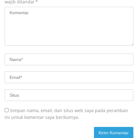
wajib ditandai
*
Simpan nama, email, dan situs web saya pada peramban
ini untuk komentar saya berikutnya.