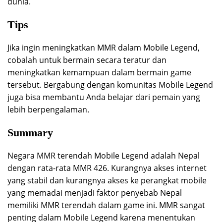
dunia.
Tips
Jika ingin meningkatkan MMR dalam Mobile Legend,
cobalah untuk bermain secara teratur dan
meningkatkan kemampuan dalam bermain game
tersebut. Bergabung dengan komunitas Mobile Legend
juga bisa membantu Anda belajar dari pemain yang
lebih berpengalaman.
Summary
Negara MMR terendah Mobile Legend adalah Nepal
dengan rata-rata MMR 426. Kurangnya akses internet
yang stabil dan kurangnya akses ke perangkat mobile
yang memadai menjadi faktor penyebab Nepal
memiliki MMR terendah dalam game ini. MMR sangat
penting dalam Mobile Legend karena menentukan