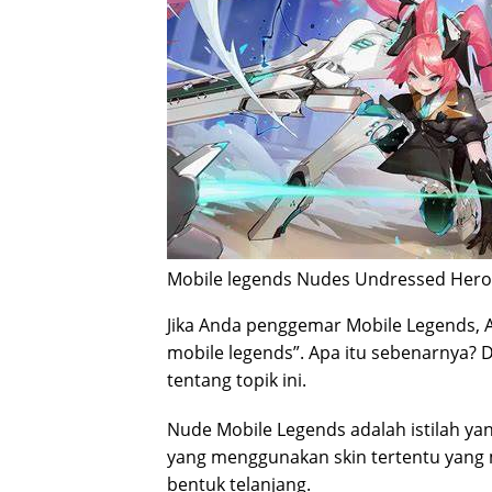
Mobile legends Nudes Undressed Her
Jika Anda penggemar Mobile Legends,
mobile legends”. Apa itu sebenarnya? D
tentang topik ini.
Nude Mobile Legends adalah istilah y
yang menggunakan skin tertentu yang
bentuk telanjang.