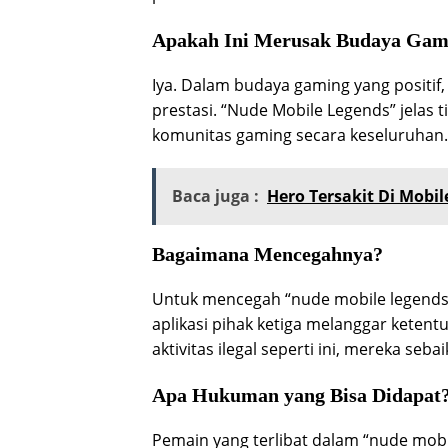
Apakah Ini Merusak Budaya Gam
Iya. Dalam budaya gaming yang positif
prestasi. “Nude Mobile Legends” jelas t
komunitas gaming secara keseluruhan.
Baca juga :
Hero Tersakit Di Mobil
Bagaimana Mencegahnya?
Untuk mencegah “nude mobile legend
aplikasi pihak ketiga melanggar keten
aktivitas ilegal seperti ini, mereka 
Apa Hukuman yang Bisa Didapat
Pemain yang terlibat dalam “nude mob