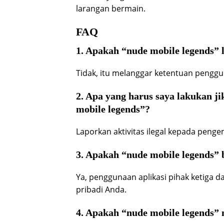
larangan bermain.
FAQ
1. Apakah “nude mobile legends” 
Tidak, itu melanggar ketentuan pengg
2. Apa yang harus saya lakukan j
mobile legends”?
Laporkan aktivitas ilegal kepada peng
3. Apakah “nude mobile legends”
Ya, penggunaan aplikasi pihak ketiga
pribadi Anda.
4. Apakah “nude mobile legends”