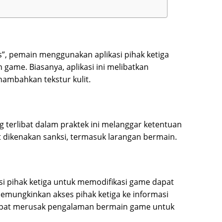
”, pemain menggunakan aplikasi pihak ketiga
 game. Biasanya, aplikasi ini melibatkan
ambahkan tekstur kulit.
ang terlibat dalam praktek ini melanggar ketentuan
dikenakan sanksi, termasuk larangan bermain.
si pihak ketiga untuk memodifikasi game dapat
ungkinkan akses pihak ketiga ke informasi
i dapat merusak pengalaman bermain game untuk