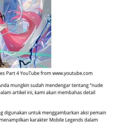
oes Part 4 YouTube from www.youtube.com
 Anda mungkin sudah mendengar tentang “nude
alam artikel ini, kami akan membahas detail
ang digunakan untuk menggambarkan aksi pemain
 menampilkan karakter Mobile Legends dalam