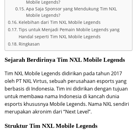
Mobile Legends?
Apa Saja Sponsor yang Mendukung Tim NXL
Mobile Legends?
Kelebihan dari Tim NXL Mobile Legends
Tips untuk Menjadi Pemain Mobile Legends yang
Handal seperti Tim NXL Mobile Legends
Ringkasan
Sejarah Berdirinya Tim NXL Mobile Legends
Tim NXL Mobile Legends didirikan pada tahun 2017
oleh PT NXL Virtus, sebuah perusahaan esports yang
berbasis di Indonesia. Tim ini didirikan dengan tujuan
untuk membawa nama Indonesia di kancah dunia
esports khususnya Mobile Legends. Nama NXL sendiri
merupakan akronim dari “Next Level”.
Struktur Tim NXL Mobile Legends