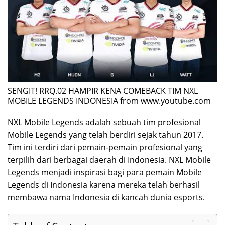
SENGIT! RRQ.02 HAMPIR KENA COMEBACK TIM NXL
MOBILE LEGENDS INDONESIA from www.youtube.com
NXL Mobile Legends adalah sebuah tim profesional
Mobile Legends yang telah berdiri sejak tahun 2017.
Tim ini terdiri dari pemain-pemain profesional yang
terpilih dari berbagai daerah di Indonesia. NXL Mobile
Legends menjadi inspirasi bagi para pemain Mobile
Legends di Indonesia karena mereka telah berhasil
membawa nama Indonesia di kancah dunia esports.