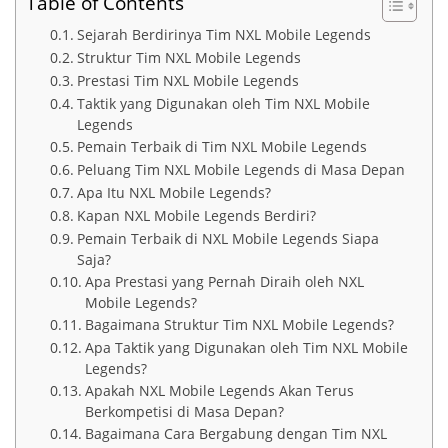
Table of Contents
Sejarah Berdirinya Tim NXL Mobile Legends
Struktur Tim NXL Mobile Legends
Prestasi Tim NXL Mobile Legends
Taktik yang Digunakan oleh Tim NXL Mobile
Legends
Pemain Terbaik di Tim NXL Mobile Legends
Peluang Tim NXL Mobile Legends di Masa Depan
Apa Itu NXL Mobile Legends?
Kapan NXL Mobile Legends Berdiri?
Pemain Terbaik di NXL Mobile Legends Siapa
Saja?
Apa Prestasi yang Pernah Diraih oleh NXL
Mobile Legends?
Bagaimana Struktur Tim NXL Mobile Legends?
Apa Taktik yang Digunakan oleh Tim NXL Mobile
Legends?
Apakah NXL Mobile Legends Akan Terus
Berkompetisi di Masa Depan?
Bagaimana Cara Bergabung dengan Tim NXL