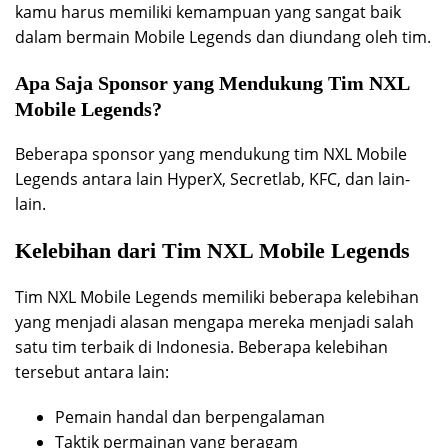
kamu harus memiliki kemampuan yang sangat baik
dalam bermain Mobile Legends dan diundang oleh tim.
Apa Saja Sponsor yang Mendukung Tim NXL
Mobile Legends?
Beberapa sponsor yang mendukung tim NXL Mobile
Legends antara lain HyperX, Secretlab, KFC, dan lain-
lain.
Kelebihan dari Tim NXL Mobile Legends
Tim NXL Mobile Legends memiliki beberapa kelebihan
yang menjadi alasan mengapa mereka menjadi salah
satu tim terbaik di Indonesia. Beberapa kelebihan
tersebut antara lain:
Pemain handal dan berpengalaman
Taktik permainan yang beragam