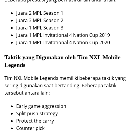
Juara 2 MPL Season 1
Juara 3 MPL Season 2
Juara 1 MPL Season 3
Juara 1 MPL Invitational 4 Nation Cup 2019
Juara 1 MPL Invitational 4 Nation Cup 2020
Taktik yang Digunakan oleh Tim NXL Mobile
Legends
Tim NXL Mobile Legends memiliki beberapa taktik yang
sering digunakan saat bertanding. Beberapa taktik
tersebut antara lain:
Early game aggression
Split push strategy
Protect the carry
Counter pick