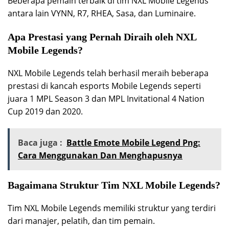
Beberapa pemain terbaik di tim NXL Mobile Legends
antara lain VYNN, R7, RHEA, Sasa, dan Luminaire.
Apa Prestasi yang Pernah Diraih oleh NXL
Mobile Legends?
NXL Mobile Legends telah berhasil meraih beberapa
prestasi di kancah esports Mobile Legends seperti
juara 1 MPL Season 3 dan MPL Invitational 4 Nation
Cup 2019 dan 2020.
Baca juga :
Battle Emote Mobile Legend Png:
Cara Menggunakan Dan Menghapusnya
Bagaimana Struktur Tim NXL Mobile Legends?
Tim NXL Mobile Legends memiliki struktur yang terdiri
dari manajer, pelatih, dan tim pemain.