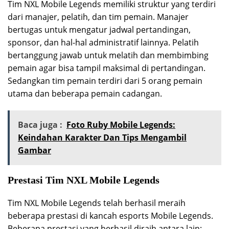
Tim NXL Mobile Legends memiliki struktur yang terdiri
dari manajer, pelatih, dan tim pemain. Manajer
bertugas untuk mengatur jadwal pertandingan,
sponsor, dan hal-hal administratif lainnya. Pelatih
bertanggung jawab untuk melatih dan membimbing
pemain agar bisa tampil maksimal di pertandingan.
Sedangkan tim pemain terdiri dari 5 orang pemain
utama dan beberapa pemain cadangan.
Baca juga :
Foto Ruby Mobile Legends:
Keindahan Karakter Dan Tips Mengambil
Gambar
Prestasi Tim NXL Mobile Legends
Tim NXL Mobile Legends telah berhasil meraih
beberapa prestasi di kancah esports Mobile Legends.
Beberapa prestasi yang berhasil diraih antara lain: