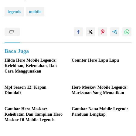
legends
mobile
Baca Juga
Hilda Hero Mobile Legends:
Counter Hero Lapu Lapu
Kelebihan, Kelemahan, Dan
Cara Menggunakan
Mpl Season 12: Kapan
Hero Moskov Mobile Legends:
Dimulai?
Marksman Yang Mematikan
Gambar Hero Moskov:
Gambar Nana Mobile Legend:
Kehebatan Dan Tampilan Hero
Panduan Lengkap
Moskov Di Mobile Legends