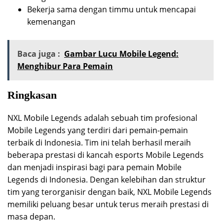
Bekerja sama dengan timmu untuk mencapai
kemenangan
Baca juga :
Gambar Lucu Mobile Legend:
Menghibur Para Pemain
Ringkasan
NXL Mobile Legends adalah sebuah tim profesional
Mobile Legends yang terdiri dari pemain-pemain
terbaik di Indonesia. Tim ini telah berhasil meraih
beberapa prestasi di kancah esports Mobile Legends
dan menjadi inspirasi bagi para pemain Mobile
Legends di Indonesia. Dengan kelebihan dan struktur
tim yang terorganisir dengan baik, NXL Mobile Legends
memiliki peluang besar untuk terus meraih prestasi di
masa depan.