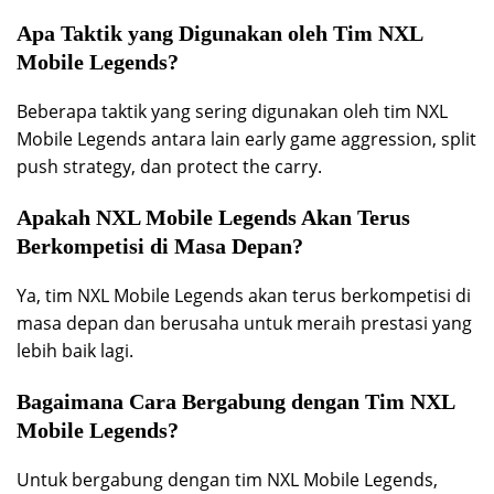
Apa Taktik yang Digunakan oleh Tim NXL
Mobile Legends?
Beberapa taktik yang sering digunakan oleh tim NXL
Mobile Legends antara lain early game aggression, split
push strategy, dan protect the carry.
Apakah NXL Mobile Legends Akan Terus
Berkompetisi di Masa Depan?
Ya, tim NXL Mobile Legends akan terus berkompetisi di
masa depan dan berusaha untuk meraih prestasi yang
lebih baik lagi.
Bagaimana Cara Bergabung dengan Tim NXL
Mobile Legends?
Untuk bergabung dengan tim NXL Mobile Legends,