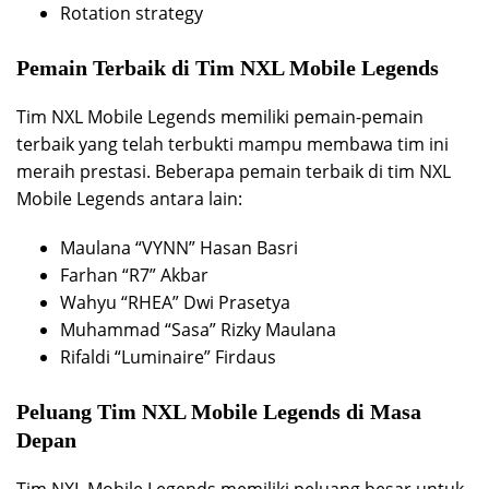
Rotation strategy
Pemain Terbaik di Tim NXL Mobile Legends
Tim NXL Mobile Legends memiliki pemain-pemain
terbaik yang telah terbukti mampu membawa tim ini
meraih prestasi. Beberapa pemain terbaik di tim NXL
Mobile Legends antara lain:
Maulana “VYNN” Hasan Basri
Farhan “R7” Akbar
Wahyu “RHEA” Dwi Prasetya
Muhammad “Sasa” Rizky Maulana
Rifaldi “Luminaire” Firdaus
Peluang Tim NXL Mobile Legends di Masa
Depan