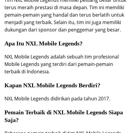
Tim NXL Mobile Legends memiliki peluang besar untuk
terus meraih prestasi di masa depan. Tim ini memiliki
pemain-pemain yang handal dan terus berlatih untuk
menjadi yang terbaik. Selain itu, tim ini juga memiliki
dukungan dari sponsor dan penggemar yang besar.
Apa Itu NXL Mobile Legends?
NXL Mobile Legends adalah sebuah tim profesional
Mobile Legends yang terdiri dari pemain-pemain
terbaik di Indonesia.
Kapan NXL Mobile Legends Berdiri?
NXL Mobile Legends didirikan pada tahun 2017.
Pemain Terbaik di NXL Mobile Legends Siapa
Saja?