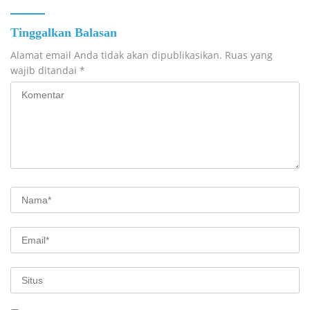
Tinggalkan Balasan
Alamat email Anda tidak akan dipublikasikan.
Ruas yang
wajib ditandai
*