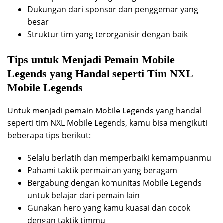
Dukungan dari sponsor dan penggemar yang
besar
Struktur tim yang terorganisir dengan baik
Tips untuk Menjadi Pemain Mobile
Legends yang Handal seperti Tim NXL
Mobile Legends
Untuk menjadi pemain Mobile Legends yang handal
seperti tim NXL Mobile Legends, kamu bisa mengikuti
beberapa tips berikut:
Selalu berlatih dan memperbaiki kemampuanmu
Pahami taktik permainan yang beragam
Bergabung dengan komunitas Mobile Legends
untuk belajar dari pemain lain
Gunakan hero yang kamu kuasai dan cocok
dengan taktik timmu