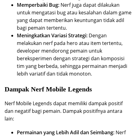
Memperbaiki Bug:
Nerf juga dapat dilakukan
untuk mengatasi bug atau kesalahan dalam game
yang dapat memberikan keuntungan tidak adil
bagi pemain tertentu.
Meningkatkan Variasi Strategi:
Dengan
melakukan nerf pada hero atau item tertentu,
developer mendorong pemain untuk
bereksperimen dengan strategi dan komposisi
tim yang berbeda, sehingga permainan menjadi
lebih variatif dan tidak monoton.
Dampak Nerf Mobile Legends
Nerf Mobile Legends dapat memiliki dampak positif
dan negatif bagi pemain. Dampak positifnya antara
lain:
Permainan yang Lebih Adil dan Seimbang:
Nerf