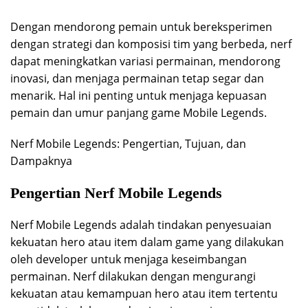
Dengan mendorong pemain untuk bereksperimen
dengan strategi dan komposisi tim yang berbeda, nerf
dapat meningkatkan variasi permainan, mendorong
inovasi, dan menjaga permainan tetap segar dan
menarik. Hal ini penting untuk menjaga kepuasan
pemain dan umur panjang game Mobile Legends.
Nerf Mobile Legends: Pengertian, Tujuan, dan
Dampaknya
Pengertian Nerf Mobile Legends
Nerf Mobile Legends adalah tindakan penyesuaian
kekuatan hero atau item dalam game yang dilakukan
oleh developer untuk menjaga keseimbangan
permainan. Nerf dilakukan dengan mengurangi
kekuatan atau kemampuan hero atau item tertentu