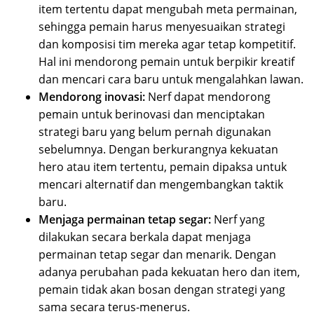
item tertentu dapat mengubah meta permainan,
sehingga pemain harus menyesuaikan strategi
dan komposisi tim mereka agar tetap kompetitif.
Hal ini mendorong pemain untuk berpikir kreatif
dan mencari cara baru untuk mengalahkan lawan.
Mendorong inovasi:
Nerf dapat mendorong
pemain untuk berinovasi dan menciptakan
strategi baru yang belum pernah digunakan
sebelumnya. Dengan berkurangnya kekuatan
hero atau item tertentu, pemain dipaksa untuk
mencari alternatif dan mengembangkan taktik
baru.
Menjaga permainan tetap segar:
Nerf yang
dilakukan secara berkala dapat menjaga
permainan tetap segar dan menarik. Dengan
adanya perubahan pada kekuatan hero dan item,
pemain tidak akan bosan dengan strategi yang
sama secara terus-menerus.