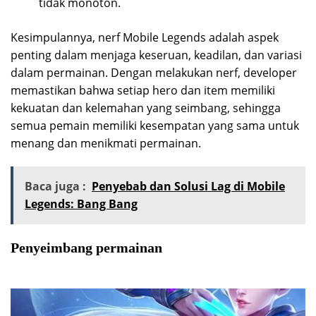
tidak monoton.
Kesimpulannya, nerf Mobile Legends adalah aspek
penting dalam menjaga keseruan, keadilan, dan variasi
dalam permainan. Dengan melakukan nerf, developer
memastikan bahwa setiap hero dan item memiliki
kekuatan dan kelemahan yang seimbang, sehingga
semua pemain memiliki kesempatan yang sama untuk
menang dan menikmati permainan.
Baca juga :
Penyebab dan Solusi Lag di Mobile
Legends: Bang Bang
Penyeimbang permainan