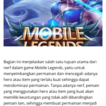
Bagian ini menjelaskan salah satu tujuan utama dari
nerf dalam game Mobile Legends, yaitu untuk
menyeimbangkan permainan dan mencegah adanya
hero atau item yang terlalu kuat sehingga dapat
mendominasi permainan. Tanpa adanya nerf, pemain
yang menggunakan hero atau item yang kuat akan
memiliki keuntungan yang tidak adil dibandingkan
pemain lain, sehingga membuat permainan menjadi