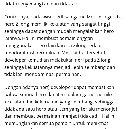
tidak menyenangkan dan tidak adil.
Contohnya, pada awal perilisan game Mobile Legends,
hero Zilong memiliki kekuatan yang sangat tinggi
sehingga dapat dengan mudah mengalahkan hero
lainnya. Hal ini membuat pemain enggan
menggunakan hero lain karena Zilong terlalu
mendominasi permainan. Melihat hal tersebut,
developer kemudian melakukan nerf pada Zilong
sehingga kekuatannya menjadi lebih seimbang dan
tidak lagi mendominasi permainan.
Dengan adanya nerf, developer dapat memastikan
bahwa semua hero dan item dalam game memiliki
kekuatan dan kelemahan yang seimbang, sehingga
tidak ada satu hero atau item yang terlalu menonjol
dan membuat permainan menjadi tidak adil. Hal ini
memungkinkan semua pemain untuk menikmati