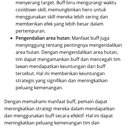
menyerang target. Buff biru mengurangi waktu
cooldown skill, memungkinkan hero untuk
menggunakan skill mereka lebih sering dan
memberikan efek yang lebih besar dalam
pertempuran.
Pengendalian area hutan:
Manfaat buff juga
menyinggung tentang pentingnya mengendalikan
area hutan. Dengan mengendalikan area hutan,
tim dapat mengamankan buff dan mencegah tim
lawan mendapatkan keuntungan dari buff
tersebut. Hal ini memberikan keuntungan
strategis yang signifikan dan meningkatkan
peluang kemenangan.
Dengan memahami manfaat buff, pemain dapat
meningkatkan strategi mereka dalam mendapatkan
dan menggunakan buff secara efektif. Hal ini dapat
meningkatkan peluang kemenangan tim dan