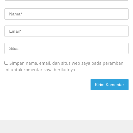
Simpan nama, email, dan situs web saya pada peramban
ini untuk komentar saya berikutnya.