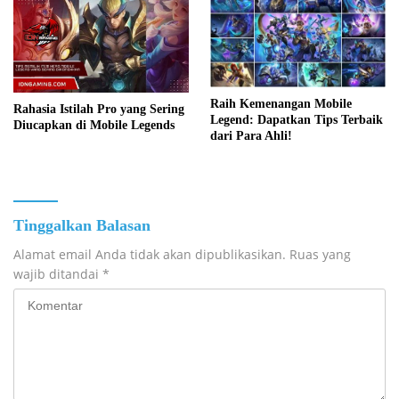
Raih Kemenangan Mobile
Rahasia Istilah Pro yang Sering
Legend: Dapatkan Tips Terbaik
Diucapkan di Mobile Legends
dari Para Ahli!
Tinggalkan Balasan
Alamat email Anda tidak akan dipublikasikan.
Ruas yang
wajib ditandai
*