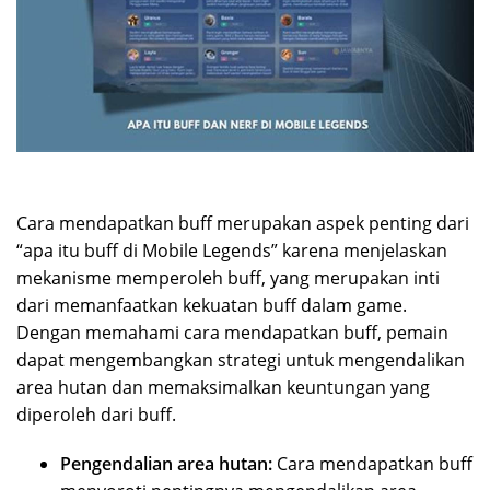
Cara mendapatkan buff merupakan aspek penting dari
“apa itu buff di Mobile Legends” karena menjelaskan
mekanisme memperoleh buff, yang merupakan inti
dari memanfaatkan kekuatan buff dalam game.
Dengan memahami cara mendapatkan buff, pemain
dapat mengembangkan strategi untuk mengendalikan
area hutan dan memaksimalkan keuntungan yang
diperoleh dari buff.
Pengendalian area hutan:
Cara mendapatkan buff