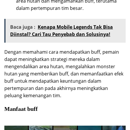
area hutan dan mengamankan buff, terutama
dalam pertempuran tim besar.
Baca juga :
Kenapa Mobile Legends Tak Bisa
Diinstal? Cari Tau Penyebab dan Solusinya!
Dengan memahami cara mendapatkan buff, pemain
dapat meningkatkan strategi mereka dalam
mengendalikan area hutan, mengalahkan monster
hutan yang memberikan buff, dan memanfaatkan efek
buff untuk mendapatkan keuntungan dalam
pertempuran dan pada akhirnya meningkatkan
peluang kemenangan tim.
Manfaat buff