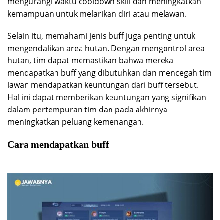
mengurangi waktu cooldown skill dan meningkatkan
kemampuan untuk melarikan diri atau melawan.
Selain itu, memahami jenis buff juga penting untuk
mengendalikan area hutan. Dengan mengontrol area
hutan, tim dapat memastikan bahwa mereka
mendapatkan buff yang dibutuhkan dan mencegah tim
lawan mendapatkan keuntungan dari buff tersebut.
Hal ini dapat memberikan keuntungan yang signifikan
dalam pertempuran tim dan pada akhirnya
meningkatkan peluang kemenangan.
Cara mendapatkan buff