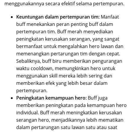
menggunakannya secara efektif selama pertempuran.
Keuntungan dalam pertempuran tim:
Manfaat
buff menekankan peran penting buff dalam
pertempuran tim. Buff merah menyediakan
peningkatan kerusakan serangan, yang sangat
bermanfaat untuk mengalahkan hero lawan dan
memenangkan pertarungan tim dengan cepat.
Sebaliknya, buff biru memberikan pengurangan
waktu cooldown, memungkinkan hero untuk
menggunakan skill mereka lebih sering dan
memberikan efek yang lebih besar dalam
pertempuran.
Peningkatan kemampuan hero:
Buff juga
memberikan peningkatan pada kemampuan hero
individual. Buff merah meningkatkan kerusakan
serangan hero, menjadikannya lebih mematikan
dalam pertarungan satu lawan satu atau saat