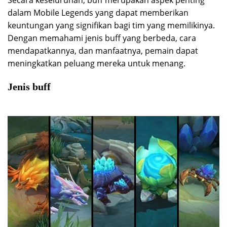
dalam Mobile Legends yang dapat memberikan
keuntungan yang signifikan bagi tim yang memilikinya.
Dengan memahami jenis buff yang berbeda, cara
mendapatkannya, dan manfaatnya, pemain dapat
meningkatkan peluang mereka untuk menang.
Jenis buff