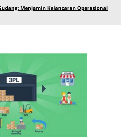
Gudang: Menjamin Kelancaran Operasional