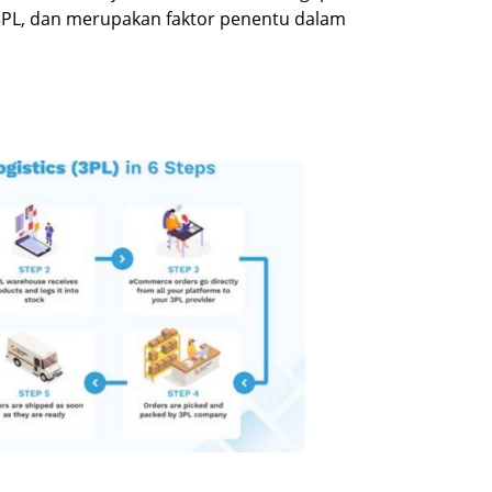
PL, dan merupakan faktor penentu dalam