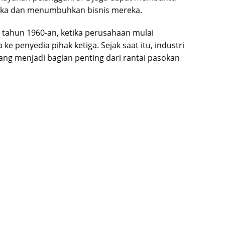
reka dan menumbuhkan bisnis mereka.
e tahun 1960-an, ketika perusahaan mulai
ke penyedia pihak ketiga. Sejak saat itu, industri
ng menjadi bagian penting dari rantai pasokan