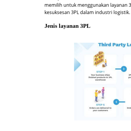
memilih untuk menggunakan layanan 3
kesuksesan 3PL dalam industri logistik.
Jenis layanan 3PL