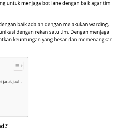
ting untuk menjaga bot lane dengan baik agar tim
 dengan baik adalah dengan melakukan warding,
unikasi dengan rekan satu tim. Dengan menjaga
apatkan keuntungan yang besar dan memenangkan
 jarak jauh.
nd?