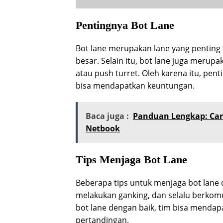
Pentingnya Bot Lane
Bot lane merupakan lane yang penting
besar. Selain itu, bot lane juga merup
atau push turret. Oleh karena itu, pen
bisa mendapatkan keuntungan.
Baca juga :
Panduan Lengkap: Car
Netbook
Tips Menjaga Bot Lane
Beberapa tips untuk menjaga bot lane
melakukan ganking, dan selalu berkom
bot lane dengan baik, tim bisa mend
pertandingan.