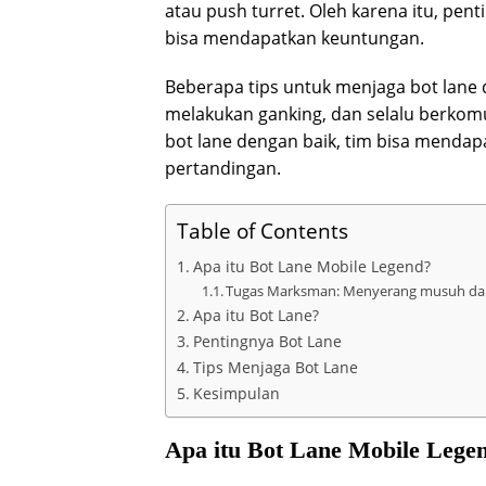
atau push turret. Oleh karena itu, pen
bisa mendapatkan keuntungan.
Beberapa tips untuk menjaga bot lane
melakukan ganking, dan selalu berkom
bot lane dengan baik, tim bisa mend
pertandingan.
Table of Contents
Apa itu Bot Lane Mobile Legend?
Tugas Marksman: Menyerang musuh dari
Apa itu Bot Lane?
Pentingnya Bot Lane
Tips Menjaga Bot Lane
Kesimpulan
Apa itu Bot Lane Mobile Lege