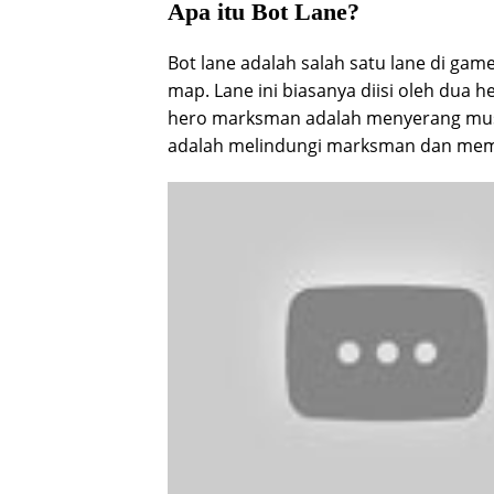
Apa itu Bot Lane?
Bot lane adalah salah satu lane di gam
map. Lane ini biasanya diisi oleh dua
hero marksman adalah menyerang musu
adalah melindungi marksman dan memb