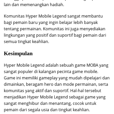
lain dan memenangkan hadiah.
Komunitas Hyper Mobile Legend sangat membantu
bagi pemain baru yang ingin belajar lebih banyak
tentang permainan. Komunitas ini juga menyediakan
lingkungan yang positif dan suportif bagi pemain dari
semua tingkat keahlian.
Kesimpulan
Hyper Mobile Legend adalah sebuah game MOBA yang
sangat populer di kalangan pecinta game mobile.
Game ini memiliki gameplay yang mudah dipelajari dan
dimainkan, beragam hero dan mode permainan, serta
komunitas yang aktif dan suportif. Hal-hal tersebut
menjadikan Hyper Mobile Legend sebagai game yang
sangat menghibur dan menantang, cocok untuk
pemain dari segala usia dan tingkat keahlian.