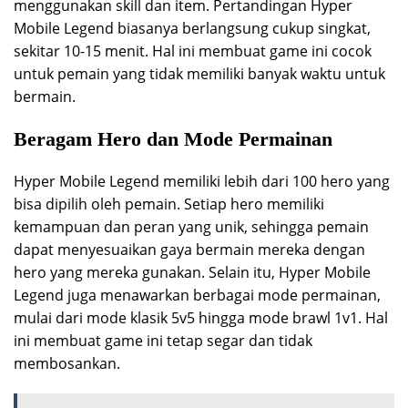
menggunakan skill dan item. Pertandingan Hyper
Mobile Legend biasanya berlangsung cukup singkat,
sekitar 10-15 menit. Hal ini membuat game ini cocok
untuk pemain yang tidak memiliki banyak waktu untuk
bermain.
Beragam Hero dan Mode Permainan
Hyper Mobile Legend memiliki lebih dari 100 hero yang
bisa dipilih oleh pemain. Setiap hero memiliki
kemampuan dan peran yang unik, sehingga pemain
dapat menyesuaikan gaya bermain mereka dengan
hero yang mereka gunakan. Selain itu, Hyper Mobile
Legend juga menawarkan berbagai mode permainan,
mulai dari mode klasik 5v5 hingga mode brawl 1v1. Hal
ini membuat game ini tetap segar dan tidak
membosankan.