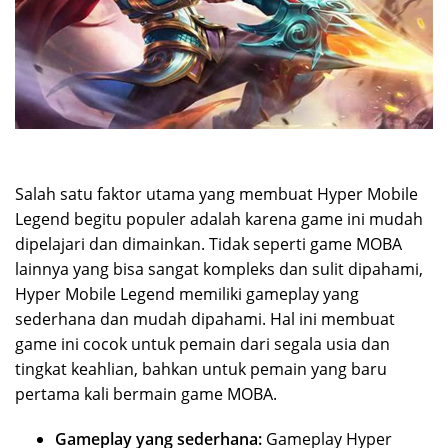
Salah satu faktor utama yang membuat Hyper Mobile
Legend begitu populer adalah karena game ini mudah
dipelajari dan dimainkan. Tidak seperti game MOBA
lainnya yang bisa sangat kompleks dan sulit dipahami,
Hyper Mobile Legend memiliki gameplay yang
sederhana dan mudah dipahami. Hal ini membuat
game ini cocok untuk pemain dari segala usia dan
tingkat keahlian, bahkan untuk pemain yang baru
pertama kali bermain game MOBA.
Gameplay yang sederhana:
Gameplay Hyper