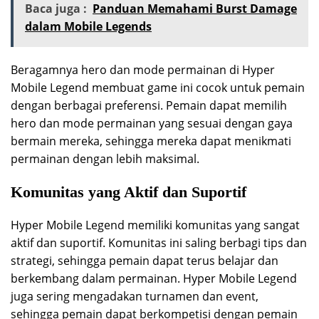
Baca juga :
Panduan Memahami Burst Damage
dalam Mobile Legends
Beragamnya hero dan mode permainan di Hyper
Mobile Legend membuat game ini cocok untuk pemain
dengan berbagai preferensi. Pemain dapat memilih
hero dan mode permainan yang sesuai dengan gaya
bermain mereka, sehingga mereka dapat menikmati
permainan dengan lebih maksimal.
Komunitas yang Aktif dan Suportif
Hyper Mobile Legend memiliki komunitas yang sangat
aktif dan suportif. Komunitas ini saling berbagi tips dan
strategi, sehingga pemain dapat terus belajar dan
berkembang dalam permainan. Hyper Mobile Legend
juga sering mengadakan turnamen dan event,
sehingga pemain dapat berkompetisi dengan pemain