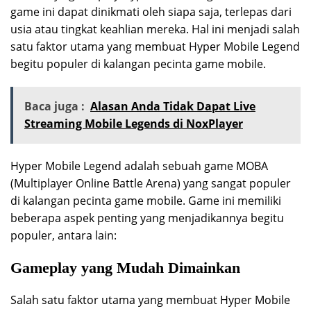
game ini dapat dinikmati oleh siapa saja, terlepas dari
usia atau tingkat keahlian mereka. Hal ini menjadi salah
satu faktor utama yang membuat Hyper Mobile Legend
begitu populer di kalangan pecinta game mobile.
Baca juga :
Alasan Anda Tidak Dapat Live
Streaming Mobile Legends di NoxPlayer
Hyper Mobile Legend adalah sebuah game MOBA
(Multiplayer Online Battle Arena) yang sangat populer
di kalangan pecinta game mobile. Game ini memiliki
beberapa aspek penting yang menjadikannya begitu
populer, antara lain:
Gameplay yang Mudah Dimainkan
Salah satu faktor utama yang membuat Hyper Mobile