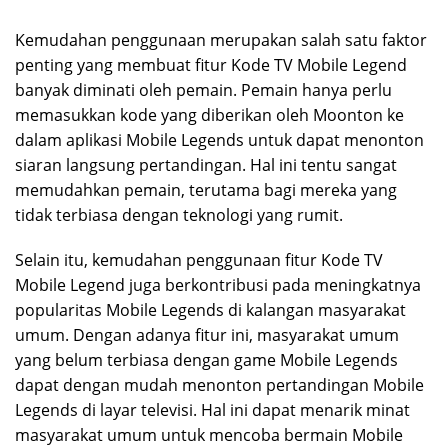
Kemudahan penggunaan merupakan salah satu faktor
penting yang membuat fitur Kode TV Mobile Legend
banyak diminati oleh pemain. Pemain hanya perlu
memasukkan kode yang diberikan oleh Moonton ke
dalam aplikasi Mobile Legends untuk dapat menonton
siaran langsung pertandingan. Hal ini tentu sangat
memudahkan pemain, terutama bagi mereka yang
tidak terbiasa dengan teknologi yang rumit.
Selain itu, kemudahan penggunaan fitur Kode TV
Mobile Legend juga berkontribusi pada meningkatnya
popularitas Mobile Legends di kalangan masyarakat
umum. Dengan adanya fitur ini, masyarakat umum
yang belum terbiasa dengan game Mobile Legends
dapat dengan mudah menonton pertandingan Mobile
Legends di layar televisi. Hal ini dapat menarik minat
masyarakat umum untuk mencoba bermain Mobile