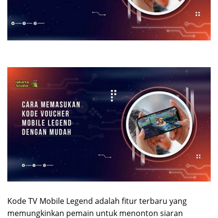
Kode TV Mobile Legend adalah fitur terbaru yang
memungkinkan pemain untuk menonton siaran