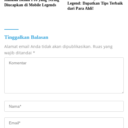
Legend: Dapatkan Tips Terbaik
Diucapkan di Mobile Legends
dari Para Ahli!
Tinggalkan Balasan
Alamat email Anda tidak akan dipublikasikan.
Ruas yang
wajib ditandai
*