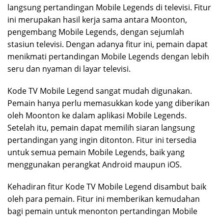
langsung pertandingan Mobile Legends di televisi. Fitur
ini merupakan hasil kerja sama antara Moonton,
pengembang Mobile Legends, dengan sejumlah
stasiun televisi. Dengan adanya fitur ini, pemain dapat
menikmati pertandingan Mobile Legends dengan lebih
seru dan nyaman di layar televisi.
Kode TV Mobile Legend sangat mudah digunakan.
Pemain hanya perlu memasukkan kode yang diberikan
oleh Moonton ke dalam aplikasi Mobile Legends.
Setelah itu, pemain dapat memilih siaran langsung
pertandingan yang ingin ditonton. Fitur ini tersedia
untuk semua pemain Mobile Legends, baik yang
menggunakan perangkat Android maupun iOS.
Kehadiran fitur Kode TV Mobile Legend disambut baik
oleh para pemain. Fitur ini memberikan kemudahan
bagi pemain untuk menonton pertandingan Mobile