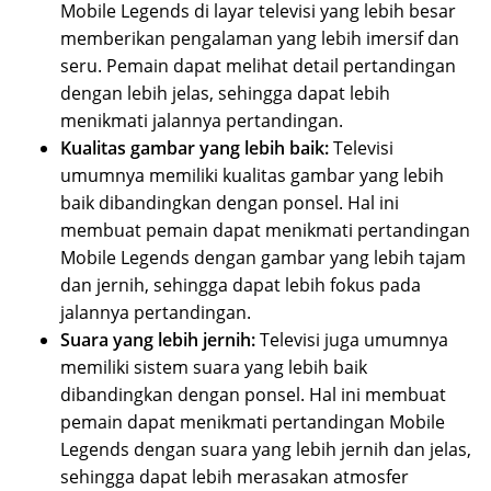
Mobile Legends di layar televisi yang lebih besar
memberikan pengalaman yang lebih imersif dan
seru. Pemain dapat melihat detail pertandingan
dengan lebih jelas, sehingga dapat lebih
menikmati jalannya pertandingan.
Kualitas gambar yang lebih baik:
Televisi
umumnya memiliki kualitas gambar yang lebih
baik dibandingkan dengan ponsel. Hal ini
membuat pemain dapat menikmati pertandingan
Mobile Legends dengan gambar yang lebih tajam
dan jernih, sehingga dapat lebih fokus pada
jalannya pertandingan.
Suara yang lebih jernih:
Televisi juga umumnya
memiliki sistem suara yang lebih baik
dibandingkan dengan ponsel. Hal ini membuat
pemain dapat menikmati pertandingan Mobile
Legends dengan suara yang lebih jernih dan jelas,
sehingga dapat lebih merasakan atmosfer