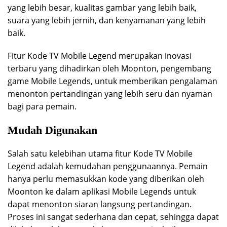
yang lebih besar, kualitas gambar yang lebih baik,
suara yang lebih jernih, dan kenyamanan yang lebih
baik.
Fitur Kode TV Mobile Legend merupakan inovasi
terbaru yang dihadirkan oleh Moonton, pengembang
game Mobile Legends, untuk memberikan pengalaman
menonton pertandingan yang lebih seru dan nyaman
bagi para pemain.
Mudah Digunakan
Salah satu kelebihan utama fitur Kode TV Mobile
Legend adalah kemudahan penggunaannya. Pemain
hanya perlu memasukkan kode yang diberikan oleh
Moonton ke dalam aplikasi Mobile Legends untuk
dapat menonton siaran langsung pertandingan.
Proses ini sangat sederhana dan cepat, sehingga dapat