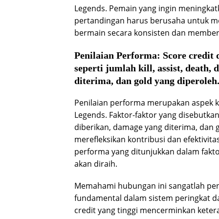
Legends. Pemain yang ingin meningka
pertandingan harus berusaha untuk me
bermain secara konsisten dan memberik
Penilaian Performa:
Score credit 
seperti jumlah kill, assist, deat
diterima, dan gold yang diperoleh
Penilaian performa merupakan aspek k
Legends. Faktor-faktor yang disebutkan,
diberikan, damage yang diterima, dan 
merefleksikan kontribusi dan efektivi
performa yang ditunjukkan dalam faktor-
akan diraih.
Memahami hubungan ini sangatlah pen
fundamental dalam sistem peringkat d
credit yang tinggi mencerminkan keter