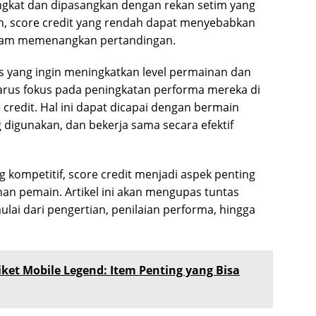
ngkat dan dipasangkan dengan rekan setim yang
in, score credit yang rendah dapat menyebabkan
alam memenangkan pertandingan.
s yang ingin meningkatkan level permainan dan
harus fokus pada peningkatan performa mereka di
redit. Hal ini dapat dicapai dengan bermain
 digunakan, dan bekerja sama secara efektif
kompetitif, score credit menjadi aspek penting
an pemain. Artikel ini akan mengupas tuntas
ulai dari pengertian, penilaian performa, hingga
iket Mobile Legend: Item Penting yang Bisa