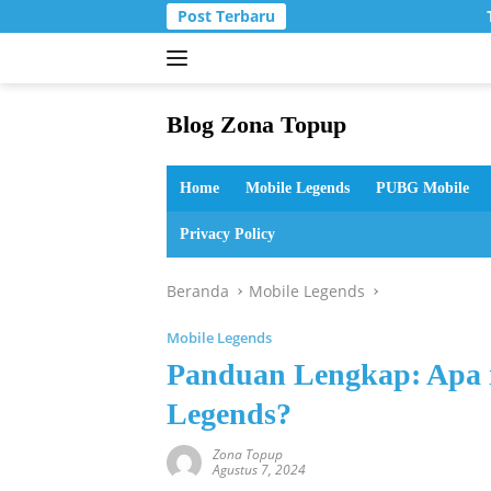
Langsung
Post Terbaru
T
ke
konten
Blog Zona Topup
Tips
dan
Home
Mobile Legends
PUBG Mobile
Trik
bermain
Privacy Policy
game
online
Beranda
Mobile Legends
Mobile Legends
Panduan Lengkap: Apa it
Legends?
Zona Topup
Agustus 7, 2024