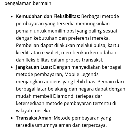
pengalaman bermain.
Kemudahan dan Fleksibilitas:
Berbagai metode
pembayaran yang tersedia memungkinkan
pemain untuk memilih opsi yang paling sesuai
dengan kebutuhan dan preferensi mereka.
Pembelian dapat dilakukan melalui pulsa, kartu
kredit, atau e-wallet, memberikan kemudahan
dan fleksibilitas dalam proses transaksi.
Jangkauan Luas:
Dengan menyediakan berbagai
metode pembayaran, Mobile Legends
menjangkau audiens yang lebih luas. Pemain dari
berbagai latar belakang dan negara dapat dengan
mudah membeli Diamond, terlepas dari
ketersediaan metode pembayaran tertentu di
wilayah mereka.
Transaksi Aman:
Metode pembayaran yang
tersedia umumnya aman dan terpercaya,