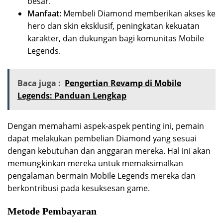
besar.
Manfaat:
Membeli Diamond memberikan akses ke
hero dan skin eksklusif, peningkatan kekuatan
karakter, dan dukungan bagi komunitas Mobile
Legends.
Baca juga :
Pengertian Revamp di Mobile
Legends: Panduan Lengkap
Dengan memahami aspek-aspek penting ini, pemain
dapat melakukan pembelian Diamond yang sesuai
dengan kebutuhan dan anggaran mereka. Hal ini akan
memungkinkan mereka untuk memaksimalkan
pengalaman bermain Mobile Legends mereka dan
berkontribusi pada kesuksesan game.
Metode Pembayaran