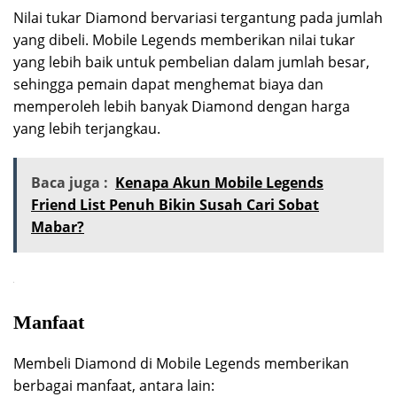
Nilai tukar Diamond bervariasi tergantung pada jumlah
yang dibeli. Mobile Legends memberikan nilai tukar
yang lebih baik untuk pembelian dalam jumlah besar,
sehingga pemain dapat menghemat biaya dan
memperoleh lebih banyak Diamond dengan harga
yang lebih terjangkau.
Baca juga :
Kenapa Akun Mobile Legends
Friend List Penuh Bikin Susah Cari Sobat
Mabar?
Manfaat
Membeli Diamond di Mobile Legends memberikan
berbagai manfaat, antara lain: