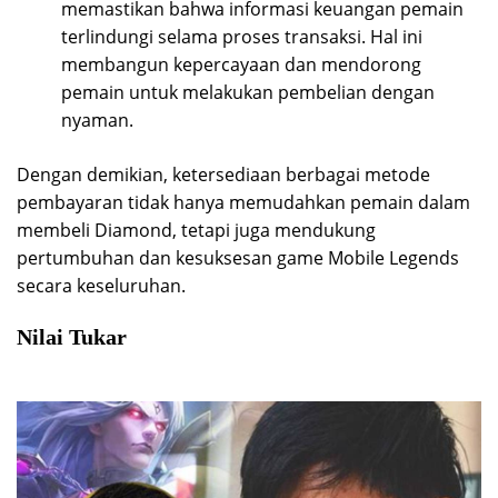
memastikan bahwa informasi keuangan pemain
terlindungi selama proses transaksi. Hal ini
membangun kepercayaan dan mendorong
pemain untuk melakukan pembelian dengan
nyaman.
Dengan demikian, ketersediaan berbagai metode
pembayaran tidak hanya memudahkan pemain dalam
membeli Diamond, tetapi juga mendukung
pertumbuhan dan kesuksesan game Mobile Legends
secara keseluruhan.
Nilai Tukar