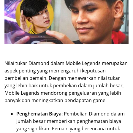
Nilai tukar Diamond dalam Mobile Legends merupakan
aspek penting yang memengaruhi keputusan
pembelian pemain. Dengan menawarkan nilai tukar
yang lebih baik untuk pembelian dalam jumlah besar,
Mobile Legends mendorong pengeluaran yang lebih
banyak dan meningkatkan pendapatan game.
Penghematan Biaya:
Pembelian Diamond dalam
jumlah besar memberikan penghematan biaya
yang signifikan. Pemain yang berencana untuk