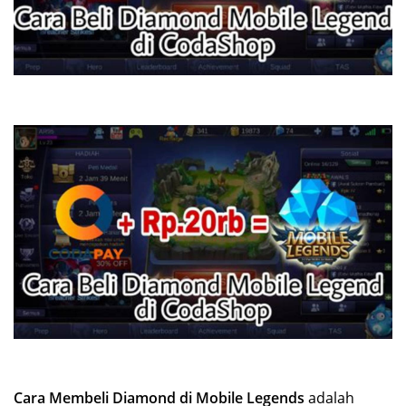
Cara Membeli Diamond di Mobile Legends
adalah