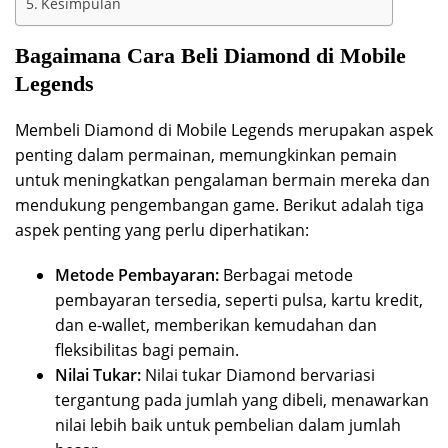
Kesimpulan
Bagaimana Cara Beli Diamond di Mobile
Legends
Membeli Diamond di Mobile Legends merupakan aspek
penting dalam permainan, memungkinkan pemain
untuk meningkatkan pengalaman bermain mereka dan
mendukung pengembangan game. Berikut adalah tiga
aspek penting yang perlu diperhatikan:
Metode Pembayaran:
Berbagai metode
pembayaran tersedia, seperti pulsa, kartu kredit,
dan e-wallet, memberikan kemudahan dan
fleksibilitas bagi pemain.
Nilai Tukar:
Nilai tukar Diamond bervariasi
tergantung pada jumlah yang dibeli, menawarkan
nilai lebih baik untuk pembelian dalam jumlah