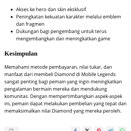
Akses ke hero dan skin eksklusif
Peningkatan kekuatan karakter melalui emblem
dan fragmen
Dukungan bagi pengembang untuk terus
mengembangkan dan meningkatkan game
Kesimpulan
Memahami metode pembayaran, nilai tukar, dan
manfaat dari membeli Diamond di Mobile Legends
sangat penting bagi pemain yang ingin meningkatkan
pengalaman bermain mereka dan mendukung
komunitas. Dengan mempertimbangkan aspek-aspek
ini, pemain dapat melakukan pembelian yang tepat dan
memaksimalkan nilai Diamond yang mereka peroleh.