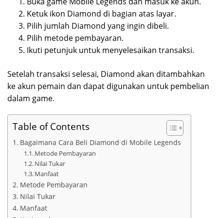
Buka game Mobile Legends dan masuk ke akun.
Ketuk ikon Diamond di bagian atas layar.
Pilih jumlah Diamond yang ingin dibeli.
Pilih metode pembayaran.
Ikuti petunjuk untuk menyelesaikan transaksi.
Setelah transaksi selesai, Diamond akan ditambahkan
ke akun pemain dan dapat digunakan untuk pembelian
dalam game.
Table of Contents
Bagaimana Cara Beli Diamond di Mobile Legends
Metode Pembayaran
Nilai Tukar
Manfaat
Metode Pembayaran
Nilai Tukar
Manfaat