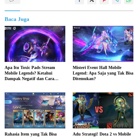
Baca Juga
Apa Itu Toxic Pads Stream
Misteri Event Hall Mobile
Mobile Legends? Ketahui
Legend: Apa Saja yang Tak Bisa
Dampak Negatif dan Cara
Ditemukan?
Mengatasinya
Adu Strategi! Dota 2 vs Mobile
Rahasia Item yang Tak Bisa