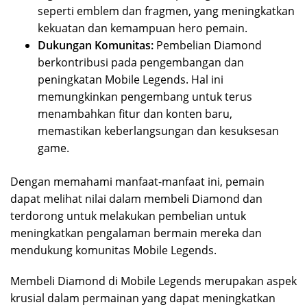
seperti emblem dan fragmen, yang meningkatkan
kekuatan dan kemampuan hero pemain.
Dukungan Komunitas:
Pembelian Diamond
berkontribusi pada pengembangan dan
peningkatan Mobile Legends. Hal ini
memungkinkan pengembang untuk terus
menambahkan fitur dan konten baru,
memastikan keberlangsungan dan kesuksesan
game.
Dengan memahami manfaat-manfaat ini, pemain
dapat melihat nilai dalam membeli Diamond dan
terdorong untuk melakukan pembelian untuk
meningkatkan pengalaman bermain mereka dan
mendukung komunitas Mobile Legends.
Membeli Diamond di Mobile Legends merupakan aspek
krusial dalam permainan yang dapat meningkatkan