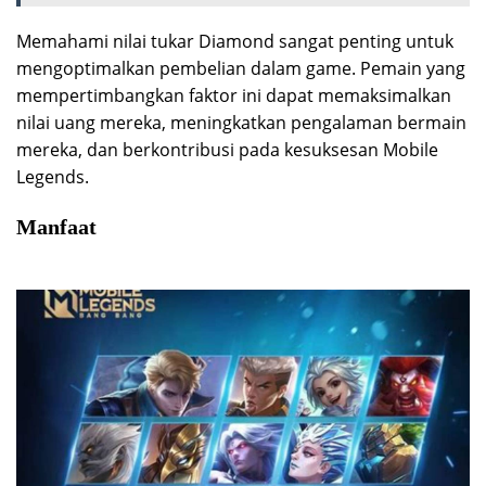
Memahami nilai tukar Diamond sangat penting untuk
mengoptimalkan pembelian dalam game. Pemain yang
mempertimbangkan faktor ini dapat memaksimalkan
nilai uang mereka, meningkatkan pengalaman bermain
mereka, dan berkontribusi pada kesuksesan Mobile
Legends.
Manfaat