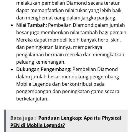
melakukan pembelian Diamond secara teratur
dapat memanfaatkan nilai tukar yang lebih baik
dan menghemat uang dalam jangka panjang.
Nilai Tambah:
Pembelian Diamond dalam jumlah
besar juga memberikan nilai tambah bagi pemain.
Mereka dapat membeli lebih banyak hero, skin,
dan peningkatan lainnya, memperkaya
pengalaman bermain mereka dan meningkatkan
peluang kemenangan.
Dukungan Pengembang:
Pembelian Diamond
dalam jumlah besar mendukung pengembang
Mobile Legends dan berkontribusi pada
pengembangan dan peningkatan game secara
berkelanjutan.
Baca juga :
Panduan Lengkap: Apa itu Physical
PEN di Mobile Legends?