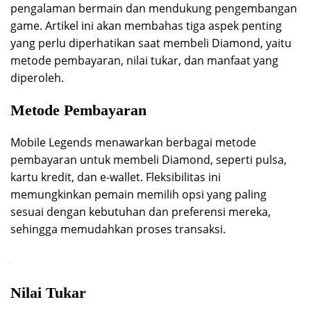
pengalaman bermain dan mendukung pengembangan
game. Artikel ini akan membahas tiga aspek penting
yang perlu diperhatikan saat membeli Diamond, yaitu
metode pembayaran, nilai tukar, dan manfaat yang
diperoleh.
Metode Pembayaran
Mobile Legends menawarkan berbagai metode
pembayaran untuk membeli Diamond, seperti pulsa,
kartu kredit, dan e-wallet. Fleksibilitas ini
memungkinkan pemain memilih opsi yang paling
sesuai dengan kebutuhan dan preferensi mereka,
sehingga memudahkan proses transaksi.
Nilai Tukar