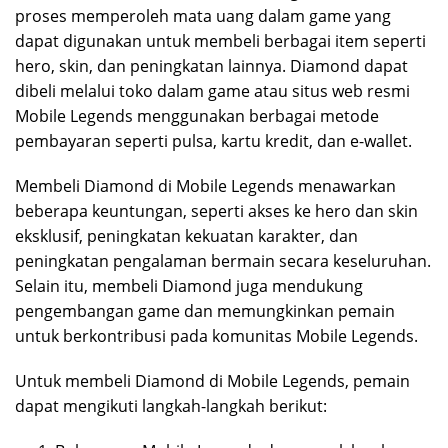
proses memperoleh mata uang dalam game yang
dapat digunakan untuk membeli berbagai item seperti
hero, skin, dan peningkatan lainnya. Diamond dapat
dibeli melalui toko dalam game atau situs web resmi
Mobile Legends menggunakan berbagai metode
pembayaran seperti pulsa, kartu kredit, dan e-wallet.
Membeli Diamond di Mobile Legends menawarkan
beberapa keuntungan, seperti akses ke hero dan skin
eksklusif, peningkatan kekuatan karakter, dan
peningkatan pengalaman bermain secara keseluruhan.
Selain itu, membeli Diamond juga mendukung
pengembangan game dan memungkinkan pemain
untuk berkontribusi pada komunitas Mobile Legends.
Untuk membeli Diamond di Mobile Legends, pemain
dapat mengikuti langkah-langkah berikut: