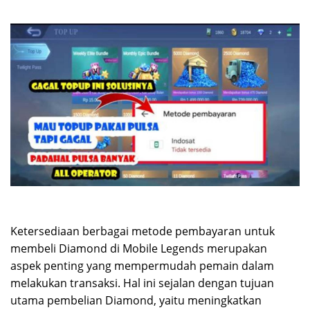
Ketersediaan berbagai metode pembayaran untuk
membeli Diamond di Mobile Legends merupakan
aspek penting yang mempermudah pemain dalam
melakukan transaksi. Hal ini sejalan dengan tujuan
utama pembelian Diamond, yaitu meningkatkan