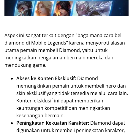
Aspek ini sangat terkait dengan “bagaimana cara beli
diamond di Mobile Legends” karena menyoroti alasan
utama pemain membeli Diamond, yaitu untuk
meningkatkan pengalaman bermain mereka dan
mendukung game.
Akses ke Konten Eksklusif:
Diamond
memungkinkan pemain untuk membeli hero dan
skin eksklusif yang tidak tersedia melalui cara lain.
Konten eksklusif ini dapat memberikan
keuntungan kompetitif dan meningkatkan
kesenangan bermain.
Peningkatan Kekuatan Karakter:
Diamond dapat
digunakan untuk membeli peningkatan karakter,