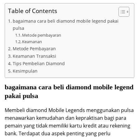
Table of Contents
bagaimana cara beli diamond mobile legend pakai
pulsa
Metode pembayaran
Keamanan
Metode Pembayaran
Keamanan Transaksi
Tips Pembelian Diamond
Kesimpulan
bagaimana cara beli diamond mobile legend
pakai pulsa
Membeli diamond Mobile Legends menggunakan pulsa
menawarkan kemudahan dan kepraktisan bagi para
pemain yang tidak memiliki kartu kredit atau rekening
bank. Terdapat dua aspek penting yang perlu