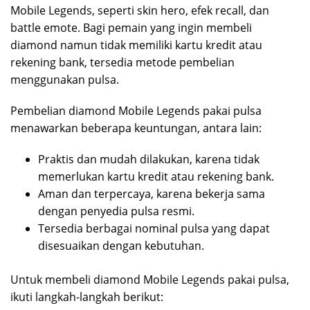
Mobile Legends, seperti skin hero, efek recall, dan
battle emote. Bagi pemain yang ingin membeli
diamond namun tidak memiliki kartu kredit atau
rekening bank, tersedia metode pembelian
menggunakan pulsa.
Pembelian diamond Mobile Legends pakai pulsa
menawarkan beberapa keuntungan, antara lain:
Praktis dan mudah dilakukan, karena tidak
memerlukan kartu kredit atau rekening bank.
Aman dan terpercaya, karena bekerja sama
dengan penyedia pulsa resmi.
Tersedia berbagai nominal pulsa yang dapat
disesuaikan dengan kebutuhan.
Untuk membeli diamond Mobile Legends pakai pulsa,
ikuti langkah-langkah berikut: