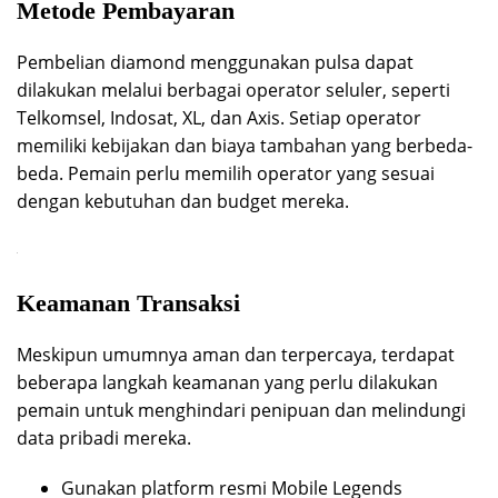
Metode Pembayaran
Pembelian diamond menggunakan pulsa dapat
dilakukan melalui berbagai operator seluler, seperti
Telkomsel, Indosat, XL, dan Axis. Setiap operator
memiliki kebijakan dan biaya tambahan yang berbeda-
beda. Pemain perlu memilih operator yang sesuai
dengan kebutuhan dan budget mereka.
Keamanan Transaksi
Meskipun umumnya aman dan terpercaya, terdapat
beberapa langkah keamanan yang perlu dilakukan
pemain untuk menghindari penipuan dan melindungi
data pribadi mereka.
Gunakan platform resmi Mobile Legends