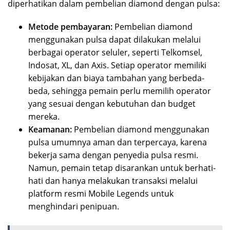
diperhatikan dalam pembelian diamond dengan pulsa:
Metode pembayaran:
Pembelian diamond
menggunakan pulsa dapat dilakukan melalui
berbagai operator seluler, seperti Telkomsel,
Indosat, XL, dan Axis. Setiap operator memiliki
kebijakan dan biaya tambahan yang berbeda-
beda, sehingga pemain perlu memilih operator
yang sesuai dengan kebutuhan dan budget
mereka.
Keamanan:
Pembelian diamond menggunakan
pulsa umumnya aman dan terpercaya, karena
bekerja sama dengan penyedia pulsa resmi.
Namun, pemain tetap disarankan untuk berhati-
hati dan hanya melakukan transaksi melalui
platform resmi Mobile Legends untuk
menghindari penipuan.