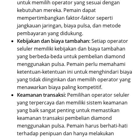
untuk memilih operator yang sesuai dengan
kebutuhan mereka. Pemain dapat
mempertimbangkan faktor-faktor seperti
jangkauan jaringan, biaya pulsa, dan metode
pembayaran yang didukung.
Kebijakan dan biaya tambahan:
Setiap operator
seluler memiliki kebijakan dan biaya tambahan
yang berbeda-beda untuk pembelian diamond
menggunakan pulsa. Pemain perlu memahami
ketentuan-ketentuan ini untuk menghindari biaya
yang tidak diinginkan dan memilih operator yang
menawarkan biaya paling kompetitif.
Keamanan transaksi:
Pemilihan operator seluler
yang terpercaya dan memiliki sistem keamanan
yang baik sangat penting untuk memastikan
keamanan transaksi pembelian diamond
menggunakan pulsa. Pemain harus berhati-hati
terhadap penipuan dan hanya melakukan