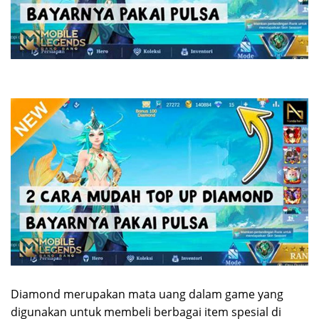
Diamond merupakan mata uang dalam game yang
digunakan untuk membeli berbagai item spesial di