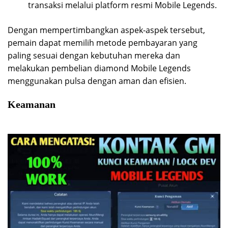
transaksi melalui platform resmi Mobile Legends.
Dengan mempertimbangkan aspek-aspek tersebut,
pemain dapat memilih metode pembayaran yang
paling sesuai dengan kebutuhan mereka dan
melakukan pembelian diamond Mobile Legends
menggunakan pulsa dengan aman dan efisien.
Keamanan