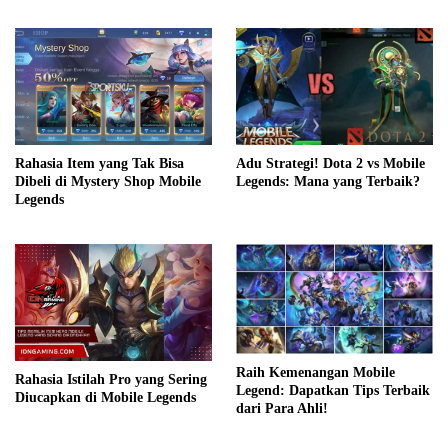
Mengatasinya
Adu Strategi! Dota 2 vs Mobile
Rahasia Item yang Tak Bisa
Legends: Mana yang Terbaik?
Dibeli di Mystery Shop Mobile
Legends
Raih Kemenangan Mobile
Rahasia Istilah Pro yang Sering
Legend: Dapatkan Tips Terbaik
Diucapkan di Mobile Legends
dari Para Ahli!