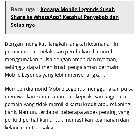
Baca juga :
Kenapa Mobile Legends Susah
Share ke WhatsApp? Ketahui Penyebab dan
Solusinya
Dengan mengikuti langkah-langkah keamanan ini,
pemain dapat melakukan pembelian diamond
menggunakan pulsa dengan aman dan nyaman,
sehingga dapat menikmati pengalaman bermain
Mobile Legends yang lebih menyenangkan.
Membeli diamond Mobile Legends menggunakan pulsa
menawarkan kemudahan dan kepraktisan bagi para
pemain yang tidak memiliki kartu kredit atau rekening
bank. Namun, terdapat beberapa aspek penting yang
perlu diperhatikan untuk memastikan keamanan dan
kelancaran transaksi.