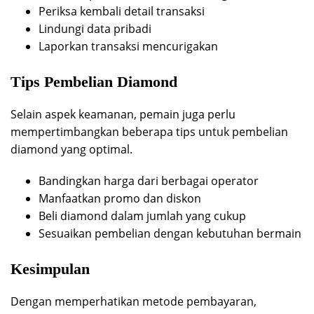
Periksa kembali detail transaksi
Lindungi data pribadi
Laporkan transaksi mencurigakan
Tips Pembelian Diamond
Selain aspek keamanan, pemain juga perlu
mempertimbangkan beberapa tips untuk pembelian
diamond yang optimal.
Bandingkan harga dari berbagai operator
Manfaatkan promo dan diskon
Beli diamond dalam jumlah yang cukup
Sesuaikan pembelian dengan kebutuhan bermain
Kesimpulan
Dengan memperhatikan metode pembayaran,