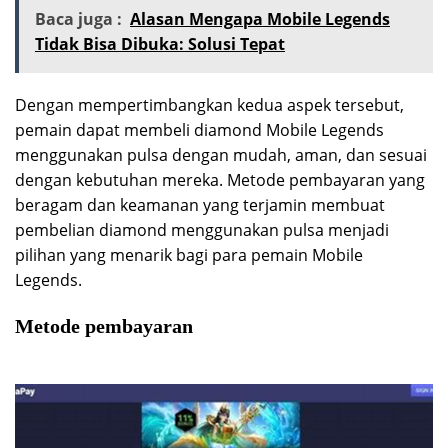
Baca juga :
Alasan Mengapa Mobile Legends
Tidak Bisa Dibuka: Solusi Tepat
Dengan mempertimbangkan kedua aspek tersebut,
pemain dapat membeli diamond Mobile Legends
menggunakan pulsa dengan mudah, aman, dan sesuai
dengan kebutuhan mereka. Metode pembayaran yang
beragam dan keamanan yang terjamin membuat
pembelian diamond menggunakan pulsa menjadi
pilihan yang menarik bagi para pemain Mobile
Legends.
Metode pembayaran