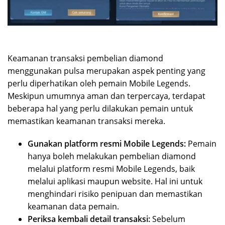
Keamanan transaksi pembelian diamond
menggunakan pulsa merupakan aspek penting yang
perlu diperhatikan oleh pemain Mobile Legends.
Meskipun umumnya aman dan terpercaya, terdapat
beberapa hal yang perlu dilakukan pemain untuk
memastikan keamanan transaksi mereka.
Gunakan platform resmi Mobile Legends:
Pemain
hanya boleh melakukan pembelian diamond
melalui platform resmi Mobile Legends, baik
melalui aplikasi maupun website. Hal ini untuk
menghindari risiko penipuan dan memastikan
keamanan data pemain.
Periksa kembali detail transaksi:
Sebelum