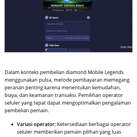
Dalam konteks pembelian diamond Mobile Legends
menggunakan pulsa, metode pembayaran memegang
peranan penting karena menentukan kemudahan,
biaya, dan keamanan transaksi. Pemilihan operator
seluler yang tepat dapat mengoptimalkan pengalaman
pembelian pemain.
Variasi operator:
Ketersediaan berbagai operator
seluler memberikan pemain pilihan yang luas