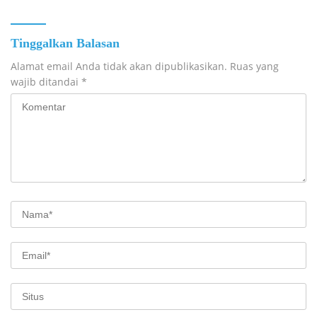
Tinggalkan Balasan
Alamat email Anda tidak akan dipublikasikan.
Ruas yang
wajib ditandai
*