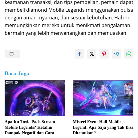
keamanan transaksi, dan tips pembelian, pemain dapat
membeli diamond Mobile Legends menggunakan pulsa
dengan aman, nyaman, dan sesuai kebutuhan. Hal ini
memungkinkan mereka untuk menikmati pengalaman
bermain yang lebih menyenangkan dan memuaskan.
Baca Juga
Apa Itu Toxic Pads Stream
Misteri Event Hall Mobile
Mobile Legends? Ketahui
Legend: Apa Saja yang Tak Bisa
Dampak Negatif dan Cara
Ditemukan?