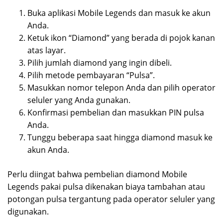
Buka aplikasi Mobile Legends dan masuk ke akun
Anda.
Ketuk ikon “Diamond” yang berada di pojok kanan
atas layar.
Pilih jumlah diamond yang ingin dibeli.
Pilih metode pembayaran “Pulsa”.
Masukkan nomor telepon Anda dan pilih operator
seluler yang Anda gunakan.
Konfirmasi pembelian dan masukkan PIN pulsa
Anda.
Tunggu beberapa saat hingga diamond masuk ke
akun Anda.
Perlu diingat bahwa pembelian diamond Mobile
Legends pakai pulsa dikenakan biaya tambahan atau
potongan pulsa tergantung pada operator seluler yang
digunakan.