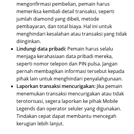
mengonfirmasi pembelian, pemain harus
memeriksa kembali detail transaksi, seperti
jumlah diamond yang dibeli, metode
pembayaran, dan total biaya. Hal ini untuk
menghindari kesalahan atau transaksi yang tidak
diinginkan.
Lindungi data pribadi:
Pemain harus selalu
menjaga kerahasiaan data pribadi mereka,
seperti nomor telepon dan PIN pulsa. Jangan
pernah membagikan informasi tersebut kepada
pihak lain untuk menghindari penyalahgunaan.
Laporkan transaksi mencurigakan:
Jika pemain
menemukan transaksi mencurigakan atau tidak
terotorisasi, segera laporkan ke pihak Mobile
Legends dan operator seluler yang digunakan.
Tindakan cepat dapat membantu mencegah
kerugian lebih lanjut.