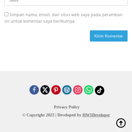
Simpan nama, email, dan situs web saya pada peramban
ini untuk komentar saya berikutnya.
Privacy Policy
© Copyright 2023 | Developed by
HWSDeveloper