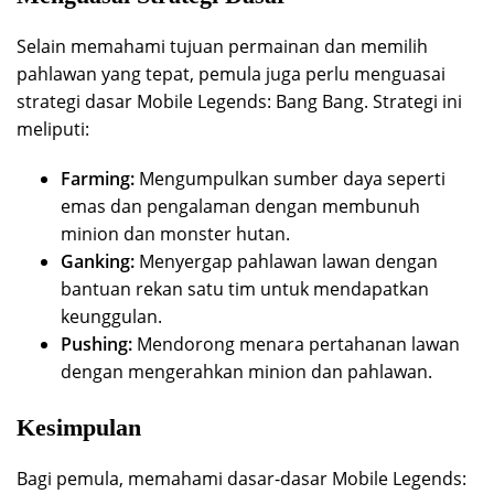
Selain memahami tujuan permainan dan memilih
pahlawan yang tepat, pemula juga perlu menguasai
strategi dasar Mobile Legends: Bang Bang. Strategi ini
meliputi:
Farming:
Mengumpulkan sumber daya seperti
emas dan pengalaman dengan membunuh
minion dan monster hutan.
Ganking:
Menyergap pahlawan lawan dengan
bantuan rekan satu tim untuk mendapatkan
keunggulan.
Pushing:
Mendorong menara pertahanan lawan
dengan mengerahkan minion dan pahlawan.
Kesimpulan
Bagi pemula, memahami dasar-dasar Mobile Legends: