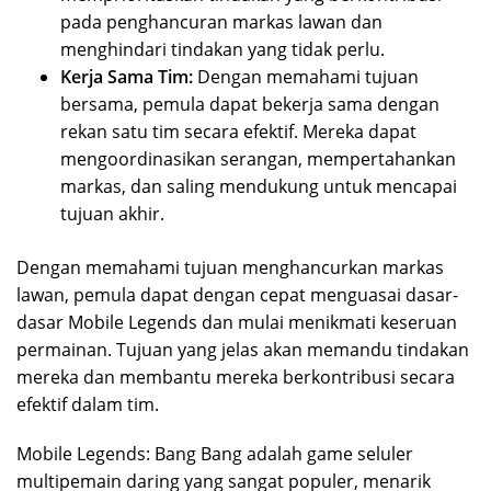
pada penghancuran markas lawan dan
menghindari tindakan yang tidak perlu.
Kerja Sama Tim:
Dengan memahami tujuan
bersama, pemula dapat bekerja sama dengan
rekan satu tim secara efektif. Mereka dapat
mengoordinasikan serangan, mempertahankan
markas, dan saling mendukung untuk mencapai
tujuan akhir.
Dengan memahami tujuan menghancurkan markas
lawan, pemula dapat dengan cepat menguasai dasar-
dasar Mobile Legends dan mulai menikmati keseruan
permainan. Tujuan yang jelas akan memandu tindakan
mereka dan membantu mereka berkontribusi secara
efektif dalam tim.
Mobile Legends: Bang Bang adalah game seluler
multipemain daring yang sangat populer, menarik