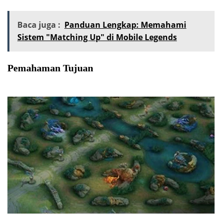
Baca juga :
Panduan Lengkap: Memahami
Sistem "Matching Up" di Mobile Legends
Pemahaman Tujuan