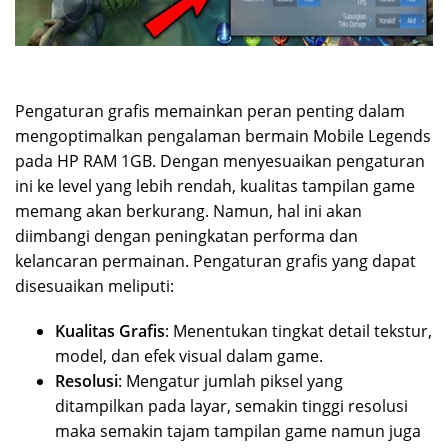
Pengaturan grafis memainkan peran penting dalam
mengoptimalkan pengalaman bermain Mobile Legends
pada HP RAM 1GB. Dengan menyesuaikan pengaturan
ini ke level yang lebih rendah, kualitas tampilan game
memang akan berkurang. Namun, hal ini akan
diimbangi dengan peningkatan performa dan
kelancaran permainan. Pengaturan grafis yang dapat
disesuaikan meliputi:
Kualitas Grafis
: Menentukan tingkat detail tekstur,
model, dan efek visual dalam game.
Resolusi
: Mengatur jumlah piksel yang
ditampilkan pada layar, semakin tinggi resolusi
maka semakin tajam tampilan game namun juga