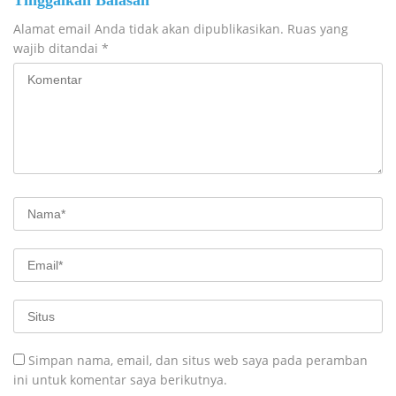
Tinggalkan Balasan
Alamat email Anda tidak akan dipublikasikan.
Ruas yang
wajib ditandai
*
Simpan nama, email, dan situs web saya pada peramban
ini untuk komentar saya berikutnya.