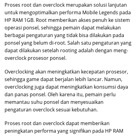
Proses root dan overclock merupakan solusi lanjutan
untuk mengoptimalkan performa Mobile Legends pada
HP RAM 1GB. Root memberikan akses penuh ke sistem
operasi ponsel, sehingga pemain dapat melakukan
berbagai pengaturan yang tidak bisa dilakukan pada
ponsel yang belum di-root. Salah satu pengaturan yang
dapat dilakukan setelah rooting adalah dengan meng-
overclock prosesor ponsel.
Overclocking akan meningkatkan kecepatan prosesor,
sehingga game dapat berjalan lebih lancar. Namun,
overclocking juga dapat meningkatkan konsumsi daya
dan panas ponsel. Oleh karena itu, pemain perlu
memantau suhu ponsel dan menyesuaikan
pengaturan overclock sesuai kebutuhan.
Proses root dan overclock dapat memberikan
peningkatan performa yang signifikan pada HP RAM