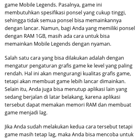
game Mobile Legends. Pasalnya, game ini
membutuhkan spesifikasi ponsel yang cukup tinggi,
sehingga tidak semua ponsel bisa memainkannya
dengan lancar. Namun, bagi Anda yang memiliki ponsel
dengan RAM 1GB, masih ada cara untuk bisa
memainkan Mobile Legends dengan nyaman.
Salah satu cara yang bisa dilakukan adalah dengan
mengatur pengaturan grafis game ke level yang paling
rendah. Hal ini akan mengurangi kualitas grafis game,
tetapi akan membuat game lebih lancar dimainkan.
Selain itu, Anda juga bisa menutup aplikasi lain yang
sedang berjalan di latar belakang, karena aplikasi
tersebut dapat memakan memori RAM dan membuat
game menjadi lag.
Jika Anda sudah melakukan kedua cara tersebut tetapi
game masih tetap lag, maka Anda bisa mencoba untuk