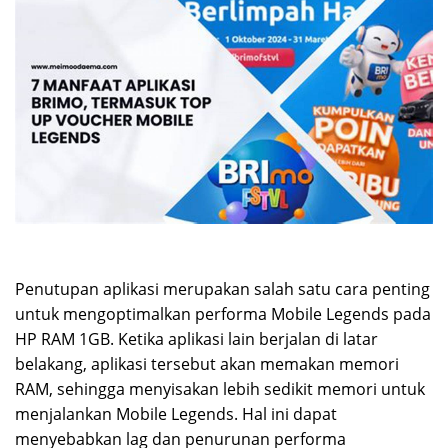
Penutupan aplikasi merupakan salah satu cara penting
untuk mengoptimalkan performa Mobile Legends pada
HP RAM 1GB. Ketika aplikasi lain berjalan di latar
belakang, aplikasi tersebut akan memakan memori
RAM, sehingga menyisakan lebih sedikit memori untuk
menjalankan Mobile Legends. Hal ini dapat
menyebabkan lag dan penurunan performa