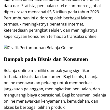
data dari Statista, penjualan ritel e-commerce global
diperkirakan mencapai $5,5 triliun pada tahun 2023.
Pertumbuhan ini didorong oleh berbagai faktor,
termasuk meningkatnya penetrasi internet,
ketersediaan perangkat seluler, dan meningkatnya
kepercayaan konsumen terhadap transaksi online.
Dampak pada Bisnis dan Konsumen
Belanja online memiliki dampak yang signifikan
terhadap bisnis dan konsumen. Bagi bisnis, belanja
online menawarkan peluang untuk memperluas
jangkauan pelanggan, meningkatkan penjualan, dan
mengurangi biaya operasional. Bagi konsumen, belanja
online menawarkan kenyamanan, kemudahan, dan
akses ke berbagai pilihan produk.