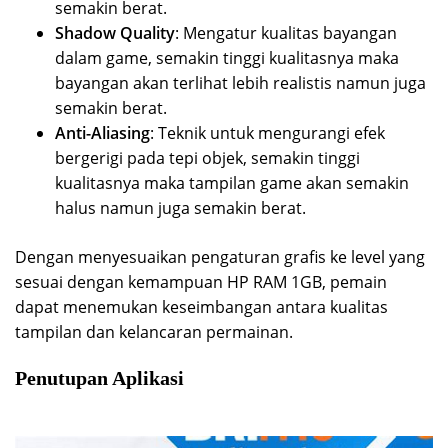
semakin berat.
Shadow Quality
: Mengatur kualitas bayangan
dalam game, semakin tinggi kualitasnya maka
bayangan akan terlihat lebih realistis namun juga
semakin berat.
Anti-Aliasing
: Teknik untuk mengurangi efek
bergerigi pada tepi objek, semakin tinggi
kualitasnya maka tampilan game akan semakin
halus namun juga semakin berat.
Dengan menyesuaikan pengaturan grafis ke level yang
sesuai dengan kemampuan HP RAM 1GB, pemain
dapat menemukan keseimbangan antara kualitas
tampilan dan kelancaran permainan.
Penutupan Aplikasi