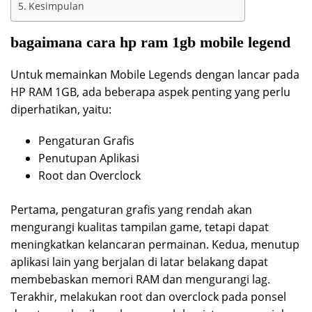
Kesimpulan
bagaimana cara hp ram 1gb mobile legend
Untuk memainkan Mobile Legends dengan lancar pada
HP RAM 1GB, ada beberapa aspek penting yang perlu
diperhatikan, yaitu:
Pengaturan Grafis
Penutupan Aplikasi
Root dan Overclock
Pertama, pengaturan grafis yang rendah akan
mengurangi kualitas tampilan game, tetapi dapat
meningkatkan kelancaran permainan. Kedua, menutup
aplikasi lain yang berjalan di latar belakang dapat
membebaskan memori RAM dan mengurangi lag.
Terakhir, melakukan root dan overclock pada ponsel