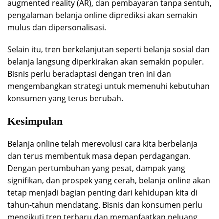
augmented reality (AR), dan pembayaran tanpa sentuh,
pengalaman belanja online diprediksi akan semakin
mulus dan dipersonalisasi.
Selain itu, tren berkelanjutan seperti belanja sosial dan
belanja langsung diperkirakan akan semakin populer.
Bisnis perlu beradaptasi dengan tren ini dan
mengembangkan strategi untuk memenuhi kebutuhan
konsumen yang terus berubah.
Kesimpulan
Belanja online telah merevolusi cara kita berbelanja
dan terus membentuk masa depan perdagangan.
Dengan pertumbuhan yang pesat, dampak yang
signifikan, dan prospek yang cerah, belanja online akan
tetap menjadi bagian penting dari kehidupan kita di
tahun-tahun mendatang. Bisnis dan konsumen perlu
mengikuti tren terbaru dan memanfaatkan peluang