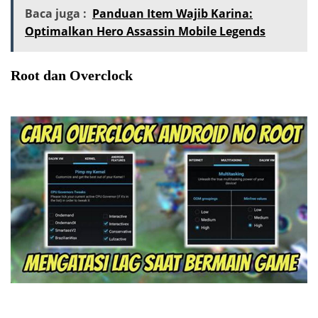
Baca juga :
Panduan Item Wajib Karina:
Optimalkan Hero Assassin Mobile Legends
Root dan Overclock