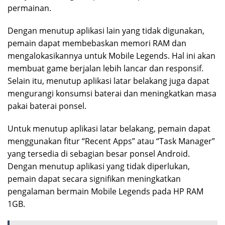
permainan.
Dengan menutup aplikasi lain yang tidak digunakan,
pemain dapat membebaskan memori RAM dan
mengalokasikannya untuk Mobile Legends. Hal ini akan
membuat game berjalan lebih lancar dan responsif.
Selain itu, menutup aplikasi latar belakang juga dapat
mengurangi konsumsi baterai dan meningkatkan masa
pakai baterai ponsel.
Untuk menutup aplikasi latar belakang, pemain dapat
menggunakan fitur “Recent Apps” atau “Task Manager”
yang tersedia di sebagian besar ponsel Android.
Dengan menutup aplikasi yang tidak diperlukan,
pemain dapat secara signifikan meningkatkan
pengalaman bermain Mobile Legends pada HP RAM
1GB.