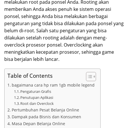
melakukan root pada ponsel Anda. Rooting akan
memberikan Anda akses penuh ke sistem operasi
ponsel, sehingga Anda bisa melakukan berbagai
pengaturan yang tidak bisa dilakukan pada ponsel yang
belum di-root. Salah satu pengaturan yang bisa
dilakukan setelah rooting adalah dengan meng-
overclock prosesor ponsel. Overclocking akan
meningkatkan kecepatan prosesor, sehingga game
bisa berjalan lebih lancar.
Table of Contents
bagaimana cara hp ram 1gb mobile legend
Pengaturan Grafis
Penutupan Aplikasi
Root dan Overclock
Pertumbuhan Pesat Belanja Online
Dampak pada Bisnis dan Konsumen
Masa Depan Belanja Online