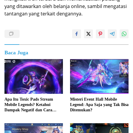
yang ditawarkan oleh belanja online, sambil mengatasi
tantangan yang terkait dengannya.
Baca Juga
Apa Itu Toxic Pads Stream
Misteri Event Hall Mobile
Mobile Legends? Ketahui
Legend: Apa Saja yang Tak Bisa
Dampak Negatif dan Cara
Ditemukan?
Mengatasinya