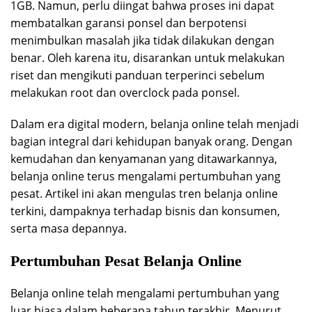
1GB. Namun, perlu diingat bahwa proses ini dapat
membatalkan garansi ponsel dan berpotensi
menimbulkan masalah jika tidak dilakukan dengan
benar. Oleh karena itu, disarankan untuk melakukan
riset dan mengikuti panduan terperinci sebelum
melakukan root dan overclock pada ponsel.
Dalam era digital modern, belanja online telah menjadi
bagian integral dari kehidupan banyak orang. Dengan
kemudahan dan kenyamanan yang ditawarkannya,
belanja online terus mengalami pertumbuhan yang
pesat. Artikel ini akan mengulas tren belanja online
terkini, dampaknya terhadap bisnis dan konsumen,
serta masa depannya.
Pertumbuhan Pesat Belanja Online
Belanja online telah mengalami pertumbuhan yang
luar biasa dalam beberapa tahun terakhir. Menurut