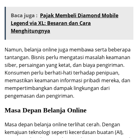
Baca juga :
Pajak Membeli Diamond Mobile
Legend via XL: Besaran dan Cara
Menghitungnya
Namun, belanja online juga membawa serta beberapa
tantangan. Bisnis perlu mengatasi masalah keamanan
siber, persaingan yang ketat, dan biaya pengiriman.
Konsumen perlu berhati-hati terhadap penipuan,
memastikan keamanan informasi pribadi mereka, dan
mempertimbangkan dampak lingkungan dari
pengemasan dan pengiriman.
Masa Depan Belanja Online
Masa depan belanja online terlihat cerah. Dengan
kemajuan teknologi seperti kecerdasan buatan (AI),