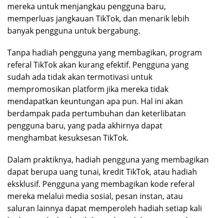
mereka untuk menjangkau pengguna baru,
memperluas jangkauan TikTok, dan menarik lebih
banyak pengguna untuk bergabung.
Tanpa hadiah pengguna yang membagikan, program
referal TikTok akan kurang efektif. Pengguna yang
sudah ada tidak akan termotivasi untuk
mempromosikan platform jika mereka tidak
mendapatkan keuntungan apa pun. Hal ini akan
berdampak pada pertumbuhan dan keterlibatan
pengguna baru, yang pada akhirnya dapat
menghambat kesuksesan TikTok.
Dalam praktiknya, hadiah pengguna yang membagikan
dapat berupa uang tunai, kredit TikTok, atau hadiah
eksklusif. Pengguna yang membagikan kode referal
mereka melalui media sosial, pesan instan, atau
saluran lainnya dapat memperoleh hadiah setiap kali