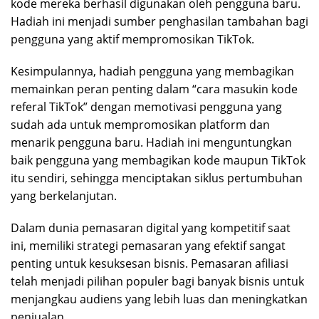
kode mereka berhasil digunakan oleh pengguna baru.
Hadiah ini menjadi sumber penghasilan tambahan bagi
pengguna yang aktif mempromosikan TikTok.
Kesimpulannya, hadiah pengguna yang membagikan
memainkan peran penting dalam “cara masukin kode
referal TikTok” dengan memotivasi pengguna yang
sudah ada untuk mempromosikan platform dan
menarik pengguna baru. Hadiah ini menguntungkan
baik pengguna yang membagikan kode maupun TikTok
itu sendiri, sehingga menciptakan siklus pertumbuhan
yang berkelanjutan.
Dalam dunia pemasaran digital yang kompetitif saat
ini, memiliki strategi pemasaran yang efektif sangat
penting untuk kesuksesan bisnis. Pemasaran afiliasi
telah menjadi pilihan populer bagi banyak bisnis untuk
menjangkau audiens yang lebih luas dan meningkatkan
penjualan.