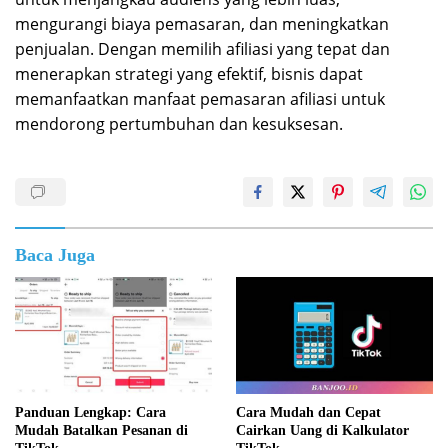
mengurangi biaya pemasaran, dan meningkatkan
penjualan. Dengan memilih afiliasi yang tepat dan
menerapkan strategi yang efektif, bisnis dapat
memanfaatkan manfaat pemasaran afiliasi untuk
mendorong pertumbuhan dan kesuksesan.
Baca Juga
Panduan Lengkap: Cara
Cara Mudah dan Cepat
Mudah Batalkan Pesanan di
Cairkan Uang di Kalkulator