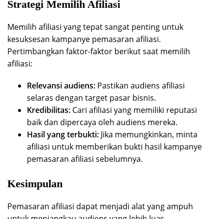
Strategi Memilih Afiliasi
Memilih afiliasi yang tepat sangat penting untuk
kesuksesan kampanye pemasaran afiliasi.
Pertimbangkan faktor-faktor berikut saat memilih
afiliasi:
Relevansi audiens:
Pastikan audiens afiliasi
selaras dengan target pasar bisnis.
Kredibilitas:
Cari afiliasi yang memiliki reputasi
baik dan dipercaya oleh audiens mereka.
Hasil yang terbukti:
Jika memungkinkan, minta
afiliasi untuk memberikan bukti hasil kampanye
pemasaran afiliasi sebelumnya.
Kesimpulan
Pemasaran afiliasi dapat menjadi alat yang ampuh
untuk menjangkau audiens yang lebih luas,