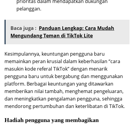
prioritas dalam mendapatkan dukungan
pelanggan.
Baca juga :
Panduan Lengkap: Cara Mudah
Mengundang Teman di TikTok Lite
Kesimpulannya, keuntungan pengguna baru
memainkan peran krusial dalam keberhasilan “cara
masukin kode referal TikTok” dengan menarik
pengguna baru untuk bergabung dan menggunakan
platform. Berbagai keuntungan yang ditawarkan
memberikan nilai tambah, menghemat pengeluaran,
dan meningkatkan pengalaman pengguna, sehingga
mendorong pertumbuhan dan keterlibatan di TikTok.
Hadiah pengguna yang membagikan