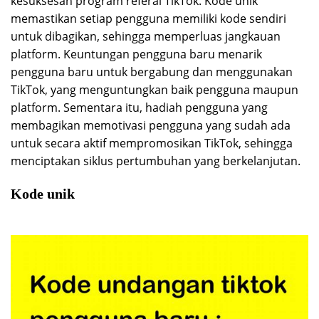
kesuksesan program referal TikTok. Kode unik
memastikan setiap pengguna memiliki kode sendiri
untuk dibagikan, sehingga memperluas jangkauan
platform. Keuntungan pengguna baru menarik
pengguna baru untuk bergabung dan menggunakan
TikTok, yang menguntungkan baik pengguna maupun
platform. Sementara itu, hadiah pengguna yang
membagikan memotivasi pengguna yang sudah ada
untuk secara aktif mempromosikan TikTok, sehingga
menciptakan siklus pertumbuhan yang berkelanjutan.
Kode unik