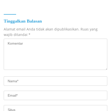
Tinggalkan Balasan
Alamat email Anda tidak akan dipublikasikan.
Ruas yang
wajib ditandai
*