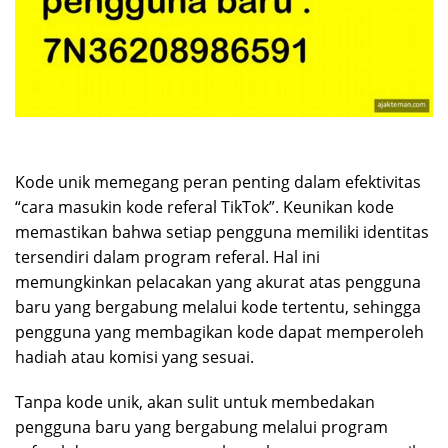
Kode unik memegang peran penting dalam efektivitas
“cara masukin kode referal TikTok”. Keunikan kode
memastikan bahwa setiap pengguna memiliki identitas
tersendiri dalam program referal. Hal ini
memungkinkan pelacakan yang akurat atas pengguna
baru yang bergabung melalui kode tertentu, sehingga
pengguna yang membagikan kode dapat memperoleh
hadiah atau komisi yang sesuai.
Tanpa kode unik, akan sulit untuk membedakan
pengguna baru yang bergabung melalui program