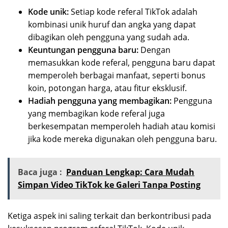
Kode unik:
Setiap kode referal TikTok adalah
kombinasi unik huruf dan angka yang dapat
dibagikan oleh pengguna yang sudah ada.
Keuntungan pengguna baru:
Dengan
memasukkan kode referal, pengguna baru dapat
memperoleh berbagai manfaat, seperti bonus
koin, potongan harga, atau fitur eksklusif.
Hadiah pengguna yang membagikan:
Pengguna
yang membagikan kode referal juga
berkesempatan memperoleh hadiah atau komisi
jika kode mereka digunakan oleh pengguna baru.
Baca juga :
Panduan Lengkap: Cara Mudah
Simpan Video TikTok ke Galeri Tanpa Posting
Ketiga aspek ini saling terkait dan berkontribusi pada