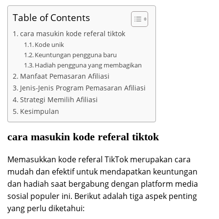
Table of Contents
cara masukin kode referal tiktok
Kode unik
Keuntungan pengguna baru
Hadiah pengguna yang membagikan
Manfaat Pemasaran Afiliasi
Jenis-Jenis Program Pemasaran Afiliasi
Strategi Memilih Afiliasi
Kesimpulan
cara masukin kode referal tiktok
Memasukkan kode referal TikTok merupakan cara
mudah dan efektif untuk mendapatkan keuntungan
dan hadiah saat bergabung dengan platform media
sosial populer ini. Berikut adalah tiga aspek penting
yang perlu diketahui: