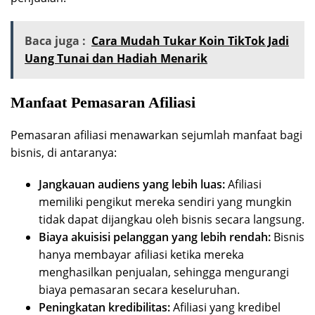
Baca juga :
Cara Mudah Tukar Koin TikTok Jadi
Uang Tunai dan Hadiah Menarik
Manfaat Pemasaran Afiliasi
Pemasaran afiliasi menawarkan sejumlah manfaat bagi
bisnis, di antaranya:
Jangkauan audiens yang lebih luas:
Afiliasi
memiliki pengikut mereka sendiri yang mungkin
tidak dapat dijangkau oleh bisnis secara langsung.
Biaya akuisisi pelanggan yang lebih rendah:
Bisnis
hanya membayar afiliasi ketika mereka
menghasilkan penjualan, sehingga mengurangi
biaya pemasaran secara keseluruhan.
Peningkatan kredibilitas:
Afiliasi yang kredibel