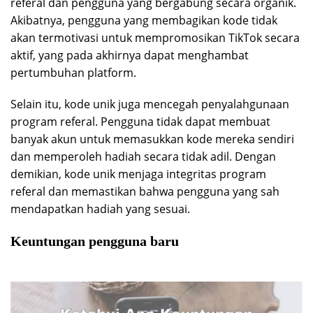
referal dan pengguna yang bergabung secara organik.
Akibatnya, pengguna yang membagikan kode tidak
akan termotivasi untuk mempromosikan TikTok secara
aktif, yang pada akhirnya dapat menghambat
pertumbuhan platform.
Selain itu, kode unik juga mencegah penyalahgunaan
program referal. Pengguna tidak dapat membuat
banyak akun untuk memasukkan kode mereka sendiri
dan memperoleh hadiah secara tidak adil. Dengan
demikian, kode unik menjaga integritas program
referal dan memastikan bahwa pengguna yang sah
mendapatkan hadiah yang sesuai.
Keuntungan pengguna baru