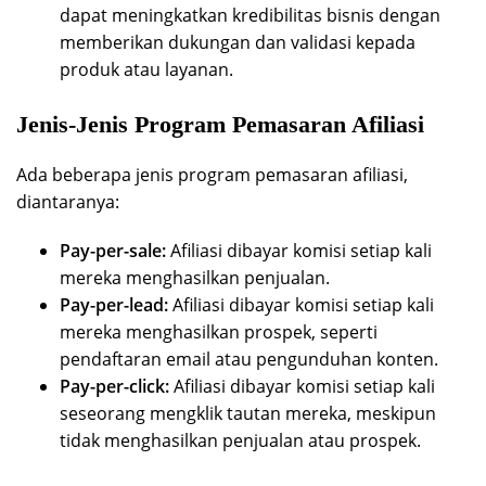
dapat meningkatkan kredibilitas bisnis dengan
memberikan dukungan dan validasi kepada
produk atau layanan.
Jenis-Jenis Program Pemasaran Afiliasi
Ada beberapa jenis program pemasaran afiliasi,
diantaranya:
Pay-per-sale:
Afiliasi dibayar komisi setiap kali
mereka menghasilkan penjualan.
Pay-per-lead:
Afiliasi dibayar komisi setiap kali
mereka menghasilkan prospek, seperti
pendaftaran email atau pengunduhan konten.
Pay-per-click:
Afiliasi dibayar komisi setiap kali
seseorang mengklik tautan mereka, meskipun
tidak menghasilkan penjualan atau prospek.