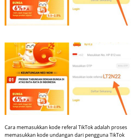
Cara memasukkan kode referal TikTok adalah proses
memasukkan kode undangan dari pengguna TikTok