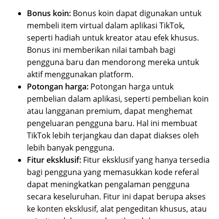
Bonus koin:
Bonus koin dapat digunakan untuk
membeli item virtual dalam aplikasi TikTok,
seperti hadiah untuk kreator atau efek khusus.
Bonus ini memberikan nilai tambah bagi
pengguna baru dan mendorong mereka untuk
aktif menggunakan platform.
Potongan harga:
Potongan harga untuk
pembelian dalam aplikasi, seperti pembelian koin
atau langganan premium, dapat menghemat
pengeluaran pengguna baru. Hal ini membuat
TikTok lebih terjangkau dan dapat diakses oleh
lebih banyak pengguna.
Fitur eksklusif:
Fitur eksklusif yang hanya tersedia
bagi pengguna yang memasukkan kode referal
dapat meningkatkan pengalaman pengguna
secara keseluruhan. Fitur ini dapat berupa akses
ke konten eksklusif, alat pengeditan khusus, atau