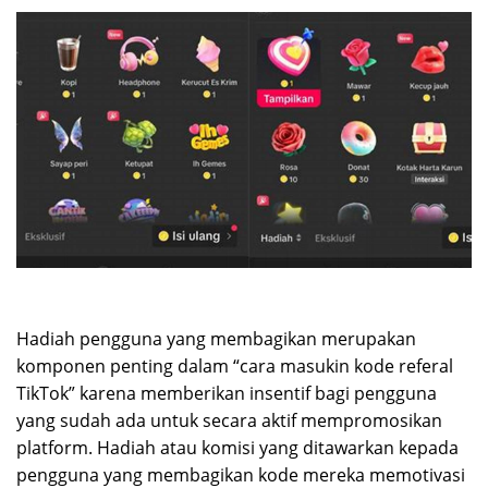
Hadiah pengguna yang membagikan merupakan
komponen penting dalam “cara masukin kode referal
TikTok” karena memberikan insentif bagi pengguna
yang sudah ada untuk secara aktif mempromosikan
platform. Hadiah atau komisi yang ditawarkan kepada
pengguna yang membagikan kode mereka memotivasi