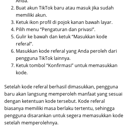
Anda.
Buat akun TikTok baru atau masuk jika sudah
memiliki akun.
Ketuk ikon profil di pojok kanan bawah layar.
Pilih menu “Pengaturan dan privasi”.
Gulir ke bawah dan ketuk “Masukkan kode
referal”.
Masukkan kode referal yang Anda peroleh dari
pengguna TikTok lainnya.
Ketuk tombol “Konfirmasi” untuk memasukkan
kode.
Setelah kode referal berhasil dimasukkan, pengguna
baru akan langsung memperoleh manfaat yang sesuai
dengan ketentuan kode tersebut. Kode referal
biasanya memiliki masa berlaku tertentu, sehingga
pengguna disarankan untuk segera memasukkan kode
setelah memperolehnya.