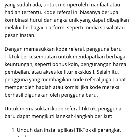
yang sudah ada, untuk memperoleh manfaat atau
hadiah tertentu. Kode referal ini biasanya berupa
kombinasi huruf dan angka unik yang dapat dibagikan
melalui berbagai platform, seperti media sosial atau
pesan instan.
Dengan memasukkan kode referal, pengguna baru
TikTok berkesempatan untuk mendapatkan berbagai
keuntungan, seperti bonus koin, pengurangan harga
pembelian, atau akses ke fitur eksklusif. Selain itu,
pengguna yang membagikan kode referal juga dapat
memperoleh hadiah atau komisi jika kode mereka
berhasil digunakan oleh pengguna baru.
Untuk memasukkan kode referal TikTok, pengguna
baru dapat mengikuti langkah-langkah berikut:
Unduh dan instal aplikasi TikTok di perangkat