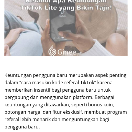
Keuntungan pengguna baru merupakan aspek penting
dalam “cara masukin kode referal TikTok” karena
memberikan insentif bagi pengguna baru untuk
bergabung dan menggunakan platform. Berbagai
keuntungan yang ditawarkan, seperti bonus koin,
potongan harga, dan fitur eksklusif, membuat program
referal lebih menarik dan menguntungkan bagi
pengguna baru.