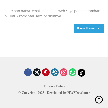
Simpan nama, email, dan situs web saya pada peramban
ini untuk komentar saya berikutnya.
Privacy Policy
© Copyright 2023 | Developed by
HWSDeveloper