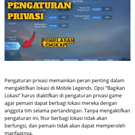
Pengaturan privasi memainkan peran penting dalam
mengaktifkan lokasi di Mobile Legends. Opsi “Bagikan
Lokasi” harus diaktifkan di pengaturan privasi game
agar pemain dapat berbagi lokasi mereka dengan
anggota tim selama pertandingan. Tanpa mengaktifkan
pengaturan ini, fitur berbagi lokasi tidak akan
berfungsi, dan pemain tidak akan dapat memperoleh
manfaatnya.