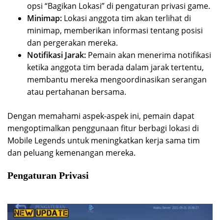
opsi “Bagikan Lokasi” di pengaturan privasi game.
Minimap:
Lokasi anggota tim akan terlihat di
minimap, memberikan informasi tentang posisi
dan pergerakan mereka.
Notifikasi Jarak:
Pemain akan menerima notifikasi
ketika anggota tim berada dalam jarak tertentu,
membantu mereka mengoordinasikan serangan
atau pertahanan bersama.
Dengan memahami aspek-aspek ini, pemain dapat
mengoptimalkan penggunaan fitur berbagi lokasi di
Mobile Legends untuk meningkatkan kerja sama tim
dan peluang kemenangan mereka.
Pengaturan Privasi