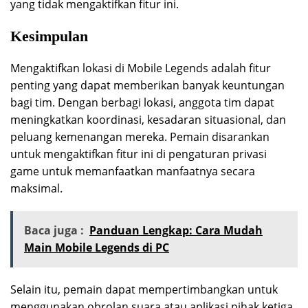
yang tidak mengaktifkan fitur ini.
Kesimpulan
Mengaktifkan lokasi di Mobile Legends adalah fitur
penting yang dapat memberikan banyak keuntungan
bagi tim. Dengan berbagi lokasi, anggota tim dapat
meningkatkan koordinasi, kesadaran situasional, dan
peluang kemenangan mereka. Pemain disarankan
untuk mengaktifkan fitur ini di pengaturan privasi
game untuk memanfaatkan manfaatnya secara
maksimal.
Baca juga :
Panduan Lengkap: Cara Mudah
Main Mobile Legends di PC
Selain itu, pemain dapat mempertimbangkan untuk
menggunakan obrolan suara atau aplikasi pihak ketiga