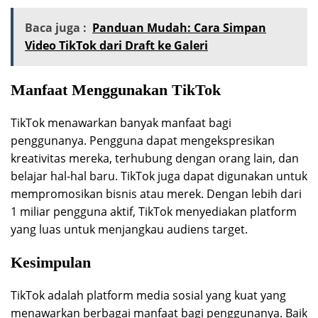
Baca juga :
Panduan Mudah: Cara Simpan
Video TikTok dari Draft ke Galeri
Manfaat Menggunakan TikTok
TikTok menawarkan banyak manfaat bagi
penggunanya. Pengguna dapat mengekspresikan
kreativitas mereka, terhubung dengan orang lain, dan
belajar hal-hal baru. TikTok juga dapat digunakan untuk
mempromosikan bisnis atau merek. Dengan lebih dari
1 miliar pengguna aktif, TikTok menyediakan platform
yang luas untuk menjangkau audiens target.
Kesimpulan
TikTok adalah platform media sosial yang kuat yang
menawarkan berbagai manfaat bagi penggunanya. Baik