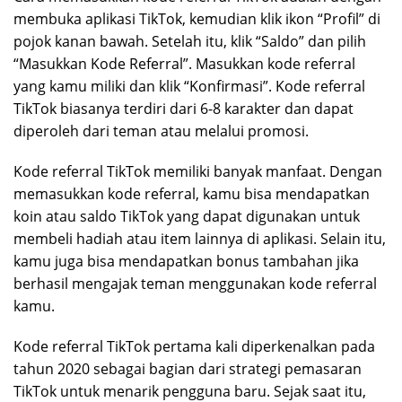
membuka aplikasi TikTok, kemudian klik ikon “Profil” di
pojok kanan bawah. Setelah itu, klik “Saldo” dan pilih
“Masukkan Kode Referral”. Masukkan kode referral
yang kamu miliki dan klik “Konfirmasi”. Kode referral
TikTok biasanya terdiri dari 6-8 karakter dan dapat
diperoleh dari teman atau melalui promosi.
Kode referral TikTok memiliki banyak manfaat. Dengan
memasukkan kode referral, kamu bisa mendapatkan
koin atau saldo TikTok yang dapat digunakan untuk
membeli hadiah atau item lainnya di aplikasi. Selain itu,
kamu juga bisa mendapatkan bonus tambahan jika
berhasil mengajak teman menggunakan kode referral
kamu.
Kode referral TikTok pertama kali diperkenalkan pada
tahun 2020 sebagai bagian dari strategi pemasaran
TikTok untuk menarik pengguna baru. Sejak saat itu,