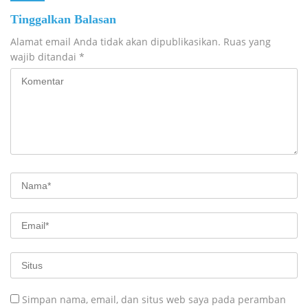
Tinggalkan Balasan
Alamat email Anda tidak akan dipublikasikan.
Ruas yang
wajib ditandai
*
Simpan nama, email, dan situs web saya pada peramban