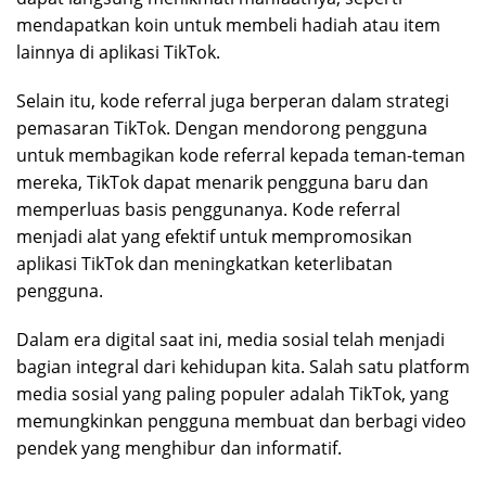
mendapatkan koin untuk membeli hadiah atau item
lainnya di aplikasi TikTok.
Selain itu, kode referral juga berperan dalam strategi
pemasaran TikTok. Dengan mendorong pengguna
untuk membagikan kode referral kepada teman-teman
mereka, TikTok dapat menarik pengguna baru dan
memperluas basis penggunanya. Kode referral
menjadi alat yang efektif untuk mempromosikan
aplikasi TikTok dan meningkatkan keterlibatan
pengguna.
Dalam era digital saat ini, media sosial telah menjadi
bagian integral dari kehidupan kita. Salah satu platform
media sosial yang paling populer adalah TikTok, yang
memungkinkan pengguna membuat dan berbagi video
pendek yang menghibur dan informatif.