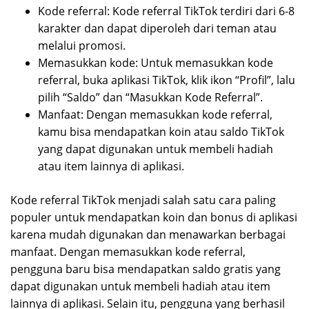
Kode referral: Kode referral TikTok terdiri dari 6-8
karakter dan dapat diperoleh dari teman atau
melalui promosi.
Memasukkan kode: Untuk memasukkan kode
referral, buka aplikasi TikTok, klik ikon “Profil”, lalu
pilih “Saldo” dan “Masukkan Kode Referral”.
Manfaat: Dengan memasukkan kode referral,
kamu bisa mendapatkan koin atau saldo TikTok
yang dapat digunakan untuk membeli hadiah
atau item lainnya di aplikasi.
Kode referral TikTok menjadi salah satu cara paling
populer untuk mendapatkan koin dan bonus di aplikasi
karena mudah digunakan dan menawarkan berbagai
manfaat. Dengan memasukkan kode referral,
pengguna baru bisa mendapatkan saldo gratis yang
dapat digunakan untuk membeli hadiah atau item
lainnya di aplikasi. Selain itu, pengguna yang berhasil