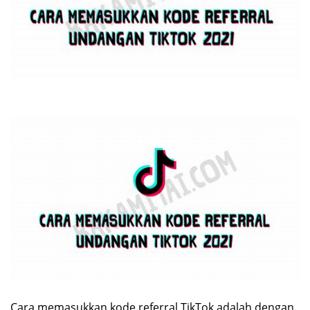
Cara memasukkan kode referral TikTok adalah dengan