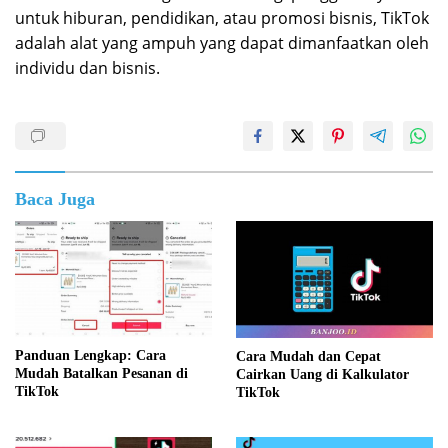
untuk hiburan, pendidikan, atau promosi bisnis, TikTok
adalah alat yang ampuh yang dapat dimanfaatkan oleh
individu dan bisnis.
Baca Juga
Panduan Lengkap: Cara
Cara Mudah dan Cepat
Mudah Batalkan Pesanan di
Cairkan Uang di Kalkulator
TikTok
TikTok