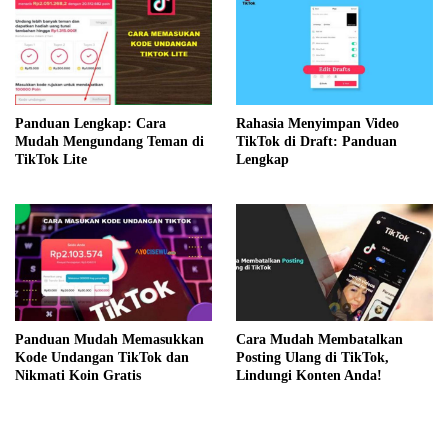
Panduan Lengkap: Cara
Rahasia Menyimpan Video
Mudah Mengundang Teman di
TikTok di Draft: Panduan
TikTok Lite
Lengkap
Cara Mudah Membatalkan
Panduan Mudah Memasukkan
Posting Ulang di TikTok,
Kode Undangan TikTok dan
Lindungi Konten Anda!
Nikmati Koin Gratis