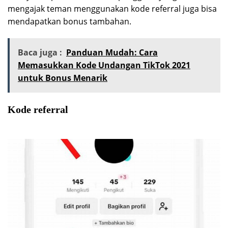
mengajak teman menggunakan kode referral juga bisa
mendapatkan bonus tambahan.
Baca juga :
Panduan Mudah: Cara
Memasukkan Kode Undangan TikTok 2021
untuk Bonus Menarik
Kode referral