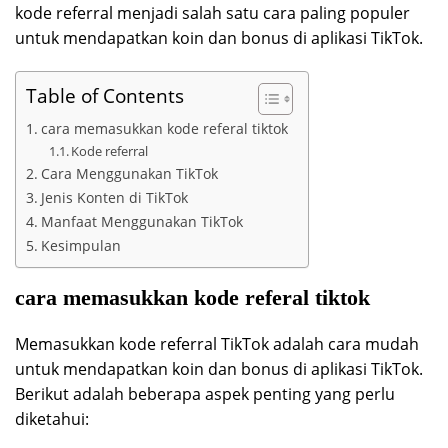
kode referral menjadi salah satu cara paling populer
untuk mendapatkan koin dan bonus di aplikasi TikTok.
Table of Contents
cara memasukkan kode referal tiktok
Kode referral
Cara Menggunakan TikTok
Jenis Konten di TikTok
Manfaat Menggunakan TikTok
Kesimpulan
cara memasukkan kode referal tiktok
Memasukkan kode referral TikTok adalah cara mudah
untuk mendapatkan koin dan bonus di aplikasi TikTok.
Berikut adalah beberapa aspek penting yang perlu
diketahui: