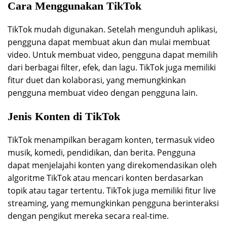
Cara Menggunakan TikTok
TikTok mudah digunakan. Setelah mengunduh aplikasi,
pengguna dapat membuat akun dan mulai membuat
video. Untuk membuat video, pengguna dapat memilih
dari berbagai filter, efek, dan lagu. TikTok juga memiliki
fitur duet dan kolaborasi, yang memungkinkan
pengguna membuat video dengan pengguna lain.
Jenis Konten di TikTok
TikTok menampilkan beragam konten, termasuk video
musik, komedi, pendidikan, dan berita. Pengguna
dapat menjelajahi konten yang direkomendasikan oleh
algoritme TikTok atau mencari konten berdasarkan
topik atau tagar tertentu. TikTok juga memiliki fitur live
streaming, yang memungkinkan pengguna berinteraksi
dengan pengikut mereka secara real-time.