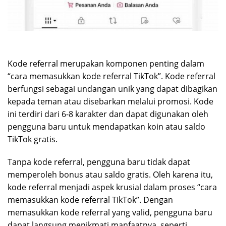
Kode referral merupakan komponen penting dalam
“cara memasukkan kode referral TikTok”. Kode referral
berfungsi sebagai undangan unik yang dapat dibagikan
kepada teman atau disebarkan melalui promosi. Kode
ini terdiri dari 6-8 karakter dan dapat digunakan oleh
pengguna baru untuk mendapatkan koin atau saldo
TikTok gratis.
Tanpa kode referral, pengguna baru tidak dapat
memperoleh bonus atau saldo gratis. Oleh karena itu,
kode referral menjadi aspek krusial dalam proses “cara
memasukkan kode referral TikTok”. Dengan
memasukkan kode referral yang valid, pengguna baru
dapat langsung menikmati manfaatnya, seperti