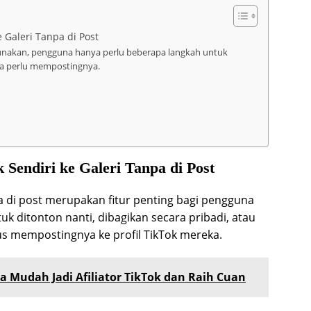
 Galeri Tanpa di Post
unakan, pengguna hanya perlu beberapa langkah untuk
pa perlu mempostingnya.
Sendiri ke Galeri Tanpa di Post
a di post merupakan fitur penting bagi pengguna
k ditonton nanti, dibagikan secara pribadi, atau
us mempostingnya ke profil TikTok mereka.
 Mudah Jadi Afiliator TikTok dan Raih Cuan