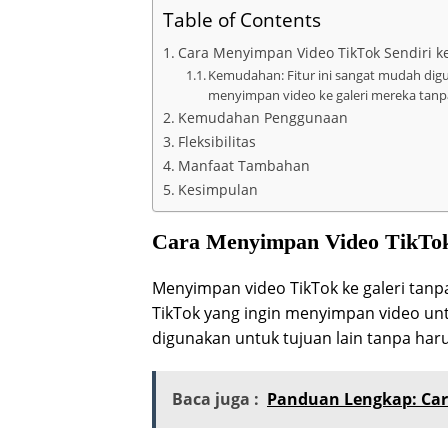
Table of Contents
Cara Menyimpan Video TikTok Sendiri ke
Kemudahan: Fitur ini sangat mudah dig
menyimpan video ke galeri mereka tan
Kemudahan Penggunaan
Fleksibilitas
Manfaat Tambahan
Kesimpulan
Cara Menyimpan Video TikTok 
Menyimpan video TikTok ke galeri tanp
TikTok yang ingin menyimpan video untu
digunakan untuk tujuan lain tanpa har
Baca juga :
Panduan Lengkap: Cara