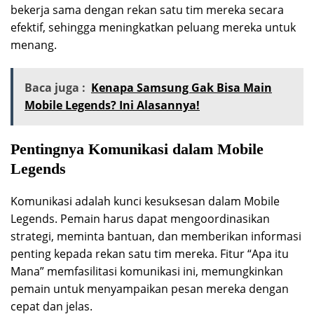
bekerja sama dengan rekan satu tim mereka secara
efektif, sehingga meningkatkan peluang mereka untuk
menang.
Baca juga :
Kenapa Samsung Gak Bisa Main
Mobile Legends? Ini Alasannya!
Pentingnya Komunikasi dalam Mobile
Legends
Komunikasi adalah kunci kesuksesan dalam Mobile
Legends. Pemain harus dapat mengoordinasikan
strategi, meminta bantuan, dan memberikan informasi
penting kepada rekan satu tim mereka. Fitur “Apa itu
Mana” memfasilitasi komunikasi ini, memungkinkan
pemain untuk menyampaikan pesan mereka dengan
cepat dan jelas.