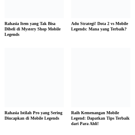
Rahasia Item yang Tak Bisa
Adu Strategi! Dota 2 vs Mobile
Dibeli di Mystery Shop Mobile
Legends: Mana yang Terbaik?
Legends
Rahasia Istilah Pro yang Sering
Raih Kemenangan Mobile
Diucapkan di Mobile Legends
Legend: Dapatkan Tips Terbaik
dari Para Ahli!