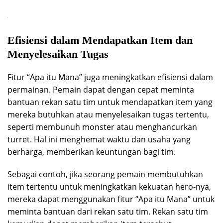
Efisiensi dalam Mendapatkan Item dan
Menyelesaikan Tugas
Fitur “Apa itu Mana” juga meningkatkan efisiensi dalam
permainan. Pemain dapat dengan cepat meminta
bantuan rekan satu tim untuk mendapatkan item yang
mereka butuhkan atau menyelesaikan tugas tertentu,
seperti membunuh monster atau menghancurkan
turret. Hal ini menghemat waktu dan usaha yang
berharga, memberikan keuntungan bagi tim.
Sebagai contoh, jika seorang pemain membutuhkan
item tertentu untuk meningkatkan kekuatan hero-nya,
mereka dapat menggunakan fitur “Apa itu Mana” untuk
meminta bantuan dari rekan satu tim. Rekan satu tim