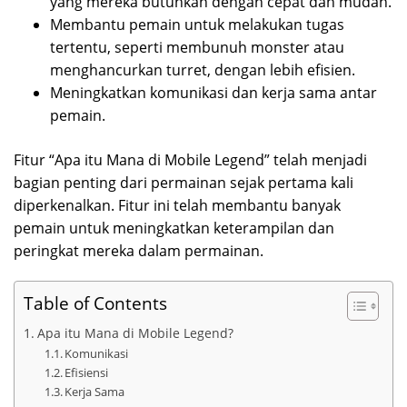
yang mereka butuhkan dengan cepat dan mudah.
Membantu pemain untuk melakukan tugas
tertentu, seperti membunuh monster atau
menghancurkan turret, dengan lebih efisien.
Meningkatkan komunikasi dan kerja sama antar
pemain.
Fitur “Apa itu Mana di Mobile Legend” telah menjadi
bagian penting dari permainan sejak pertama kali
diperkenalkan. Fitur ini telah membantu banyak
pemain untuk meningkatkan keterampilan dan
peringkat mereka dalam permainan.
Table of Contents
Apa itu Mana di Mobile Legend?
Komunikasi
Efisiensi
Kerja Sama