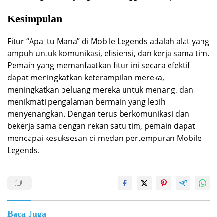
Kesimpulan
Fitur “Apa itu Mana” di Mobile Legends adalah alat yang
ampuh untuk komunikasi, efisiensi, dan kerja sama tim.
Pemain yang memanfaatkan fitur ini secara efektif
dapat meningkatkan keterampilan mereka,
meningkatkan peluang mereka untuk menang, dan
menikmati pengalaman bermain yang lebih
menyenangkan. Dengan terus berkomunikasi dan
bekerja sama dengan rekan satu tim, pemain dapat
mencapai kesuksesan di medan pertempuran Mobile
Legends.
Baca Juga