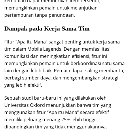
kemudian dapat memberikan item tersebut,
memungkinkan pemain untuk melanjutkan
pertempuran tanpa penundaan.
Dampak pada Kerja Sama Tim
Fitur “Apa itu Mana” sangat penting untuk kerja sama
tim dalam Mobile Legends. Dengan memfasilitasi
komunikasi dan meningkatkan efisiensi, fitur ini
memungkinkan pemain untuk berkoordinasi satu sama
lain dengan lebih baik. Pemain dapat saling membantu,
berbagi sumber daya, dan mengembangkan strategi
yang lebih efektif.
Sebuah studi baru-baru ini yang dilakukan oleh
Universitas Oxford menunjukkan bahwa tim yang
menggunakan fitur “Apa itu Mana” secara efektif
memiliki peluang menang 25% lebih tinggi
dibandingkan tim yang tidak menggunakannya.