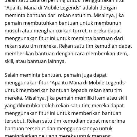
Salah satu cara terpenting untuk menggunakan fitur
“Apa itu Mana di Mobile Legends” adalah dengan
meminta bantuan dari rekan satu tim. Misalnya, jika
pemain membutuhkan bantuan untuk membunuh
musuh atau menghancurkan turret, mereka dapat
menggunakan fitur ini untuk meminta bantuan dari
rekan satu tim mereka. Rekan satu tim kemudian dapat
memberikan bantuan dengan cara memberikan item,
skill, atau bantuan lainnya.
Selain meminta bantuan, pemain juga dapat
menggunakan fitur “Apa itu Mana di Mobile Legends”
untuk memberikan bantuan kepada rekan satu tim
mereka. Misalnya, jika pemain memiliki item atau skill
yang dibutuhkan oleh rekan satu tim, mereka dapat
menggunakan fitur ini untuk memberikan bantuan
tersebut. Rekan satu tim kemudian dapat menerima
bantuan tersebut dan menggunakannya untuk
meningkatkan peluang mereka untuk menang.