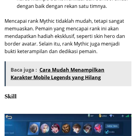
dengan baik dengan rekan satu timnya.
Mencapai rank Mythic tidaklah mudah, tetapi sangat
memuaskan. Pemain yang mencapai rank ini akan
mendapatkan hadiah eksklusif, seperti skin hero dan
border avatar. Selain itu, rank Mythic juga menjadi
bukti keterampilan dan dedikasi pemain.
Baca juga :
Cara Mudah Menampilkan
Karakter Mobile Legends yang Hilang
Skill