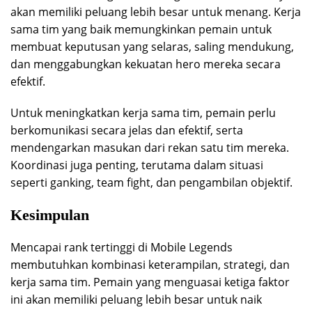
akan memiliki peluang lebih besar untuk menang. Kerja
sama tim yang baik memungkinkan pemain untuk
membuat keputusan yang selaras, saling mendukung,
dan menggabungkan kekuatan hero mereka secara
efektif.
Untuk meningkatkan kerja sama tim, pemain perlu
berkomunikasi secara jelas dan efektif, serta
mendengarkan masukan dari rekan satu tim mereka.
Koordinasi juga penting, terutama dalam situasi
seperti ganking, team fight, dan pengambilan objektif.
Kesimpulan
Mencapai rank tertinggi di Mobile Legends
membutuhkan kombinasi keterampilan, strategi, dan
kerja sama tim. Pemain yang menguasai ketiga faktor
ini akan memiliki peluang lebih besar untuk naik