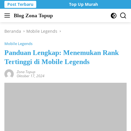
Langsung
Post Terbaru
Top Up Murah di Zona Topup
ke
Blog Zona Topup
konten
Tips
dan
Trik
Beranda
Mobile Legends
bermain
Mobile Legends
game
online
Panduan Lengkap: Menemukan Rank
Tertinggi di Mobile Legends
Zona Topup
Oktober 17, 2024