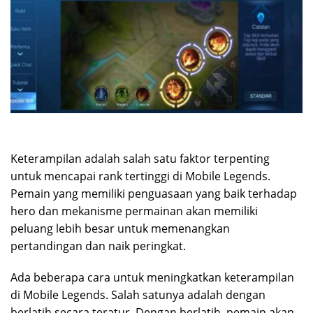
Keterampilan adalah salah satu faktor terpenting
untuk mencapai rank tertinggi di Mobile Legends.
Pemain yang memiliki penguasaan yang baik terhadap
hero dan mekanisme permainan akan memiliki
peluang lebih besar untuk memenangkan
pertandingan dan naik peringkat.
Ada beberapa cara untuk meningkatkan keterampilan
di Mobile Legends. Salah satunya adalah dengan
berlatih secara teratur. Dengan berlatih, pemain akan