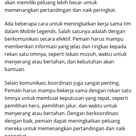
akan memiliki peluang lebih besar untuk
memenangkan pertandingan dan naik peringkat.
Ada beberapa cara untuk meningkatkan kerja sama tim
dalam Mobile Legends. Salah satunya adalah dengan
berkomunikasi secara efektif. Pemain harus mampu
memberikan informasi yang jelas dan ringkas kepada
rekan satu timnya, seperti lokasi musuh, waktu untuk
menyerang atau bertahan, dan kebutuhan akan
bantuan.
Selain komunikasi, koordinasi juga sangat penting.
Pemain harus mampu bekerja sama dengan rekan satu
timnya untuk membuat keputusan yang tepat, seperti
pemilihan hero, pemilihan jalur, dan waktu untuk
menyerang atau bertahan. Dengan berkoordinasi
dengan baik, pemain dapat meningkatkan peluang
mereka untuk memenangkan pertandingan dan naik