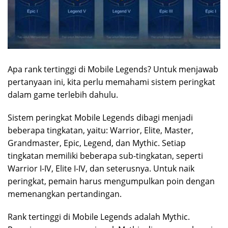
Apa rank tertinggi di Mobile Legends? Untuk menjawab
pertanyaan ini, kita perlu memahami sistem peringkat
dalam game terlebih dahulu.
Sistem peringkat Mobile Legends dibagi menjadi
beberapa tingkatan, yaitu: Warrior, Elite, Master,
Grandmaster, Epic, Legend, dan Mythic. Setiap
tingkatan memiliki beberapa sub-tingkatan, seperti
Warrior I-IV, Elite I-IV, dan seterusnya. Untuk naik
peringkat, pemain harus mengumpulkan poin dengan
memenangkan pertandingan.
Rank tertinggi di Mobile Legends adalah Mythic.