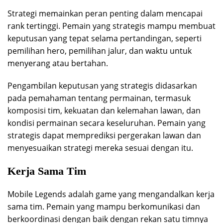
Strategi memainkan peran penting dalam mencapai
rank tertinggi. Pemain yang strategis mampu membuat
keputusan yang tepat selama pertandingan, seperti
pemilihan hero, pemilihan jalur, dan waktu untuk
menyerang atau bertahan.
Pengambilan keputusan yang strategis didasarkan
pada pemahaman tentang permainan, termasuk
komposisi tim, kekuatan dan kelemahan lawan, dan
kondisi permainan secara keseluruhan. Pemain yang
strategis dapat memprediksi pergerakan lawan dan
menyesuaikan strategi mereka sesuai dengan itu.
Kerja Sama Tim
Mobile Legends adalah game yang mengandalkan kerja
sama tim. Pemain yang mampu berkomunikasi dan
berkoordinasi dengan baik dengan rekan satu timnya