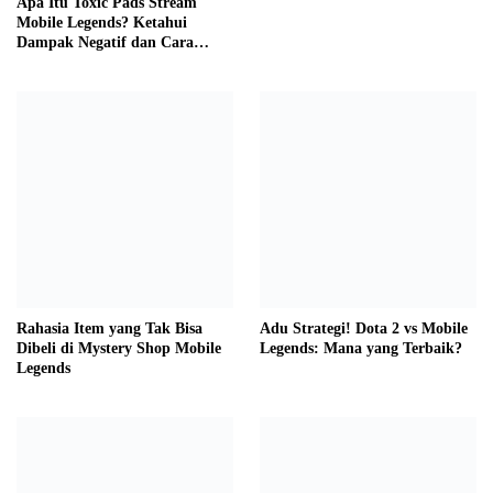
Apa Itu Toxic Pads Stream
Mobile Legends? Ketahui
Dampak Negatif dan Cara
Mengatasinya
Rahasia Item yang Tak Bisa
Adu Strategi! Dota 2 vs Mobile
Dibeli di Mystery Shop Mobile
Legends: Mana yang Terbaik?
Legends