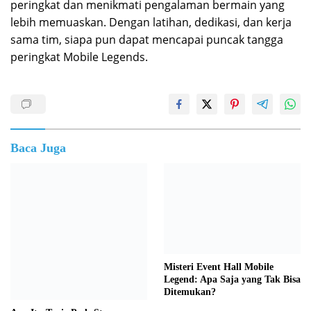
peringkat dan menikmati pengalaman bermain yang
lebih memuaskan. Dengan latihan, dedikasi, dan kerja
sama tim, siapa pun dapat mencapai puncak tangga
peringkat Mobile Legends.
Baca Juga
Misteri Event Hall Mobile
Legend: Apa Saja yang Tak Bisa
Ditemukan?