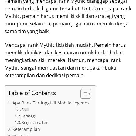
Pemain yang mencapai rank Mythic dianggap sebagai
pemain terbaik di game tersebut. Untuk mencapai rank
Mythic, pemain harus memiliki skill dan strategi yang
mumpuni. Selain itu, pemain juga harus memiliki kerja
sama tim yang baik.
Mencapai rank Mythic tidaklah mudah. Pemain harus
memiliki dedikasi dan kesabaran untuk berlatih dan
meningkatkan skill mereka. Namun, mencapai rank
Mythic sangat memuaskan dan merupakan bukti
keterampilan dan dedikasi pemain.
Table of Contents
Apa Rank Tertinggi di Mobile Legends
Skill
Strategi
Kerja sama tim
Keterampilan