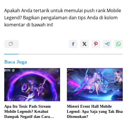
Apakah Anda tertarik untuk memulai push rank Mobile
Legend? Bagikan pengalaman dan tips Anda di kolom
komentar di bawah ini!
Baca Juga
Apa Itu Toxic Pads Stream
Misteri Event Hall Mobile
Mobile Legends? Ketahui
Legend: Apa Saja yang Tak Bisa
Dampak Negatif dan Cara
Ditemukan?
Mengatasinya