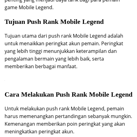
game Mobile Legend.
Tujuan Push Rank Mobile Legend
Tujuan utama dari push rank Mobile Legend adalah
untuk menaikkan peringkat akun pemain. Peringkat
yang lebih tinggi menunjukkan keterampilan dan
pengalaman bermain yang lebih baik, serta
memberikan berbagai manfaat.
Cara Melakukan Push Rank Mobile Legend
Untuk melakukan push rank Mobile Legend, pemain
harus memenangkan pertandingan sebanyak mungkin.
Kemenangan memberikan poin peringkat yang akan
meningkatkan peringkat akun.