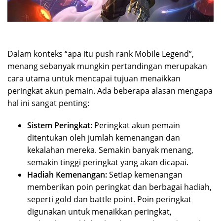
Dalam konteks “apa itu push rank Mobile Legend”,
menang sebanyak mungkin pertandingan merupakan
cara utama untuk mencapai tujuan menaikkan
peringkat akun pemain. Ada beberapa alasan mengapa
hal ini sangat penting:
Sistem Peringkat:
Peringkat akun pemain
ditentukan oleh jumlah kemenangan dan
kekalahan mereka. Semakin banyak menang,
semakin tinggi peringkat yang akan dicapai.
Hadiah Kemenangan:
Setiap kemenangan
memberikan poin peringkat dan berbagai hadiah,
seperti gold dan battle point. Poin peringkat
digunakan untuk menaikkan peringkat,