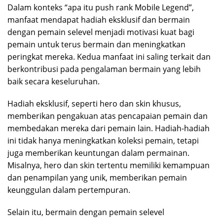
Dalam konteks “apa itu push rank Mobile Legend”,
manfaat mendapat hadiah eksklusif dan bermain
dengan pemain selevel menjadi motivasi kuat bagi
pemain untuk terus bermain dan meningkatkan
peringkat mereka. Kedua manfaat ini saling terkait dan
berkontribusi pada pengalaman bermain yang lebih
baik secara keseluruhan.
Hadiah eksklusif, seperti hero dan skin khusus,
memberikan pengakuan atas pencapaian pemain dan
membedakan mereka dari pemain lain. Hadiah-hadiah
ini tidak hanya meningkatkan koleksi pemain, tetapi
juga memberikan keuntungan dalam permainan.
Misalnya, hero dan skin tertentu memiliki kemampuan
dan penampilan yang unik, memberikan pemain
keunggulan dalam pertempuran.
Selain itu, bermain dengan pemain selevel