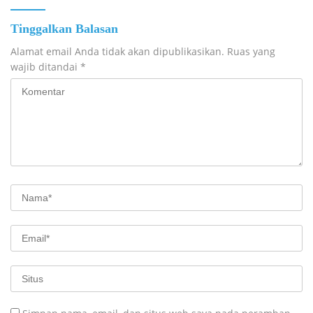
Tinggalkan Balasan
Alamat email Anda tidak akan dipublikasikan.
Ruas yang
wajib ditandai
*