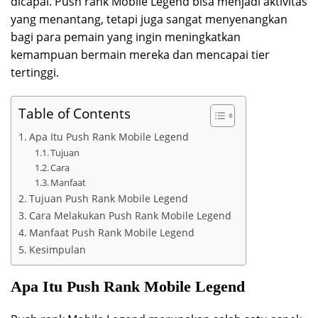
dicapai. Push rank Mobile Legend bisa menjadi aktivitas
yang menantang, tetapi juga sangat menyenangkan
bagi para pemain yang ingin meningkatkan
kemampuan bermain mereka dan mencapai tier
tertinggi.
Table of Contents
Apa Itu Push Rank Mobile Legend
Tujuan
Cara
Manfaat
Tujuan Push Rank Mobile Legend
Cara Melakukan Push Rank Mobile Legend
Manfaat Push Rank Mobile Legend
Kesimpulan
Apa Itu Push Rank Mobile Legend