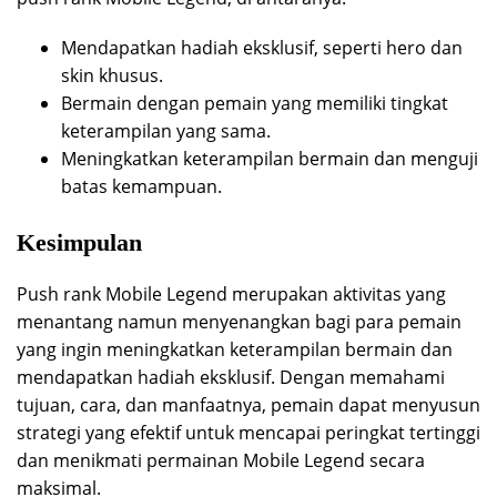
Mendapatkan hadiah eksklusif, seperti hero dan
skin khusus.
Bermain dengan pemain yang memiliki tingkat
keterampilan yang sama.
Meningkatkan keterampilan bermain dan menguji
batas kemampuan.
Kesimpulan
Push rank Mobile Legend merupakan aktivitas yang
menantang namun menyenangkan bagi para pemain
yang ingin meningkatkan keterampilan bermain dan
mendapatkan hadiah eksklusif. Dengan memahami
tujuan, cara, dan manfaatnya, pemain dapat menyusun
strategi yang efektif untuk mencapai peringkat tertinggi
dan menikmati permainan Mobile Legend secara
maksimal.