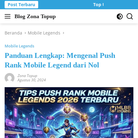
Langsung
Post Terbaru
Top Up Murah di Zon
ke
Blog Zona Topup
konten
Tips
dan
Trik
Beranda
Mobile Legends
bermain
Mobile Legends
game
online
Panduan Lengkap: Mengenal Push
Rank Mobile Legend dari Nol
Zona Topup
Agustus 30, 2024