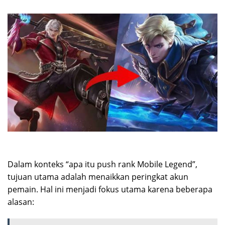
Dalam konteks “apa itu push rank Mobile Legend”,
tujuan utama adalah menaikkan peringkat akun
pemain. Hal ini menjadi fokus utama karena beberapa
alasan: