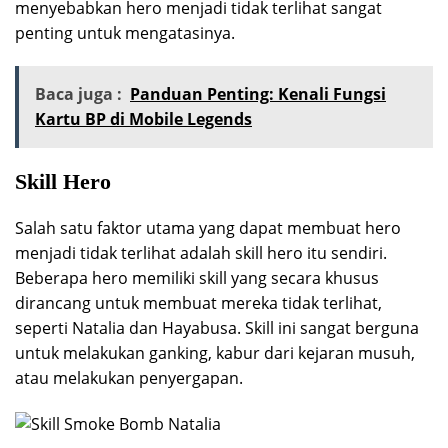
menyebabkan hero menjadi tidak terlihat sangat
penting untuk mengatasinya.
Baca juga :
Panduan Penting: Kenali Fungsi
Kartu BP di Mobile Legends
Skill Hero
Salah satu faktor utama yang dapat membuat hero
menjadi tidak terlihat adalah skill hero itu sendiri.
Beberapa hero memiliki skill yang secara khusus
dirancang untuk membuat mereka tidak terlihat,
seperti Natalia dan Hayabusa. Skill ini sangat berguna
untuk melakukan ganking, kabur dari kejaran musuh,
atau melakukan penyergapan.