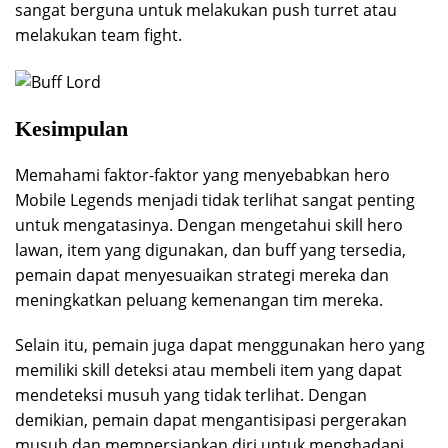
sangat berguna untuk melakukan push turret atau
melakukan team fight.
Kesimpulan
Memahami faktor-faktor yang menyebabkan hero
Mobile Legends menjadi tidak terlihat sangat penting
untuk mengatasinya. Dengan mengetahui skill hero
lawan, item yang digunakan, dan buff yang tersedia,
pemain dapat menyesuaikan strategi mereka dan
meningkatkan peluang kemenangan tim mereka.
Selain itu, pemain juga dapat menggunakan hero yang
memiliki skill deteksi atau membeli item yang dapat
mendeteksi musuh yang tidak terlihat. Dengan
demikian, pemain dapat mengantisipasi pergerakan
musuh dan mempersiapkan diri untuk menghadapi