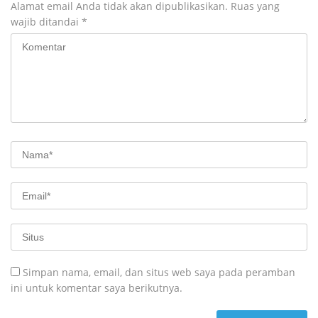
Alamat email Anda tidak akan dipublikasikan.
Ruas yang
wajib ditandai
*
Simpan nama, email, dan situs web saya pada peramban
ini untuk komentar saya berikutnya.