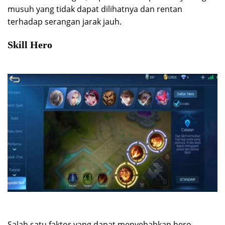
musuh yang tidak dapat dilihatnya dan rentan
terhadap serangan jarak jauh.
Skill Hero
Salah satu faktor yang dapat menyebabkan hero