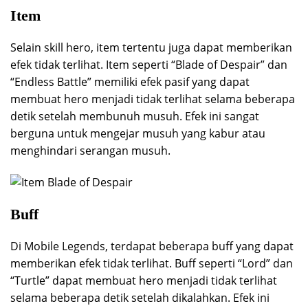
Item
Selain skill hero, item tertentu juga dapat memberikan
efek tidak terlihat. Item seperti “Blade of Despair” dan
“Endless Battle” memiliki efek pasif yang dapat
membuat hero menjadi tidak terlihat selama beberapa
detik setelah membunuh musuh. Efek ini sangat
berguna untuk mengejar musuh yang kabur atau
menghindari serangan musuh.
Buff
Di Mobile Legends, terdapat beberapa buff yang dapat
memberikan efek tidak terlihat. Buff seperti “Lord” dan
“Turtle” dapat membuat hero menjadi tidak terlihat
selama beberapa detik setelah dikalahkan. Efek ini