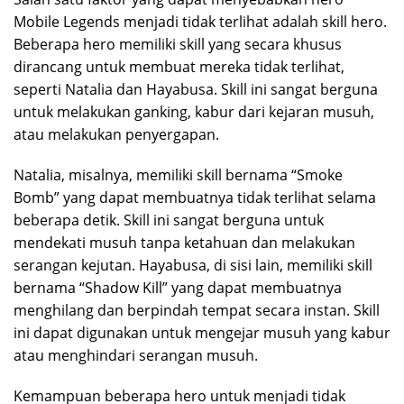
Mobile Legends menjadi tidak terlihat adalah skill hero.
Beberapa hero memiliki skill yang secara khusus
dirancang untuk membuat mereka tidak terlihat,
seperti Natalia dan Hayabusa. Skill ini sangat berguna
untuk melakukan ganking, kabur dari kejaran musuh,
atau melakukan penyergapan.
Natalia, misalnya, memiliki skill bernama “Smoke
Bomb” yang dapat membuatnya tidak terlihat selama
beberapa detik. Skill ini sangat berguna untuk
mendekati musuh tanpa ketahuan dan melakukan
serangan kejutan. Hayabusa, di sisi lain, memiliki skill
bernama “Shadow Kill” yang dapat membuatnya
menghilang dan berpindah tempat secara instan. Skill
ini dapat digunakan untuk mengejar musuh yang kabur
atau menghindari serangan musuh.
Kemampuan beberapa hero untuk menjadi tidak