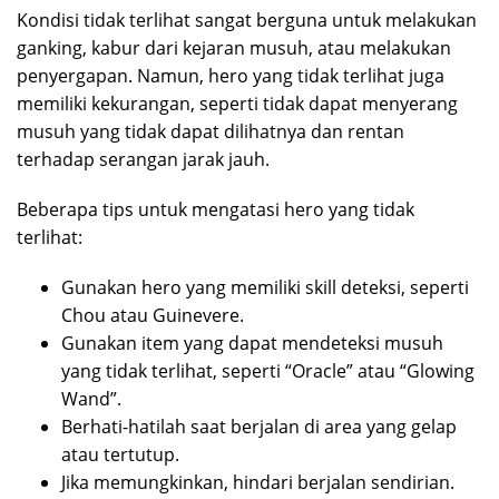
Kondisi tidak terlihat sangat berguna untuk melakukan
ganking, kabur dari kejaran musuh, atau melakukan
penyergapan. Namun, hero yang tidak terlihat juga
memiliki kekurangan, seperti tidak dapat menyerang
musuh yang tidak dapat dilihatnya dan rentan
terhadap serangan jarak jauh.
Beberapa tips untuk mengatasi hero yang tidak
terlihat:
Gunakan hero yang memiliki skill deteksi, seperti
Chou atau Guinevere.
Gunakan item yang dapat mendeteksi musuh
yang tidak terlihat, seperti “Oracle” atau “Glowing
Wand”.
Berhati-hatilah saat berjalan di area yang gelap
atau tertutup.
Jika memungkinkan, hindari berjalan sendirian.