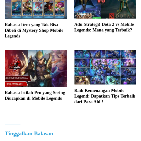
Adu Strategi! Dota 2 vs Mobile
Rahasia Item yang Tak Bisa
Legends: Mana yang Terbaik?
Dibeli di Mystery Shop Mobile
Legends
Raih Kemenangan Mobile
Rahasia Istilah Pro yang Sering
Legend: Dapatkan Tips Terbaik
Diucapkan di Mobile Legends
dari Para Ahli!
Tinggalkan Balasan