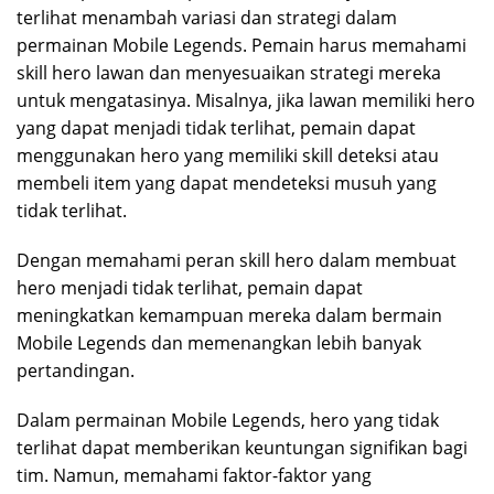
terlihat menambah variasi dan strategi dalam
permainan Mobile Legends. Pemain harus memahami
skill hero lawan dan menyesuaikan strategi mereka
untuk mengatasinya. Misalnya, jika lawan memiliki hero
yang dapat menjadi tidak terlihat, pemain dapat
menggunakan hero yang memiliki skill deteksi atau
membeli item yang dapat mendeteksi musuh yang
tidak terlihat.
Dengan memahami peran skill hero dalam membuat
hero menjadi tidak terlihat, pemain dapat
meningkatkan kemampuan mereka dalam bermain
Mobile Legends dan memenangkan lebih banyak
pertandingan.
Dalam permainan Mobile Legends, hero yang tidak
terlihat dapat memberikan keuntungan signifikan bagi
tim. Namun, memahami faktor-faktor yang