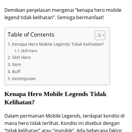
Demikian penjelasan mengenai “kenapa hero mobile
legend tidak kelihatan”. Semoga bermanfaat!
Table of Contents
Kenapa Hero Mobile Legends Tidak Kelihatan?
Skill Hero
Skill Hero
Item
Buff
Kesimpulan
Kenapa Hero Mobile Legends Tidak
Kelihatan?
Dalam permainan Mobile Legends, terdapat kondisi di
mana hero tidak terlihat. Kondisi ini disebut dengan
“tidak kelihatan” atau “invisible”. Ada beberapa faktor