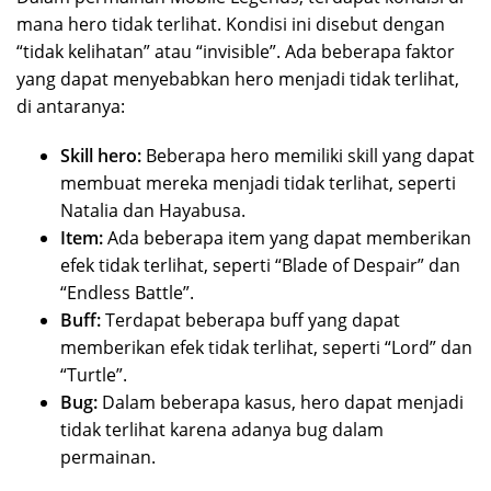
mana hero tidak terlihat. Kondisi ini disebut dengan
“tidak kelihatan” atau “invisible”. Ada beberapa faktor
yang dapat menyebabkan hero menjadi tidak terlihat,
di antaranya:
Skill hero:
Beberapa hero memiliki skill yang dapat
membuat mereka menjadi tidak terlihat, seperti
Natalia dan Hayabusa.
Item:
Ada beberapa item yang dapat memberikan
efek tidak terlihat, seperti “Blade of Despair” dan
“Endless Battle”.
Buff:
Terdapat beberapa buff yang dapat
memberikan efek tidak terlihat, seperti “Lord” dan
“Turtle”.
Bug:
Dalam beberapa kasus, hero dapat menjadi
tidak terlihat karena adanya bug dalam
permainan.