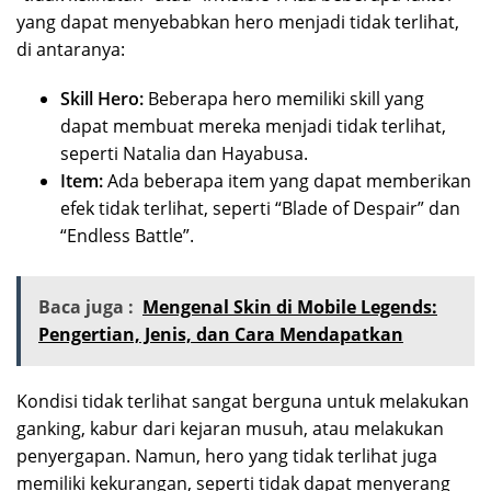
yang dapat menyebabkan hero menjadi tidak terlihat,
di antaranya:
Skill Hero:
Beberapa hero memiliki skill yang
dapat membuat mereka menjadi tidak terlihat,
seperti Natalia dan Hayabusa.
Item:
Ada beberapa item yang dapat memberikan
efek tidak terlihat, seperti “Blade of Despair” dan
“Endless Battle”.
Baca juga :
Mengenal Skin di Mobile Legends:
Pengertian, Jenis, dan Cara Mendapatkan
Kondisi tidak terlihat sangat berguna untuk melakukan
ganking, kabur dari kejaran musuh, atau melakukan
penyergapan. Namun, hero yang tidak terlihat juga
memiliki kekurangan, seperti tidak dapat menyerang