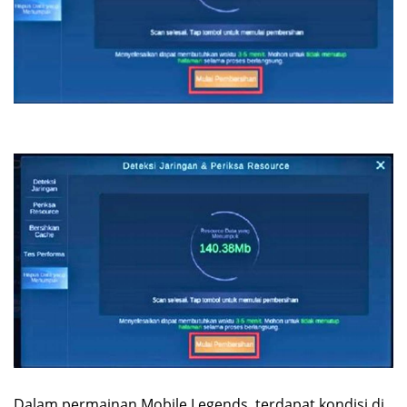
Dalam permainan Mobile Legends, terdapat kondisi di