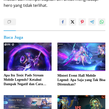
hero yang tidak terlihat.
Baca Juga
Apa Itu Toxic Pads Stream
Misteri Event Hall Mobile
Mobile Legends? Ketahui
Legend: Apa Saja yang Tak Bisa
Dampak Negatif dan Cara
Ditemukan?
Mengatasinya