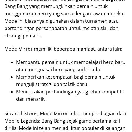
Bang Bang yang memungkinkan pemain untuk
menggunakan hero yang sama dengan lawan mereka.
Mode ini biasanya digunakan dalam turnamen atau
pertandingan persahabatan untuk melatih skill dan
strategi pemain.
Mode Mirror memiliki beberapa manfaat, antara lain:
Membantu pemain untuk mempelajari hero baru
atau menguasai hero yang sudah ada.
Memberikan kesempatan bagi pemain untuk
menguji strategi dan taktik baru.
Menciptakan pertandingan yang lebih kompetitif
dan menarik.
Secara historis, Mode Mirror telah menjadi bagian dari
Mobile Legends: Bang Bang sejak game pertama kali
dirilis. Mode ini telah menjadi fitur populer di kalangan