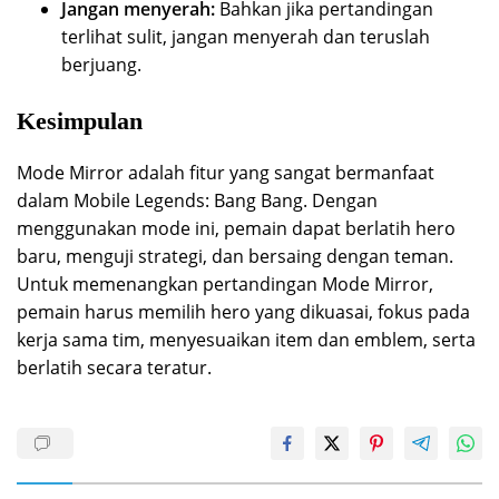
Jangan menyerah:
Bahkan jika pertandingan
terlihat sulit, jangan menyerah dan teruslah
berjuang.
Kesimpulan
Mode Mirror adalah fitur yang sangat bermanfaat
dalam Mobile Legends: Bang Bang. Dengan
menggunakan mode ini, pemain dapat berlatih hero
baru, menguji strategi, dan bersaing dengan teman.
Untuk memenangkan pertandingan Mode Mirror,
pemain harus memilih hero yang dikuasai, fokus pada
kerja sama tim, menyesuaikan item dan emblem, serta
berlatih secara teratur.