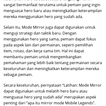
sangat bermanfaat terutama untuk pemain yang ingin
menguasai hero baru atau meningkatkan keterampilan
mereka menggunakan hero yang sudah ada.
Selain itu, Mode Mirror juga dapat digunakan untuk
menguji strategi dan taktik baru. Dengan
menggunakan hero yang sama, pemain dapat fokus
pada aspek lain dari permainan, seperti pemilihan
item, rotasi, dan kerja sama tim. Hal ini dapat
membantu pemain untuk mengembangkan
pemahaman yang lebih baik tentang permainan secara
keseluruhan dan meningkatkan keterampilan mereka
sebagai pemain.
Secara keseluruhan, pernyataan “Latihan: Mode Mirror
dapat digunakan untuk melatih hero baru atau
menguasai hero yang sudah ada” merupakan aspek
penting dari “apa itu mirror mode Mobile Legends”.