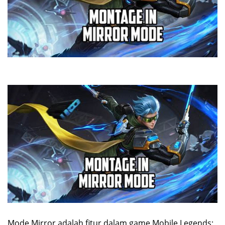
Mode Mirror adalah fitur dalam game Mobile Legends: