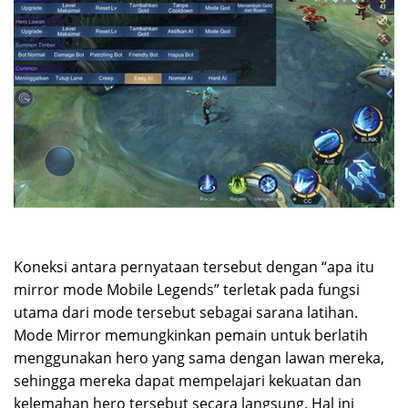
Koneksi antara pernyataan tersebut dengan “apa itu
mirror mode Mobile Legends” terletak pada fungsi
utama dari mode tersebut sebagai sarana latihan.
Mode Mirror memungkinkan pemain untuk berlatih
menggunakan hero yang sama dengan lawan mereka,
sehingga mereka dapat mempelajari kekuatan dan
kelemahan hero tersebut secara langsung. Hal ini