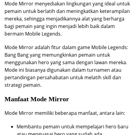
Mode Mirror menyediakan lingkungan yang ideal untuk
pemain untuk berlatih dan meningkatkan keterampilan
mereka, sehingga menjadikannya alat yang berharga
bagi pemain yang ingin menjadi lebih baik dalam
bermain Mobile Legends.
Mode Mirror adalah fitur dalam game Mobile Legends:
Bang Bang yang memungkinkan pemain untuk
menggunakan hero yang sama dengan lawan mereka.
Mode ini biasanya digunakan dalam turnamen atau
pertandingan persahabatan untuk melatih skill dan
strategi pemain.
Manfaat Mode Mirror
Mode Mirror memiliki beberapa manfaat, antara lain:
Membantu pemain untuk mempelajari hero baru
atau menguasai hero yang sudah ada.