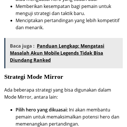
Memberikan kesempatan bagi pemain untuk
menguji strategi dan taktik baru.
Menciptakan pertandingan yang lebih kompetitif
dan menarik.
Baca juga :
Panduan Lengkap: Mengatasi
Masalah Akun Mobile Legends Tidak Bisa
Diundang Ranked
Strategi Mode Mirror
Ada beberapa strategi yang bisa digunakan dalam
Mode Mirror, antara lain:
Pilih hero yang dikuasai:
Ini akan membantu
pemain untuk memaksimalkan potensi hero dan
memenangkan pertandingan.