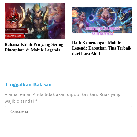
Raih Kemenangan Mobile
Rahasia Istilah Pro yang Sering
Legend: Dapatkan Tips Terbaik
Diucapkan di Mobile Legends
dari Para Ahli!
Tinggalkan Balasan
Alamat email Anda tidak akan dipublikasikan.
Ruas yang
wajib ditandai
*