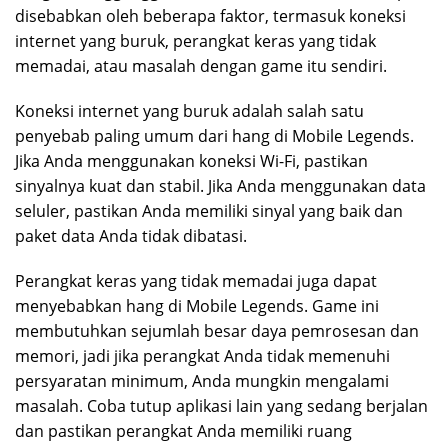
disebabkan oleh beberapa faktor, termasuk koneksi
internet yang buruk, perangkat keras yang tidak
memadai, atau masalah dengan game itu sendiri.
Koneksi internet yang buruk adalah salah satu
penyebab paling umum dari hang di Mobile Legends.
Jika Anda menggunakan koneksi Wi-Fi, pastikan
sinyalnya kuat dan stabil. Jika Anda menggunakan data
seluler, pastikan Anda memiliki sinyal yang baik dan
paket data Anda tidak dibatasi.
Perangkat keras yang tidak memadai juga dapat
menyebabkan hang di Mobile Legends. Game ini
membutuhkan sejumlah besar daya pemrosesan dan
memori, jadi jika perangkat Anda tidak memenuhi
persyaratan minimum, Anda mungkin mengalami
masalah. Coba tutup aplikasi lain yang sedang berjalan
dan pastikan perangkat Anda memiliki ruang