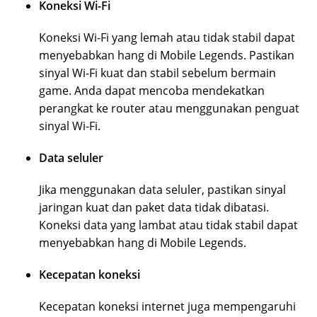
Koneksi Wi-Fi
Koneksi Wi-Fi yang lemah atau tidak stabil dapat
menyebabkan hang di Mobile Legends. Pastikan
sinyal Wi-Fi kuat dan stabil sebelum bermain
game. Anda dapat mencoba mendekatkan
perangkat ke router atau menggunakan penguat
sinyal Wi-Fi.
Data seluler
Jika menggunakan data seluler, pastikan sinyal
jaringan kuat dan paket data tidak dibatasi.
Koneksi data yang lambat atau tidak stabil dapat
menyebabkan hang di Mobile Legends.
Kecepatan koneksi
Kecepatan koneksi internet juga mempengaruhi