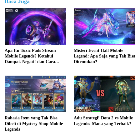
Baca Juga
Apa Itu Toxic Pads Stream
Misteri Event Hall Mobile
Mobile Legends? Ketahui
Legend: Apa Saja yang Tak Bisa
Dampak Negatif dan Cara
Ditemukan?
Mengatasinya
Rahasia Item yang Tak Bisa
Adu Strategi! Dota 2 vs Mobile
Dibeli di Mystery Shop Mobile
Legends: Mana yang Terbaik?
Legends