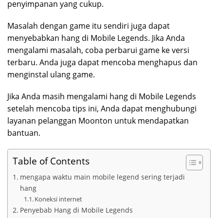
penyimpanan yang cukup.
Masalah dengan game itu sendiri juga dapat
menyebabkan hang di Mobile Legends. Jika Anda
mengalami masalah, coba perbarui game ke versi
terbaru. Anda juga dapat mencoba menghapus dan
menginstal ulang game.
Jika Anda masih mengalami hang di Mobile Legends
setelah mencoba tips ini, Anda dapat menghubungi
layanan pelanggan Moonton untuk mendapatkan
bantuan.
Table of Contents
mengapa waktu main mobile legend sering terjadi
hang
Koneksi internet
Penyebab Hang di Mobile Legends