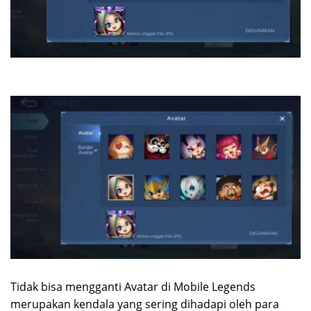
Tidak bisa mengganti Avatar di Mobile Legends
merupakan kendala yang sering dihadapi oleh para