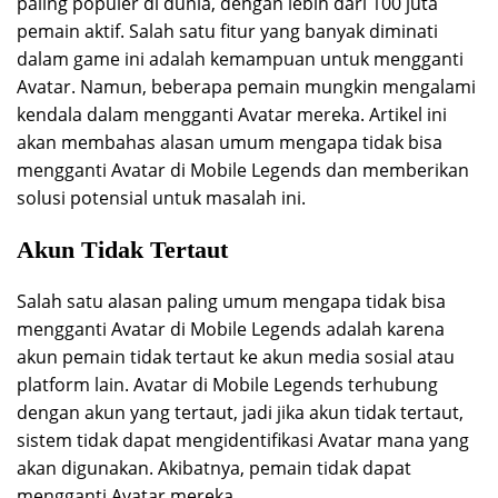
paling populer di dunia, dengan lebih dari 100 juta
pemain aktif. Salah satu fitur yang banyak diminati
dalam game ini adalah kemampuan untuk mengganti
Avatar. Namun, beberapa pemain mungkin mengalami
kendala dalam mengganti Avatar mereka. Artikel ini
akan membahas alasan umum mengapa tidak bisa
mengganti Avatar di Mobile Legends dan memberikan
solusi potensial untuk masalah ini.
Akun Tidak Tertaut
Salah satu alasan paling umum mengapa tidak bisa
mengganti Avatar di Mobile Legends adalah karena
akun pemain tidak tertaut ke akun media sosial atau
platform lain. Avatar di Mobile Legends terhubung
dengan akun yang tertaut, jadi jika akun tidak tertaut,
sistem tidak dapat mengidentifikasi Avatar mana yang
akan digunakan. Akibatnya, pemain tidak dapat
mengganti Avatar mereka.