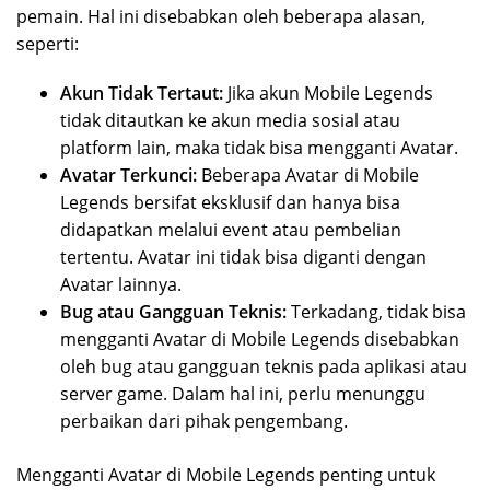
pemain. Hal ini disebabkan oleh beberapa alasan,
seperti:
Akun Tidak Tertaut:
Jika akun Mobile Legends
tidak ditautkan ke akun media sosial atau
platform lain, maka tidak bisa mengganti Avatar.
Avatar Terkunci:
Beberapa Avatar di Mobile
Legends bersifat eksklusif dan hanya bisa
didapatkan melalui event atau pembelian
tertentu. Avatar ini tidak bisa diganti dengan
Avatar lainnya.
Bug atau Gangguan Teknis:
Terkadang, tidak bisa
mengganti Avatar di Mobile Legends disebabkan
oleh bug atau gangguan teknis pada aplikasi atau
server game. Dalam hal ini, perlu menunggu
perbaikan dari pihak pengembang.
Mengganti Avatar di Mobile Legends penting untuk