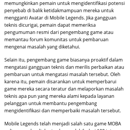
memungkinkan pemain untuk mengidentifikasi potensi
penyebab di balik ketidakmampuan mereka untuk
mengganti Avatar di Mobile Legends. Jika gangguan
teknis dicurigai, pemain dapat memeriksa
pengumuman resmi dari pengembang game atau
memantau forum komunitas untuk pembaruan
mengenai masalah yang diketahui.
Selain itu, pengembang game biasanya proaktif dalam
mengatasi gangguan teknis dan merilis perbaikan atau
pembaruan untuk mengatasi masalah tersebut. Oleh
karena itu, pemain disarankan untuk memperbarui
game mereka secara teratur dan melaporkan masalah
teknis apa pun yang mereka alami kepada layanan
pelanggan untuk membantu pengembang
mengidentifikasi dan memperbaiki masalah tersebut.
Mobile Legends telah menjadi salah satu game MOBA