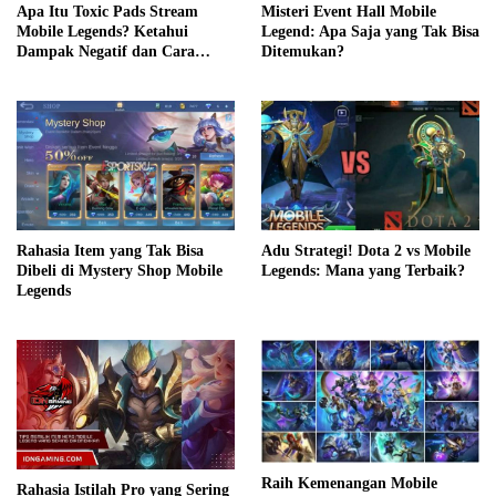
Apa Itu Toxic Pads Stream
Misteri Event Hall Mobile
Mobile Legends? Ketahui
Legend: Apa Saja yang Tak Bisa
Dampak Negatif dan Cara
Ditemukan?
Mengatasinya
Adu Strategi! Dota 2 vs Mobile
Rahasia Item yang Tak Bisa
Legends: Mana yang Terbaik?
Dibeli di Mystery Shop Mobile
Legends
Raih Kemenangan Mobile
Rahasia Istilah Pro yang Sering