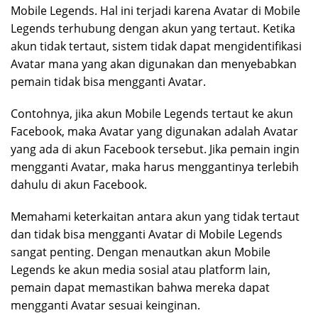
Mobile Legends. Hal ini terjadi karena Avatar di Mobile
Legends terhubung dengan akun yang tertaut. Ketika
akun tidak tertaut, sistem tidak dapat mengidentifikasi
Avatar mana yang akan digunakan dan menyebabkan
pemain tidak bisa mengganti Avatar.
Contohnya, jika akun Mobile Legends tertaut ke akun
Facebook, maka Avatar yang digunakan adalah Avatar
yang ada di akun Facebook tersebut. Jika pemain ingin
mengganti Avatar, maka harus menggantinya terlebih
dahulu di akun Facebook.
Memahami keterkaitan antara akun yang tidak tertaut
dan tidak bisa mengganti Avatar di Mobile Legends
sangat penting. Dengan menautkan akun Mobile
Legends ke akun media sosial atau platform lain,
pemain dapat memastikan bahwa mereka dapat
mengganti Avatar sesuai keinginan.