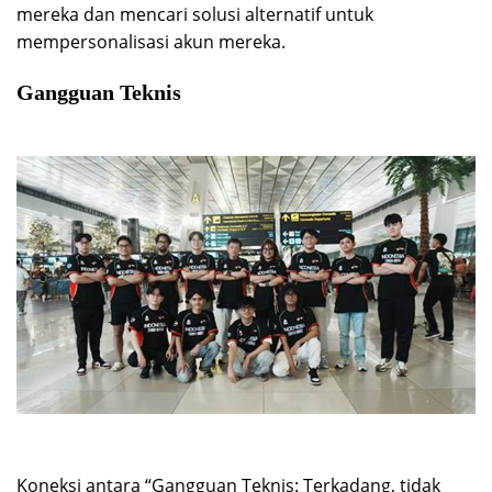
mereka dan mencari solusi alternatif untuk
mempersonalisasi akun mereka.
Gangguan Teknis
Koneksi antara “Gangguan Teknis: Terkadang, tidak