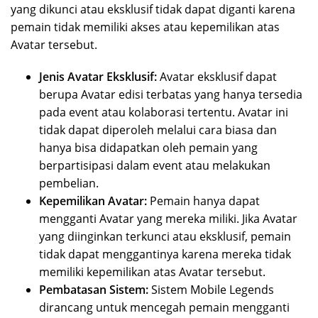
yang dikunci atau eksklusif tidak dapat diganti karena
pemain tidak memiliki akses atau kepemilikan atas
Avatar tersebut.
Jenis Avatar Eksklusif:
Avatar eksklusif dapat
berupa Avatar edisi terbatas yang hanya tersedia
pada event atau kolaborasi tertentu. Avatar ini
tidak dapat diperoleh melalui cara biasa dan
hanya bisa didapatkan oleh pemain yang
berpartisipasi dalam event atau melakukan
pembelian.
Kepemilikan Avatar:
Pemain hanya dapat
mengganti Avatar yang mereka miliki. Jika Avatar
yang diinginkan terkunci atau eksklusif, pemain
tidak dapat menggantinya karena mereka tidak
memiliki kepemilikan atas Avatar tersebut.
Pembatasan Sistem:
Sistem Mobile Legends
dirancang untuk mencegah pemain mengganti