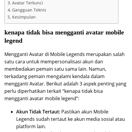
Avatar Terkunci
Gangguan Teknis
Kesimpulan
kenapa tidak bisa mengganti avatar mobile
legend
Mengganti Avatar di Mobile Legends merupakan salah
satu cara untuk mempersonalisasi akun dan
membedakan pemain satu sama lain. Namun,
terkadang pemain mengalami kendala dalam
mengganti Avatar. Berikut adalah 3 aspek penting yang
perlu diperhatikan terkait “kenapa tidak bisa
mengganti avatar mobile legend”:
Akun Tidak Tertaut:
Pastikan akun Mobile
Legends sudah tertaut ke akun media sosial atau
platform lain.