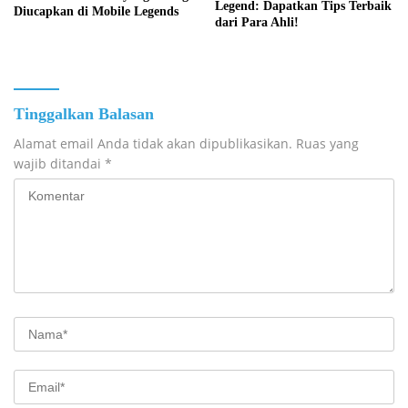
Legend: Dapatkan Tips Terbaik
Diucapkan di Mobile Legends
dari Para Ahli!
Tinggalkan Balasan
Alamat email Anda tidak akan dipublikasikan.
Ruas yang
wajib ditandai
*