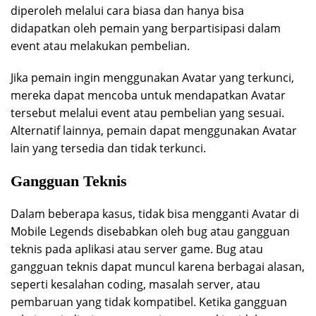
diperoleh melalui cara biasa dan hanya bisa
didapatkan oleh pemain yang berpartisipasi dalam
event atau melakukan pembelian.
Jika pemain ingin menggunakan Avatar yang terkunci,
mereka dapat mencoba untuk mendapatkan Avatar
tersebut melalui event atau pembelian yang sesuai.
Alternatif lainnya, pemain dapat menggunakan Avatar
lain yang tersedia dan tidak terkunci.
Gangguan Teknis
Dalam beberapa kasus, tidak bisa mengganti Avatar di
Mobile Legends disebabkan oleh bug atau gangguan
teknis pada aplikasi atau server game. Bug atau
gangguan teknis dapat muncul karena berbagai alasan,
seperti kesalahan coding, masalah server, atau
pembaruan yang tidak kompatibel. Ketika gangguan