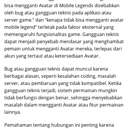
bisa mengganti Avatar di Mobile Legends disebabkan
oleh bug atau gangguan teknis pada aplikasi atau
server game.” dan “kenapa tidak bisa mengganti avatar
mobile legend” terletak pada faktor eksternal yang
memengaruhi fungsionalitas game. Gangguan teknis
dapat menjadi penyebab mendasar yang menghambat
pemain untuk mengganti Avatar mereka, terlepas dari
akun yang tertaut atau ketersediaan Avatar.
Bug atau gangguan teknis dapat muncul karena
berbagai alasan, seperti kesalahan coding, masalah
server, atau pembaruan yang tidak kompatibel. Ketika
gangguan teknis terjadi, sistem permainan mungkin
tidak berfungsi dengan benar, sehingga menyebabkan
masalah dalam mengganti Avatar atau fitur permainan
lainnya.
Pemahaman tentang hubungan ini penting karena