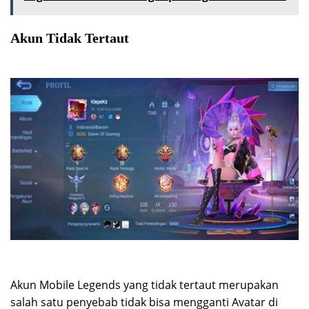
Akun Tidak Tertaut
Akun Mobile Legends yang tidak tertaut merupakan
salah satu penyebab tidak bisa mengganti Avatar di