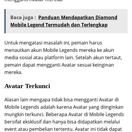
Baca juga :
Panduan Mendapatkan Diamond
Mobile Legend Termudah dan Terlengkap
Untuk mengatasi masalah ini, pemain harus
menautkan akun Mobile Legends mereka ke akun
media sosial atau platform lain. Setelah akun tertaut,
pemain dapat mengganti Avatar sesuai keinginan
mereka.
Avatar Terkunci
Alasan lain mengapa tidak bisa mengganti Avatar di
Mobile Legends adalah karena Avatar yang diinginkan
mungkin terkunci. Beberapa Avatar di Mobile Legends
bersifat eksklusif dan hanya bisa didapatkan melalui
event atau pembelian tertentu. Avatar ini tidak dapat