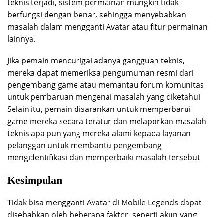
teknis terjadi, sistem permainan mungkin tidak
berfungsi dengan benar, sehingga menyebabkan
masalah dalam mengganti Avatar atau fitur permainan
lainnya.
Jika pemain mencurigai adanya gangguan teknis,
mereka dapat memeriksa pengumuman resmi dari
pengembang game atau memantau forum komunitas
untuk pembaruan mengenai masalah yang diketahui.
Selain itu, pemain disarankan untuk memperbarui
game mereka secara teratur dan melaporkan masalah
teknis apa pun yang mereka alami kepada layanan
pelanggan untuk membantu pengembang
mengidentifikasi dan memperbaiki masalah tersebut.
Kesimpulan
Tidak bisa mengganti Avatar di Mobile Legends dapat
disebabkan oleh beberapa faktor, seperti akun yang