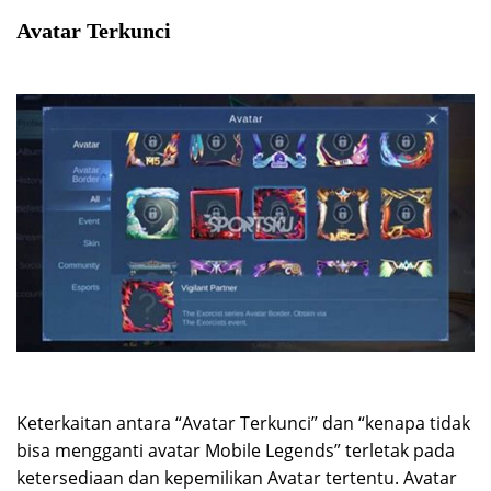
Avatar Terkunci
Keterkaitan antara “Avatar Terkunci” dan “kenapa tidak
bisa mengganti avatar Mobile Legends” terletak pada
ketersediaan dan kepemilikan Avatar tertentu. Avatar