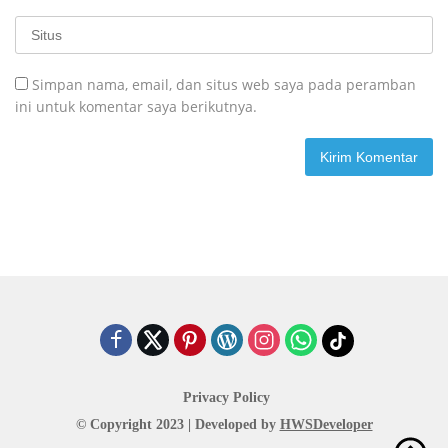
Simpan nama, email, dan situs web saya pada peramban
ini untuk komentar saya berikutnya.
Privacy Policy
© Copyright 2023 | Developed by
HWSDeveloper