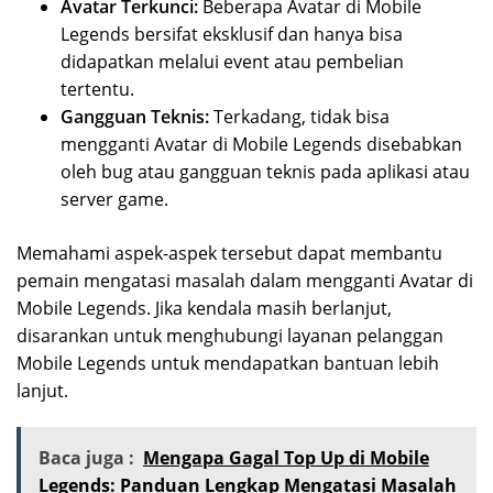
Avatar Terkunci:
Beberapa Avatar di Mobile
Legends bersifat eksklusif dan hanya bisa
didapatkan melalui event atau pembelian
tertentu.
Gangguan Teknis:
Terkadang, tidak bisa
mengganti Avatar di Mobile Legends disebabkan
oleh bug atau gangguan teknis pada aplikasi atau
server game.
Memahami aspek-aspek tersebut dapat membantu
pemain mengatasi masalah dalam mengganti Avatar di
Mobile Legends. Jika kendala masih berlanjut,
disarankan untuk menghubungi layanan pelanggan
Mobile Legends untuk mendapatkan bantuan lebih
lanjut.
Baca juga :
Mengapa Gagal Top Up di Mobile
Legends: Panduan Lengkap Mengatasi Masalah