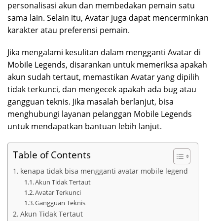
personalisasi akun dan membedakan pemain satu
sama lain. Selain itu, Avatar juga dapat mencerminkan
karakter atau preferensi pemain.
Jika mengalami kesulitan dalam mengganti Avatar di
Mobile Legends, disarankan untuk memeriksa apakah
akun sudah tertaut, memastikan Avatar yang dipilih
tidak terkunci, dan mengecek apakah ada bug atau
gangguan teknis. Jika masalah berlanjut, bisa
menghubungi layanan pelanggan Mobile Legends
untuk mendapatkan bantuan lebih lanjut.
Table of Contents
kenapa tidak bisa mengganti avatar mobile legend
Akun Tidak Tertaut
Avatar Terkunci
Gangguan Teknis
Akun Tidak Tertaut