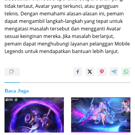
tidak tertaut, Avatar yang terkunci, atau gangguan
teknis. Dengan memahami alasan-alasan ini, pemain
dapat mengambil langkah-langkah yang tepat untuk
mengatasi masalah tersebut dan mengganti Avatar
sesuai keinginan mereka. Jika masalah berlanjut,
pemain dapat menghubungi layanan pelanggan Mobile
Legends untuk mendapatkan bantuan lebih lanjut.
Baca Juga