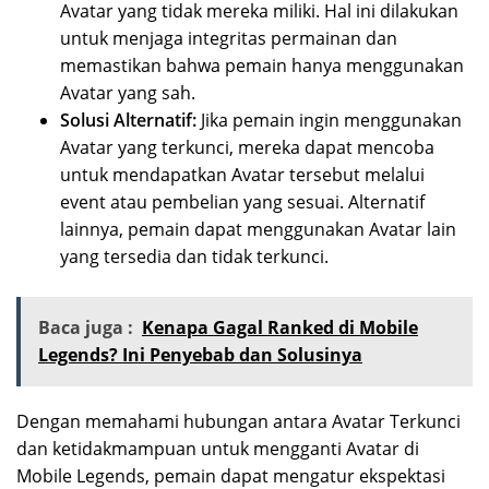
Avatar yang tidak mereka miliki. Hal ini dilakukan
untuk menjaga integritas permainan dan
memastikan bahwa pemain hanya menggunakan
Avatar yang sah.
Solusi Alternatif:
Jika pemain ingin menggunakan
Avatar yang terkunci, mereka dapat mencoba
untuk mendapatkan Avatar tersebut melalui
event atau pembelian yang sesuai. Alternatif
lainnya, pemain dapat menggunakan Avatar lain
yang tersedia dan tidak terkunci.
Baca juga :
Kenapa Gagal Ranked di Mobile
Legends? Ini Penyebab dan Solusinya
Dengan memahami hubungan antara Avatar Terkunci
dan ketidakmampuan untuk mengganti Avatar di
Mobile Legends, pemain dapat mengatur ekspektasi