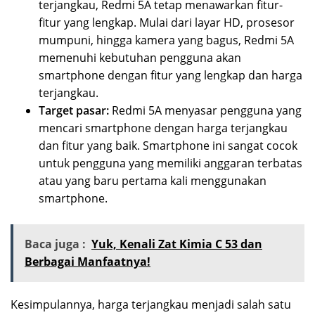
terjangkau, Redmi 5A tetap menawarkan fitur-
fitur yang lengkap. Mulai dari layar HD, prosesor
mumpuni, hingga kamera yang bagus, Redmi 5A
memenuhi kebutuhan pengguna akan
smartphone dengan fitur yang lengkap dan harga
terjangkau.
Target pasar:
Redmi 5A menyasar pengguna yang
mencari smartphone dengan harga terjangkau
dan fitur yang baik. Smartphone ini sangat cocok
untuk pengguna yang memiliki anggaran terbatas
atau yang baru pertama kali menggunakan
smartphone.
Baca juga :
Yuk, Kenali Zat Kimia C 53 dan
Berbagai Manfaatnya!
Kesimpulannya, harga terjangkau menjadi salah satu