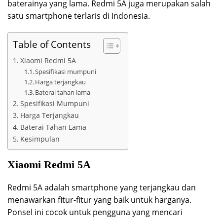
baterainya yang lama. Redmi 5A juga merupakan salah
satu smartphone terlaris di Indonesia.
Table of Contents
Xiaomi Redmi 5A
Spesifikasi mumpuni
Harga terjangkau
Baterai tahan lama
Spesifikasi Mumpuni
Harga Terjangkau
Baterai Tahan Lama
Kesimpulan
Xiaomi Redmi 5A
Redmi 5A adalah smartphone yang terjangkau dan
menawarkan fitur-fitur yang baik untuk harganya.
Ponsel ini cocok untuk pengguna yang mencari