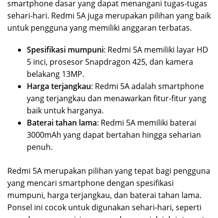
smartphone dasar yang dapat menangani tugas-tugas
sehari-hari. Redmi 5A juga merupakan pilihan yang baik
untuk pengguna yang memiliki anggaran terbatas.
Spesifikasi mumpuni
: Redmi 5A memiliki layar HD
5 inci, prosesor Snapdragon 425, dan kamera
belakang 13MP.
Harga terjangkau
: Redmi 5A adalah smartphone
yang terjangkau dan menawarkan fitur-fitur yang
baik untuk harganya.
Baterai tahan lama
: Redmi 5A memiliki baterai
3000mAh yang dapat bertahan hingga seharian
penuh.
Redmi 5A merupakan pilihan yang tepat bagi pengguna
yang mencari smartphone dengan spesifikasi
mumpuni, harga terjangkau, dan baterai tahan lama.
Ponsel ini cocok untuk digunakan sehari-hari, seperti