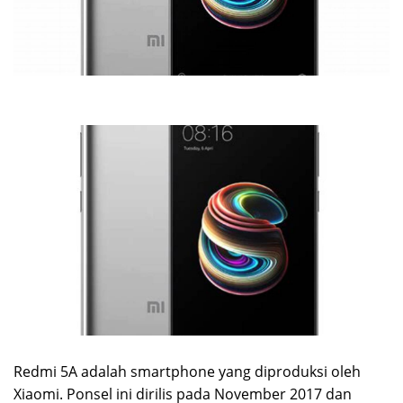
Redmi 5A adalah smartphone yang diproduksi oleh
Xiaomi. Ponsel ini dirilis pada November 2017 dan