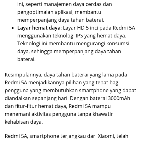
ini, seperti manajemen daya cerdas dan
pengoptimalan aplikasi, membantu
memperpanjang daya tahan baterai.
Layar hemat daya:
Layar HD 5 inci pada Redmi 5A
menggunakan teknologi IPS yang hemat daya.
Teknologi ini membantu mengurangi konsumsi
daya, sehingga memperpanjang daya tahan
baterai.
Kesimpulannya, daya tahan baterai yang lama pada
Redmi 5A menjadikannya pilihan yang tepat bagi
pengguna yang membutuhkan smartphone yang dapat
diandalkan sepanjang hari. Dengan baterai 3000mAh
dan fitur-fitur hemat daya, Redmi 5A mampu
menemani aktivitas pengguna tanpa khawatir
kehabisan daya.
Redmi 5A, smartphone terjangkau dari Xiaomi, telah