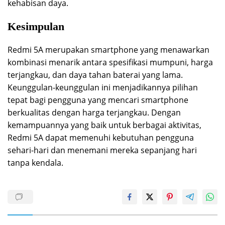
kehabisan daya.
Kesimpulan
Redmi 5A merupakan smartphone yang menawarkan
kombinasi menarik antara spesifikasi mumpuni, harga
terjangkau, dan daya tahan baterai yang lama.
Keunggulan-keunggulan ini menjadikannya pilihan
tepat bagi pengguna yang mencari smartphone
berkualitas dengan harga terjangkau. Dengan
kemampuannya yang baik untuk berbagai aktivitas,
Redmi 5A dapat memenuhi kebutuhan pengguna
sehari-hari dan menemani mereka sepanjang hari
tanpa kendala.