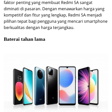
faktor penting yang membuat Redmi 5A sangat
diminati di pasaran. Dengan menawarkan harga yang
kompetitif dan fitur yang lengkap, Redmi 5A menjadi
pilihan tepat bagi pengguna yang mencari smartphone
berkualitas dengan harga terjangkau.
Baterai tahan lama