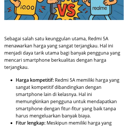
Sebagai salah satu keunggulan utama, Redmi 5A
menawarkan harga yang sangat terjangkau. Hal ini
menjadi daya tarik utama bagi banyak pengguna yang
mencari smartphone berkualitas dengan harga
terjangkau.
Harga kompetitif:
Redmi 5A memiliki harga yang
sangat kompetitif dibandingkan dengan
smartphone lain di kelasnya. Hal ini
memungkinkan pengguna untuk mendapatkan
smartphone dengan fitur-fitur yang baik tanpa
harus mengeluarkan banyak biaya.
Fitur lengkap:
Meskipun memiliki harga yang