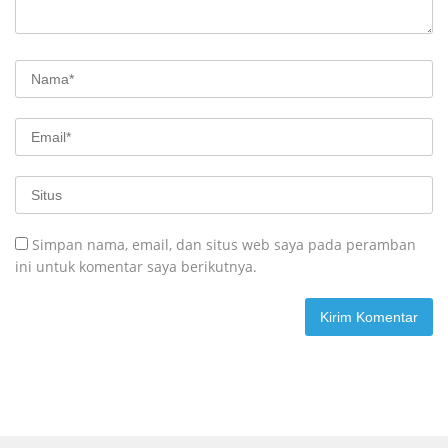
Simpan nama, email, dan situs web saya pada peramban
ini untuk komentar saya berikutnya.