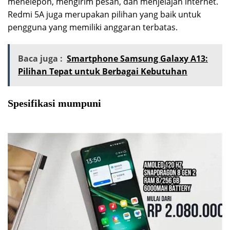
menelepon, mengirim pesan, dan menjelajah internet.
Redmi 5A juga merupakan pilihan yang baik untuk
pengguna yang memiliki anggaran terbatas.
Baca juga :
Smartphone Samsung Galaxy A13:
Pilihan Tepat untuk Berbagai Kebutuhan
Spesifikasi mumpuni