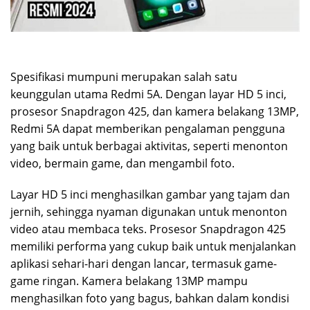
Spesifikasi mumpuni merupakan salah satu
keunggulan utama Redmi 5A. Dengan layar HD 5 inci,
prosesor Snapdragon 425, dan kamera belakang 13MP,
Redmi 5A dapat memberikan pengalaman pengguna
yang baik untuk berbagai aktivitas, seperti menonton
video, bermain game, dan mengambil foto.
Layar HD 5 inci menghasilkan gambar yang tajam dan
jernih, sehingga nyaman digunakan untuk menonton
video atau membaca teks. Prosesor Snapdragon 425
memiliki performa yang cukup baik untuk menjalankan
aplikasi sehari-hari dengan lancar, termasuk game-
game ringan. Kamera belakang 13MP mampu
menghasilkan foto yang bagus, bahkan dalam kondisi