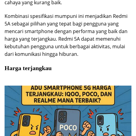
cahaya yang kurang baik.
Kombinasi spesifikasi mumpuni ini menjadikan Redmi
5A sebagai pilihan yang tepat bagi pengguna yang
mencari smartphone dengan performa yang baik dan
harga yang terjangkau. Redmi 5A dapat memenuhi
kebutuhan pengguna untuk berbagai aktivitas, mulai
dari komunikasi hingga hiburan.
Harga terjangkau