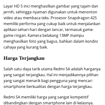
Layar HD 5 inci menghasilkan gambar yang tajam dan
jernih, sehingga nyaman digunakan untuk menonton
video atau membaca teks. Prosesor Snapdragon 425
memiliki performa yang cukup baik untuk menjalankan
aplikasi sehari-hari dengan lancar, termasuk game-
game ringan. Kamera belakang 13MP mampu
menghasilkan foto yang bagus, bahkan dalam kondisi
cahaya yang kurang baik.
Harga Terjangkau
Salah satu daya tarik utama Redmi 5A adalah harganya
yang sangat terjangkau. Hal ini menjadikannya pilihan
yang sangat menarik bagi pengguna yang mencari
smartphone berkualitas dengan harga terjangkau.
Redmi 5A memiliki harga yang sangat kompetitif
dibandingkan dengan smartphone lain di kelasnya.