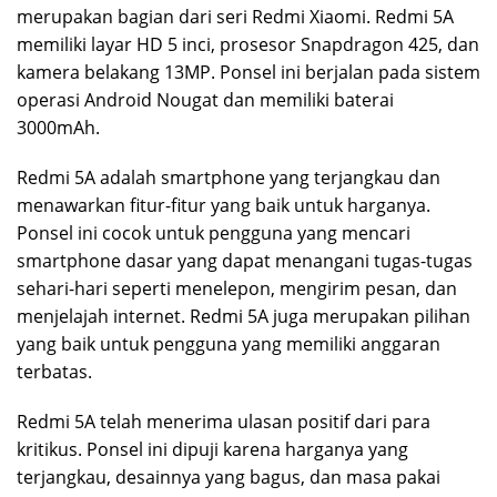
merupakan bagian dari seri Redmi Xiaomi. Redmi 5A
memiliki layar HD 5 inci, prosesor Snapdragon 425, dan
kamera belakang 13MP. Ponsel ini berjalan pada sistem
operasi Android Nougat dan memiliki baterai
3000mAh.
Redmi 5A adalah smartphone yang terjangkau dan
menawarkan fitur-fitur yang baik untuk harganya.
Ponsel ini cocok untuk pengguna yang mencari
smartphone dasar yang dapat menangani tugas-tugas
sehari-hari seperti menelepon, mengirim pesan, dan
menjelajah internet. Redmi 5A juga merupakan pilihan
yang baik untuk pengguna yang memiliki anggaran
terbatas.
Redmi 5A telah menerima ulasan positif dari para
kritikus. Ponsel ini dipuji karena harganya yang
terjangkau, desainnya yang bagus, dan masa pakai