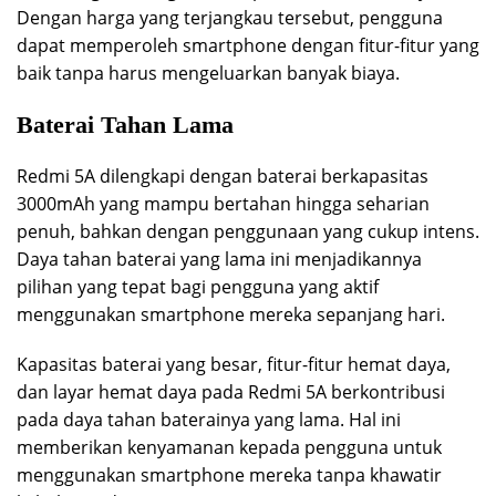
Dengan harga yang terjangkau tersebut, pengguna
dapat memperoleh smartphone dengan fitur-fitur yang
baik tanpa harus mengeluarkan banyak biaya.
Baterai Tahan Lama
Redmi 5A dilengkapi dengan baterai berkapasitas
3000mAh yang mampu bertahan hingga seharian
penuh, bahkan dengan penggunaan yang cukup intens.
Daya tahan baterai yang lama ini menjadikannya
pilihan yang tepat bagi pengguna yang aktif
menggunakan smartphone mereka sepanjang hari.
Kapasitas baterai yang besar, fitur-fitur hemat daya,
dan layar hemat daya pada Redmi 5A berkontribusi
pada daya tahan baterainya yang lama. Hal ini
memberikan kenyamanan kepada pengguna untuk
menggunakan smartphone mereka tanpa khawatir