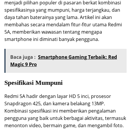
menjadi pilihan populer di pasaran berkat kombinasi
spesifikasinya yang mumpuni, harga terjangkau, dan
daya tahan baterainya yang lama. Artikel ini akan
membahas secara mendalam fitur-fitur utama Redmi
5A, memberikan wawasan tentang mengapa
smartphone ini diminati banyak pengguna.
Baca juga :
Smartphone Gaming Terbaik: Red
Magic 9 Pro
Spesifikasi Mumpuni
Redmi 5A hadir dengan layar HD 5 inci, prosesor
Snapdragon 425, dan kamera belakang 13MP.
Kombinasi spesifikasi ini memberikan pengalaman
pengguna yang baik untuk berbagai aktivitas, termasuk
menonton video, bermain game, dan mengambil foto.