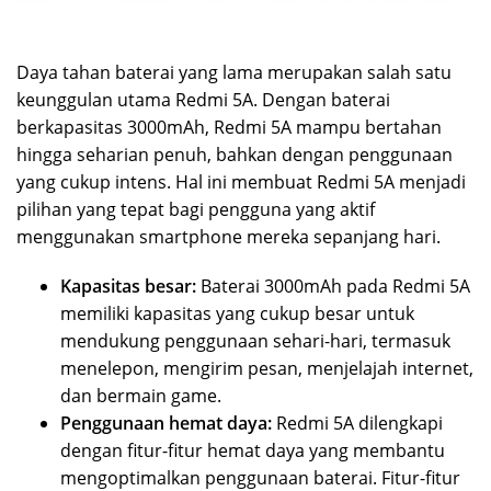
Daya tahan baterai yang lama merupakan salah satu
keunggulan utama Redmi 5A. Dengan baterai
berkapasitas 3000mAh, Redmi 5A mampu bertahan
hingga seharian penuh, bahkan dengan penggunaan
yang cukup intens. Hal ini membuat Redmi 5A menjadi
pilihan yang tepat bagi pengguna yang aktif
menggunakan smartphone mereka sepanjang hari.
Kapasitas besar:
Baterai 3000mAh pada Redmi 5A
memiliki kapasitas yang cukup besar untuk
mendukung penggunaan sehari-hari, termasuk
menelepon, mengirim pesan, menjelajah internet,
dan bermain game.
Penggunaan hemat daya:
Redmi 5A dilengkapi
dengan fitur-fitur hemat daya yang membantu
mengoptimalkan penggunaan baterai. Fitur-fitur