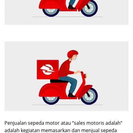
Penjualan sepeda motor atau “sales motoris adalah”
adalah kegiatan memasarkan dan menjual sepeda