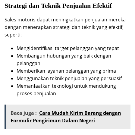
Strategi dan Teknik Penjualan Efektif
Sales motoris dapat meningkatkan penjualan mereka
dengan menerapkan strategi dan teknik yang efektif,
seperti:
Mengidentifikasi target pelanggan yang tepat
Membangun hubungan yang baik dengan
pelanggan
Memberikan layanan pelanggan yang prima
Menggunakan teknik penjualan yang persuasif
Memanfaatkan teknologi untuk mendukung
proses penjualan
Baca juga :
Cara Mudah Kirim Barang dengan
Formulir Pengiriman Dalam Negeri