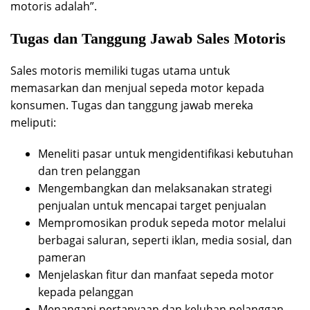
motoris adalah”.
Tugas dan Tanggung Jawab Sales Motoris
Sales motoris memiliki tugas utama untuk
memasarkan dan menjual sepeda motor kepada
konsumen. Tugas dan tanggung jawab mereka
meliputi:
Meneliti pasar untuk mengidentifikasi kebutuhan
dan tren pelanggan
Mengembangkan dan melaksanakan strategi
penjualan untuk mencapai target penjualan
Mempromosikan produk sepeda motor melalui
berbagai saluran, seperti iklan, media sosial, dan
pameran
Menjelaskan fitur dan manfaat sepeda motor
kepada pelanggan
Menangani pertanyaan dan keluhan pelanggan