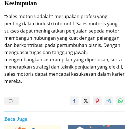
Kesimpulan
“Sales motoris adalah” merupakan profesi yang
penting dalam industri otomotif. Sales motoris yang
sukses dapat meningkatkan penjualan sepeda motor,
membangun hubungan yang kuat dengan pelanggan,
dan berkontribusi pada pertumbuhan bisnis. Dengan
menguasai tugas dan tanggung jawab,
mengembangkan keterampilan yang diperlukan, serta
menerapkan strategi dan teknik penjualan yang efektif,
sales motoris dapat mencapai kesuksesan dalam karier
mereka.
Baca Juga