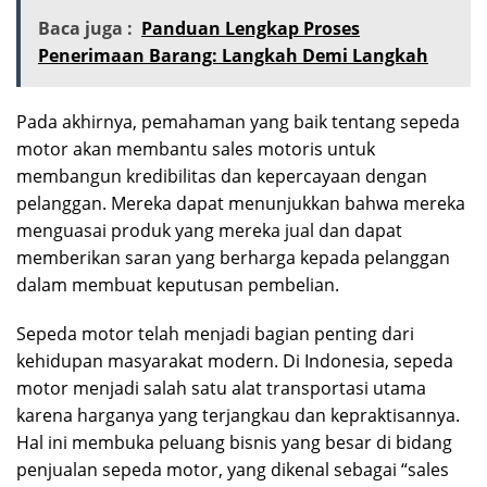
Baca juga :
Panduan Lengkap Proses
Penerimaan Barang: Langkah Demi Langkah
Pada akhirnya, pemahaman yang baik tentang sepeda
motor akan membantu sales motoris untuk
membangun kredibilitas dan kepercayaan dengan
pelanggan. Mereka dapat menunjukkan bahwa mereka
menguasai produk yang mereka jual dan dapat
memberikan saran yang berharga kepada pelanggan
dalam membuat keputusan pembelian.
Sepeda motor telah menjadi bagian penting dari
kehidupan masyarakat modern. Di Indonesia, sepeda
motor menjadi salah satu alat transportasi utama
karena harganya yang terjangkau dan kepraktisannya.
Hal ini membuka peluang bisnis yang besar di bidang
penjualan sepeda motor, yang dikenal sebagai “sales