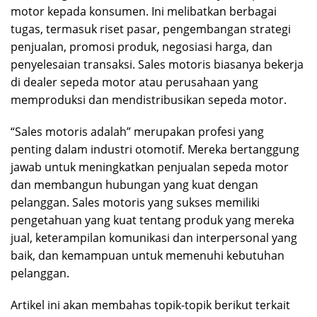
motor kepada konsumen. Ini melibatkan berbagai
tugas, termasuk riset pasar, pengembangan strategi
penjualan, promosi produk, negosiasi harga, dan
penyelesaian transaksi. Sales motoris biasanya bekerja
di dealer sepeda motor atau perusahaan yang
memproduksi dan mendistribusikan sepeda motor.
“Sales motoris adalah” merupakan profesi yang
penting dalam industri otomotif. Mereka bertanggung
jawab untuk meningkatkan penjualan sepeda motor
dan membangun hubungan yang kuat dengan
pelanggan. Sales motoris yang sukses memiliki
pengetahuan yang kuat tentang produk yang mereka
jual, keterampilan komunikasi dan interpersonal yang
baik, dan kemampuan untuk memenuhi kebutuhan
pelanggan.
Artikel ini akan membahas topik-topik berikut terkait