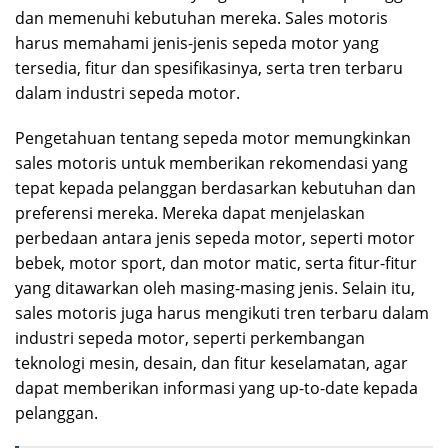
dan memenuhi kebutuhan mereka. Sales motoris
harus memahami jenis-jenis sepeda motor yang
tersedia, fitur dan spesifikasinya, serta tren terbaru
dalam industri sepeda motor.
Pengetahuan tentang sepeda motor memungkinkan
sales motoris untuk memberikan rekomendasi yang
tepat kepada pelanggan berdasarkan kebutuhan dan
preferensi mereka. Mereka dapat menjelaskan
perbedaan antara jenis sepeda motor, seperti motor
bebek, motor sport, dan motor matic, serta fitur-fitur
yang ditawarkan oleh masing-masing jenis. Selain itu,
sales motoris juga harus mengikuti tren terbaru dalam
industri sepeda motor, seperti perkembangan
teknologi mesin, desain, dan fitur keselamatan, agar
dapat memberikan informasi yang up-to-date kepada
pelanggan.