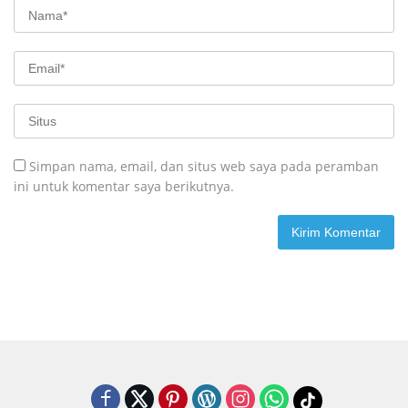
Simpan nama, email, dan situs web saya pada peramban
ini untuk komentar saya berikutnya.