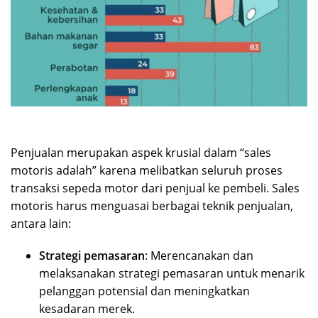
Penjualan merupakan aspek krusial dalam “sales
motoris adalah” karena melibatkan seluruh proses
transaksi sepeda motor dari penjual ke pembeli. Sales
motoris harus menguasai berbagai teknik penjualan,
antara lain:
Strategi pemasaran
: Merencanakan dan
melaksanakan strategi pemasaran untuk menarik
pelanggan potensial dan meningkatkan
kesadaran merek.