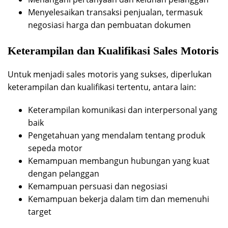
Menyelesaikan transaksi penjualan, termasuk
negosiasi harga dan pembuatan dokumen
Keterampilan dan Kualifikasi Sales Motoris
Untuk menjadi sales motoris yang sukses, diperlukan
keterampilan dan kualifikasi tertentu, antara lain:
Keterampilan komunikasi dan interpersonal yang
baik
Pengetahuan yang mendalam tentang produk
sepeda motor
Kemampuan membangun hubungan yang kuat
dengan pelanggan
Kemampuan persuasi dan negosiasi
Kemampuan bekerja dalam tim dan memenuhi
target