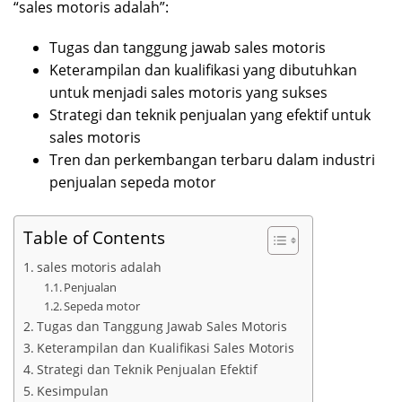
“sales motoris adalah”:
Tugas dan tanggung jawab sales motoris
Keterampilan dan kualifikasi yang dibutuhkan
untuk menjadi sales motoris yang sukses
Strategi dan teknik penjualan yang efektif untuk
sales motoris
Tren dan perkembangan terbaru dalam industri
penjualan sepeda motor
Table of Contents
sales motoris adalah
Penjualan
Sepeda motor
Tugas dan Tanggung Jawab Sales Motoris
Keterampilan dan Kualifikasi Sales Motoris
Strategi dan Teknik Penjualan Efektif
Kesimpulan