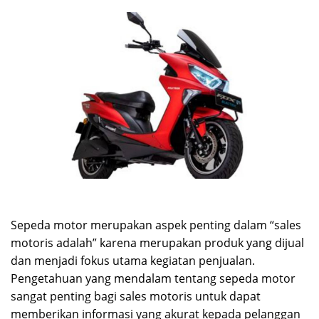
Sepeda motor merupakan aspek penting dalam “sales
motoris adalah” karena merupakan produk yang dijual
dan menjadi fokus utama kegiatan penjualan.
Pengetahuan yang mendalam tentang sepeda motor
sangat penting bagi sales motoris untuk dapat
memberikan informasi yang akurat kepada pelanggan