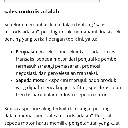
sales motoris adalah
Sebelum membahas lebih dalam tentang “sales
motoris adalah”, penting untuk memahami dua aspek
penting yang terkait dengan topik ini, yaitu:
Penjualan
: Aspek ini menekankan pada proses
transaksi sepeda motor dari penjual ke pembeli,
termasuk strategi pemasaran, promosi,
negosiasi, dan penyelesaian transaksi.
Sepeda motor
: Aspek ini merujuk pada produk
yang dijual, mencakup jenis, fitur, spesifikasi, dan
tren terbaru dalam industri sepeda motor.
Kedua aspek ini saling terkait dan sangat penting
dalam memahami “sales motoris adalah”. Penjual
sepeda motor harus memiliki pengetahuan yang kuat