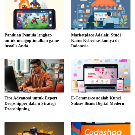
Panduan Pemula lengkap
Marketplace Adalah: Studi
untuk mengoptimalkan game-
Kasus Keberhasilannya di
installs Anda
Indonesia
Tips Advanced untuk Expert
E-Commerce adalah Kunci
Dropshipper dalam Strategi
Sukses Bisnis Digital Modern
Dropshipping