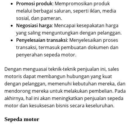
Promosi produk
: Mempromosikan produk
melalui berbagai saluran, seperti iklan, media
sosial, dan pameran.
Negosiasi harga
: Mencapai kesepakatan harga
yang saling menguntungkan dengan pelanggan.
Penyelesaian transaksi
: Menyelesaikan proses
transaksi, termasuk pembuatan dokumen dan
penyerahan sepeda motor.
Dengan menguasai teknik-teknik penjualan ini, sales
motoris dapat membangun hubungan yang kuat
dengan pelanggan, memenuhi kebutuhan mereka, dan
mendorong mereka untuk melakukan pembelian. Pada
akhirnya, hal ini akan meningkatkan penjualan sepeda
motor dan kesuksesan bisnis secara keseluruhan.
Sepeda motor