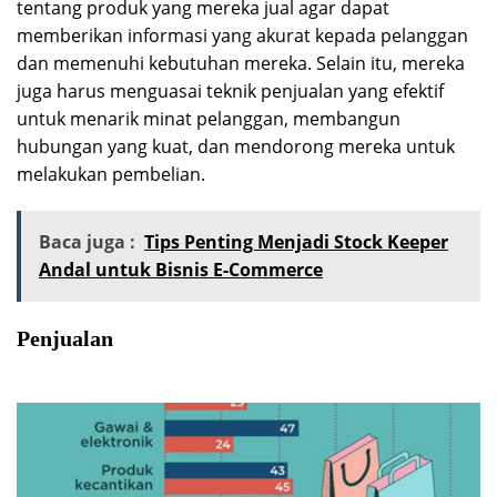
tentang produk yang mereka jual agar dapat
memberikan informasi yang akurat kepada pelanggan
dan memenuhi kebutuhan mereka. Selain itu, mereka
juga harus menguasai teknik penjualan yang efektif
untuk menarik minat pelanggan, membangun
hubungan yang kuat, dan mendorong mereka untuk
melakukan pembelian.
Baca juga :
Tips Penting Menjadi Stock Keeper
Andal untuk Bisnis E-Commerce
Penjualan