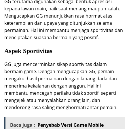
GG terutama digunakan sebagai bentuk apresiasi
kepada lawan main, baik saat menang maupun kalah.
Mengucapkan GG menunjukkan rasa hormat atas
keterampilan dan upaya yang ditunjukkan selama
permainan. Hal ini membantu menjaga sportivitas dan
menciptakan suasana bermain yang positif.
Aspek Sportivitas
GG juga mencerminkan sikap sportivitas dalam
bermain game. Dengan mengucapkan GG, pemain
mengakui hasil permainan dengan lapang dada dan
menerima kekalahan dengan anggun. Hal ini
membantu mencegah perilaku tidak sportif, seperti
mengejek atau menyalahkan orang lain, dan
mendorong rasa saling menghormati antar pemain.
Baca juga :
Penyebab Versi Game Mobile