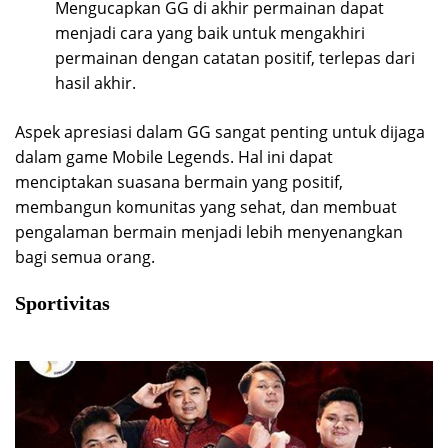
Mengucapkan GG di akhir permainan dapat
menjadi cara yang baik untuk mengakhiri
permainan dengan catatan positif, terlepas dari
hasil akhir.
Aspek apresiasi dalam GG sangat penting untuk dijaga
dalam game Mobile Legends. Hal ini dapat
menciptakan suasana bermain yang positif,
membangun komunitas yang sehat, dan membuat
pengalaman bermain menjadi lebih menyenangkan
bagi semua orang.
Sportivitas