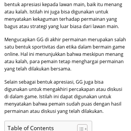
bentuk apresiasi kepada lawan main, baik itu menang
atau kalah. Istilah ini juga bisa digunakan untuk
menyatakan kekaguman terhadap permainan yang
bagus atau strategi yang luar biasa dari lawan main.
Mengucapkan GG di akhir permainan merupakan salah
satu bentuk sportivitas dan etika dalam bermain game
online. Hal ini menunjukkan bahwa meskipun menang
atau kalah, para pemain tetap menghargai permainan
yang telah dilakukan bersama.
Selain sebagai bentuk apresiasi, GG juga bisa
digunakan untuk mengakhiri percakapan atau diskusi
di dalam game. Istilah ini dapat digunakan untuk
menyatakan bahwa pemain sudah puas dengan hasil
permainan atau diskusi yang telah dilakukan.
Table of Contents