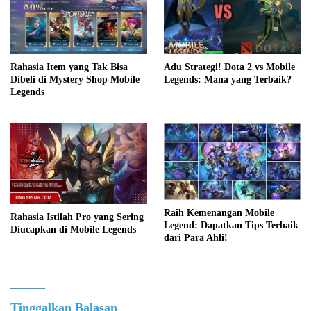
Adu Strategi! Dota 2 vs Mobile
Rahasia Item yang Tak Bisa
Legends: Mana yang Terbaik?
Dibeli di Mystery Shop Mobile
Legends
Raih Kemenangan Mobile
Rahasia Istilah Pro yang Sering
Legend: Dapatkan Tips Terbaik
Diucapkan di Mobile Legends
dari Para Ahli!
Tinggalkan Balasan