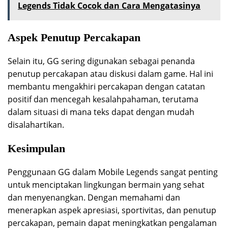
Legends Tidak Cocok dan Cara Mengatasinya
Aspek Penutup Percakapan
Selain itu, GG sering digunakan sebagai penanda
penutup percakapan atau diskusi dalam game. Hal ini
membantu mengakhiri percakapan dengan catatan
positif dan mencegah kesalahpahaman, terutama
dalam situasi di mana teks dapat dengan mudah
disalahartikan.
Kesimpulan
Penggunaan GG dalam Mobile Legends sangat penting
untuk menciptakan lingkungan bermain yang sehat
dan menyenangkan. Dengan memahami dan
menerapkan aspek apresiasi, sportivitas, dan penutup
percakapan, pemain dapat meningkatkan pengalaman