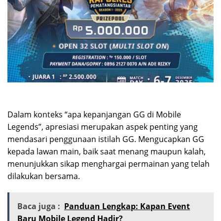
Dalam konteks “apa kepanjangan GG di Mobile
Legends”, apresiasi merupakan aspek penting yang
mendasari penggunaan istilah GG. Mengucapkan GG
kepada lawan main, baik saat menang maupun kalah,
menunjukkan sikap menghargai permainan yang telah
dilakukan bersama.
Baca juga :
Panduan Lengkap: Kapan Event
Baru Mobile Legend Hadir?