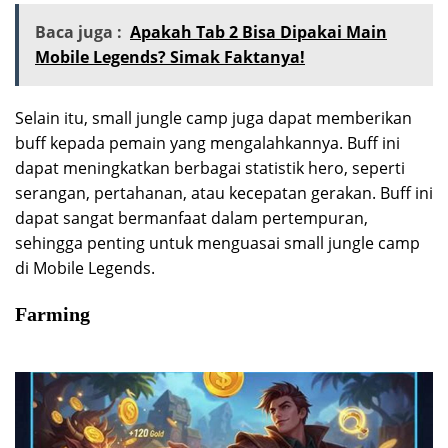
Baca juga :
Apakah Tab 2 Bisa Dipakai Main
Mobile Legends? Simak Faktanya!
Selain itu, small jungle camp juga dapat memberikan
buff kepada pemain yang mengalahkannya. Buff ini
dapat meningkatkan berbagai statistik hero, seperti
serangan, pertahanan, atau kecepatan gerakan. Buff ini
dapat sangat bermanfaat dalam pertempuran,
sehingga penting untuk menguasai small jungle camp
di Mobile Legends.
Farming