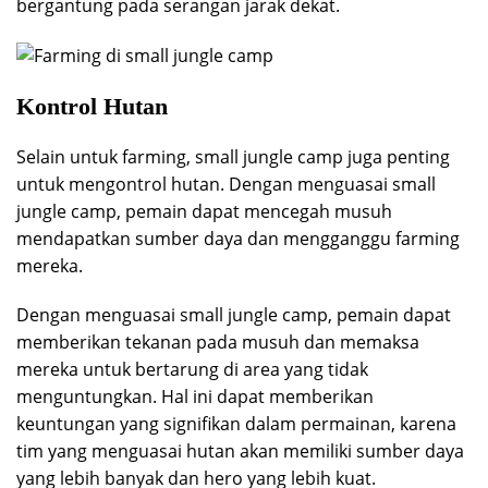
bergantung pada serangan jarak dekat.
Kontrol Hutan
Selain untuk farming, small jungle camp juga penting
untuk mengontrol hutan. Dengan menguasai small
jungle camp, pemain dapat mencegah musuh
mendapatkan sumber daya dan mengganggu farming
mereka.
Dengan menguasai small jungle camp, pemain dapat
memberikan tekanan pada musuh dan memaksa
mereka untuk bertarung di area yang tidak
menguntungkan. Hal ini dapat memberikan
keuntungan yang signifikan dalam permainan, karena
tim yang menguasai hutan akan memiliki sumber daya
yang lebih banyak dan hero yang lebih kuat.