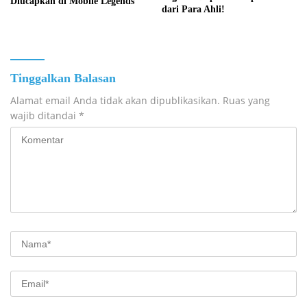
Diucapkan di Mobile Legends
dari Para Ahli!
Tinggalkan Balasan
Alamat email Anda tidak akan dipublikasikan.
Ruas yang
wajib ditandai
*