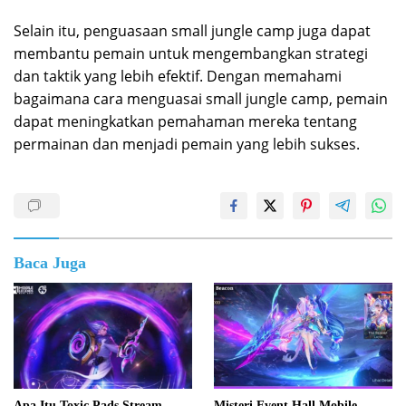
Selain itu, penguasaan small jungle camp juga dapat
membantu pemain untuk mengembangkan strategi
dan taktik yang lebih efektif. Dengan memahami
bagaimana cara menguasai small jungle camp, pemain
dapat meningkatkan pemahaman mereka tentang
permainan dan menjadi pemain yang lebih sukses.
Baca Juga
Apa Itu Toxic Pads Stream
Misteri Event Hall Mobile