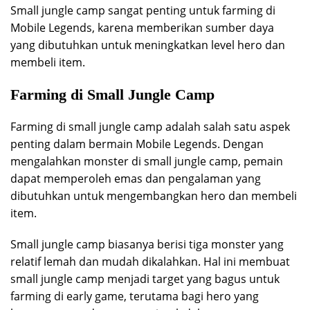
Small jungle camp sangat penting untuk farming di
Mobile Legends, karena memberikan sumber daya
yang dibutuhkan untuk meningkatkan level hero dan
membeli item.
Farming di Small Jungle Camp
Farming di small jungle camp adalah salah satu aspek
penting dalam bermain Mobile Legends. Dengan
mengalahkan monster di small jungle camp, pemain
dapat memperoleh emas dan pengalaman yang
dibutuhkan untuk mengembangkan hero dan membeli
item.
Small jungle camp biasanya berisi tiga monster yang
relatif lemah dan mudah dikalahkan. Hal ini membuat
small jungle camp menjadi target yang bagus untuk
farming di early game, terutama bagi hero yang