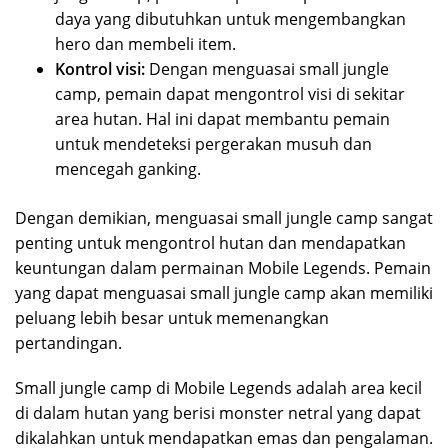
daya yang dibutuhkan untuk mengembangkan
hero dan membeli item.
Kontrol visi:
Dengan menguasai small jungle
camp, pemain dapat mengontrol visi di sekitar
area hutan. Hal ini dapat membantu pemain
untuk mendeteksi pergerakan musuh dan
mencegah ganking.
Dengan demikian, menguasai small jungle camp sangat
penting untuk mengontrol hutan dan mendapatkan
keuntungan dalam permainan Mobile Legends. Pemain
yang dapat menguasai small jungle camp akan memiliki
peluang lebih besar untuk memenangkan
pertandingan.
Small jungle camp di Mobile Legends adalah area kecil
di dalam hutan yang berisi monster netral yang dapat
dikalahkan untuk mendapatkan emas dan pengalaman.