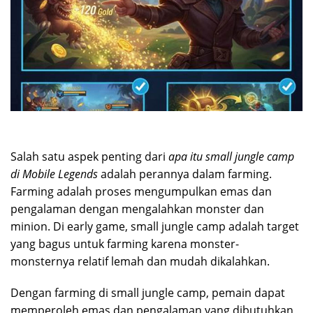
Salah satu aspek penting dari
apa itu small jungle camp
di Mobile Legends
adalah perannya dalam farming.
Farming adalah proses mengumpulkan emas dan
pengalaman dengan mengalahkan monster dan
minion. Di early game, small jungle camp adalah target
yang bagus untuk farming karena monster-
monsternya relatif lemah dan mudah dikalahkan.
Dengan farming di small jungle camp, pemain dapat
memperoleh emas dan pengalaman yang dibutuhkan