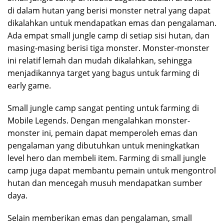
di dalam hutan yang berisi monster netral yang dapat
dikalahkan untuk mendapatkan emas dan pengalaman.
Ada empat small jungle camp di setiap sisi hutan, dan
masing-masing berisi tiga monster. Monster-monster
ini relatif lemah dan mudah dikalahkan, sehingga
menjadikannya target yang bagus untuk farming di
early game.
Small jungle camp sangat penting untuk farming di
Mobile Legends. Dengan mengalahkan monster-
monster ini, pemain dapat memperoleh emas dan
pengalaman yang dibutuhkan untuk meningkatkan
level hero dan membeli item. Farming di small jungle
camp juga dapat membantu pemain untuk mengontrol
hutan dan mencegah musuh mendapatkan sumber
daya.
Selain memberikan emas dan pengalaman, small