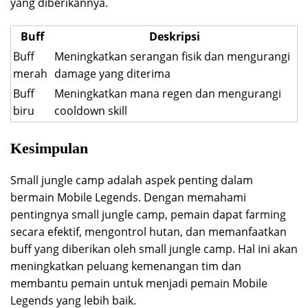
yang diberikannya.
Buff
Deskripsi
Buff
Meningkatkan serangan fisik dan mengurangi
merah
damage yang diterima
Buff
Meningkatkan mana regen dan mengurangi
biru
cooldown skill
Kesimpulan
Small jungle camp adalah aspek penting dalam
bermain Mobile Legends. Dengan memahami
pentingnya small jungle camp, pemain dapat farming
secara efektif, mengontrol hutan, dan memanfaatkan
buff yang diberikan oleh small jungle camp. Hal ini akan
meningkatkan peluang kemenangan tim dan
membantu pemain untuk menjadi pemain Mobile
Legends yang lebih baik.