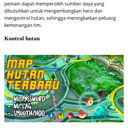
pemain dapat memperoleh sumber daya yang
dibutuhkan untuk mengembangkan hero dan
mengontrol hutan, sehingga meningkatkan peluang
kemenangan tim.
Kontrol hutan