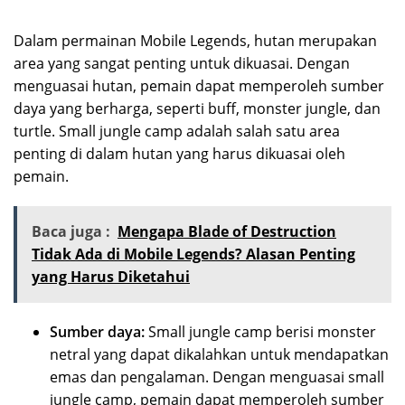
Dalam permainan Mobile Legends, hutan merupakan
area yang sangat penting untuk dikuasai. Dengan
menguasai hutan, pemain dapat memperoleh sumber
daya yang berharga, seperti buff, monster jungle, dan
turtle. Small jungle camp adalah salah satu area
penting di dalam hutan yang harus dikuasai oleh
pemain.
Baca juga :
Mengapa Blade of Destruction
Tidak Ada di Mobile Legends? Alasan Penting
yang Harus Diketahui
Sumber daya:
Small jungle camp berisi monster
netral yang dapat dikalahkan untuk mendapatkan
emas dan pengalaman. Dengan menguasai small
jungle camp, pemain dapat memperoleh sumber