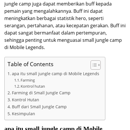
jungle camp juga dapat memberikan buff kepada
pemain yang mengalahkannya. Buff ini dapat
meningkatkan berbagai statistik hero, seperti
serangan, pertahanan, atau kecepatan gerakan. Buff ini
dapat sangat bermanfaat dalam pertempuran,
sehingga penting untuk menguasai small jungle camp
di Mobile Legends.
Table of Contents
apa itu small jungle camp di Mobile Legends
Farming
Kontrol hutan
Farming di Small Jungle Camp
Kontrol Hutan
Buff dari Small Jungle Camp
Kesimpulan
apa itu small jungle camp di Mobile