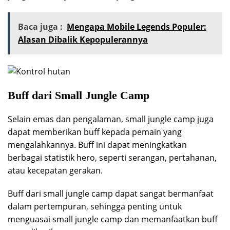
Baca juga :
Mengapa Mobile Legends Populer:
Alasan Dibalik Kepopulerannya
Buff dari Small Jungle Camp
Selain emas dan pengalaman, small jungle camp juga
dapat memberikan buff kepada pemain yang
mengalahkannya. Buff ini dapat meningkatkan
berbagai statistik hero, seperti serangan, pertahanan,
atau kecepatan gerakan.
Buff dari small jungle camp dapat sangat bermanfaat
dalam pertempuran, sehingga penting untuk
menguasai small jungle camp dan memanfaatkan buff