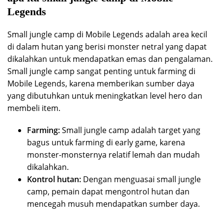
Legends
Small jungle camp di Mobile Legends adalah area kecil
di dalam hutan yang berisi monster netral yang dapat
dikalahkan untuk mendapatkan emas dan pengalaman.
Small jungle camp sangat penting untuk farming di
Mobile Legends, karena memberikan sumber daya
yang dibutuhkan untuk meningkatkan level hero dan
membeli item.
Farming:
Small jungle camp adalah target yang
bagus untuk farming di early game, karena
monster-monsternya relatif lemah dan mudah
dikalahkan.
Kontrol hutan:
Dengan menguasai small jungle
camp, pemain dapat mengontrol hutan dan
mencegah musuh mendapatkan sumber daya.