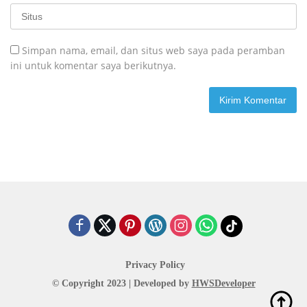
Simpan nama, email, dan situs web saya pada peramban
ini untuk komentar saya berikutnya.
Privacy Policy
© Copyright 2023 | Developed by
HWSDeveloper