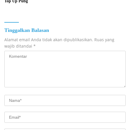
Top Up Pubg
Tinggalkan Balasan
Alamat email Anda tidak akan dipublikasikan.
Ruas yang
wajib ditandai
*