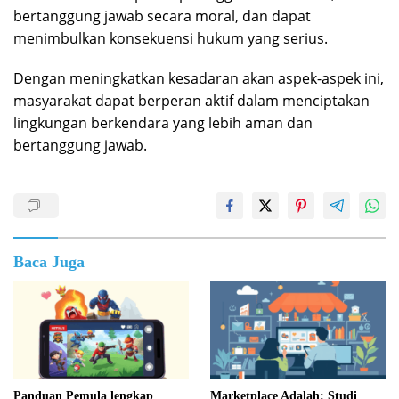
bertanggung jawab secara moral, dan dapat
menimbulkan konsekuensi hukum yang serius.
Dengan meningkatkan kesadaran akan aspek-aspek ini,
masyarakat dapat berperan aktif dalam menciptakan
lingkungan berkendara yang lebih aman dan
bertanggung jawab.
Baca Juga
Panduan Pemula lengkap
Marketplace Adalah: Studi