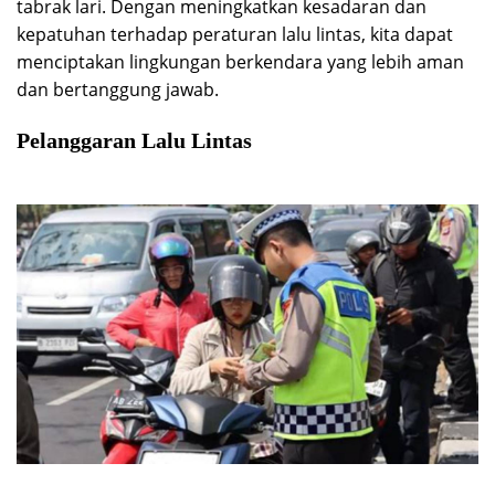
tabrak lari. Dengan meningkatkan kesadaran dan
kepatuhan terhadap peraturan lalu lintas, kita dapat
menciptakan lingkungan berkendara yang lebih aman
dan bertanggung jawab.
Pelanggaran Lalu Lintas