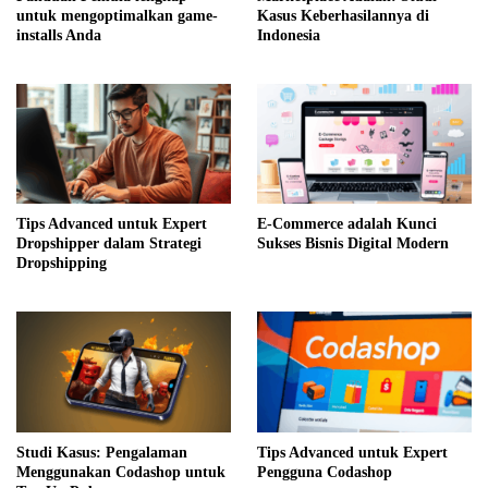
untuk mengoptimalkan game-
Kasus Keberhasilannya di
installs Anda
Indonesia
Tips Advanced untuk Expert
E-Commerce adalah Kunci
Dropshipper dalam Strategi
Sukses Bisnis Digital Modern
Dropshipping
Studi Kasus: Pengalaman
Tips Advanced untuk Expert
Menggunakan Codashop untuk
Pengguna Codashop