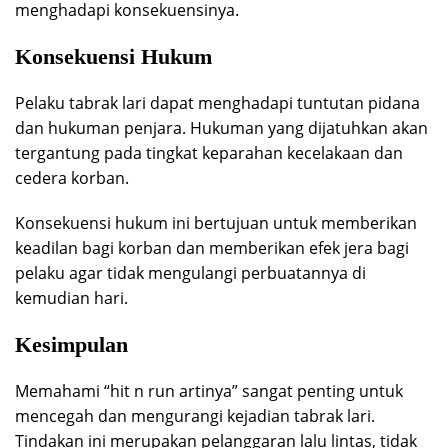
menghadapi konsekuensinya.
Konsekuensi Hukum
Pelaku tabrak lari dapat menghadapi tuntutan pidana
dan hukuman penjara. Hukuman yang dijatuhkan akan
tergantung pada tingkat keparahan kecelakaan dan
cedera korban.
Konsekuensi hukum ini bertujuan untuk memberikan
keadilan bagi korban dan memberikan efek jera bagi
pelaku agar tidak mengulangi perbuatannya di
kemudian hari.
Kesimpulan
Memahami “hit n run artinya” sangat penting untuk
mencegah dan mengurangi kejadian tabrak lari.
Tindakan ini merupakan pelanggaran lalu lintas, tidak