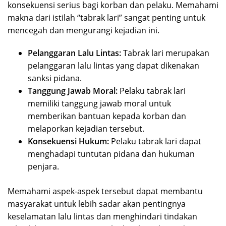
konsekuensi serius bagi korban dan pelaku. Memahami
makna dari istilah “tabrak lari” sangat penting untuk
mencegah dan mengurangi kejadian ini.
Pelanggaran Lalu Lintas:
Tabrak lari merupakan
pelanggaran lalu lintas yang dapat dikenakan
sanksi pidana.
Tanggung Jawab Moral:
Pelaku tabrak lari
memiliki tanggung jawab moral untuk
memberikan bantuan kepada korban dan
melaporkan kejadian tersebut.
Konsekuensi Hukum:
Pelaku tabrak lari dapat
menghadapi tuntutan pidana dan hukuman
penjara.
Memahami aspek-aspek tersebut dapat membantu
masyarakat untuk lebih sadar akan pentingnya
keselamatan lalu lintas dan menghindari tindakan