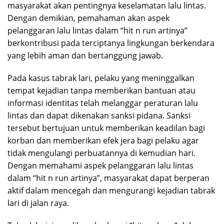
masyarakat akan pentingnya keselamatan lalu lintas.
Dengan demikian, pemahaman akan aspek
pelanggaran lalu lintas dalam “hit n run artinya”
berkontribusi pada terciptanya lingkungan berkendara
yang lebih aman dan bertanggung jawab.
Pada kasus tabrak lari, pelaku yang meninggalkan
tempat kejadian tanpa memberikan bantuan atau
informasi identitas telah melanggar peraturan lalu
lintas dan dapat dikenakan sanksi pidana. Sanksi
tersebut bertujuan untuk memberikan keadilan bagi
korban dan memberikan efek jera bagi pelaku agar
tidak mengulangi perbuatannya di kemudian hari.
Dengan memahami aspek pelanggaran lalu lintas
dalam “hit n run artinya”, masyarakat dapat berperan
aktif dalam mencegah dan mengurangi kejadian tabrak
lari di jalan raya.