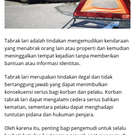
Tabrak lari adalah tindakan mengemudikan kendaraan
yang menabrak orang lain atau properti dan kemudian
meninggalkan tempat kejadian tanpa memberikan
bantuan atau informasi identitas.
Tabrak lari merupakan tindakan ilegal dan tidak
bertanggung jawab yang dapat menimbulkan
konsekuensi serius bagi korban dan pelaku. Korban
tabrak lari dapat mengalami cedera serius bahkan
kematian, sementara pelaku dapat menghadapi
tuntutan pidana dan hukuman penjara.
Oleh karena itu, penting bagi pengemudi untuk selalu