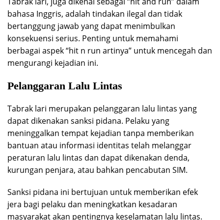
Tabrak lari, juga dikenal sebagai “hit and run” dalam
bahasa Inggris, adalah tindakan ilegal dan tidak
bertanggung jawab yang dapat menimbulkan
konsekuensi serius. Penting untuk memahami
berbagai aspek “hit n run artinya” untuk mencegah dan
mengurangi kejadian ini.
Pelanggaran Lalu Lintas
Tabrak lari merupakan pelanggaran lalu lintas yang
dapat dikenakan sanksi pidana. Pelaku yang
meninggalkan tempat kejadian tanpa memberikan
bantuan atau informasi identitas telah melanggar
peraturan lalu lintas dan dapat dikenakan denda,
kurungan penjara, atau bahkan pencabutan SIM.
Sanksi pidana ini bertujuan untuk memberikan efek
jera bagi pelaku dan meningkatkan kesadaran
masyarakat akan pentingnya keselamatan lalu lintas.