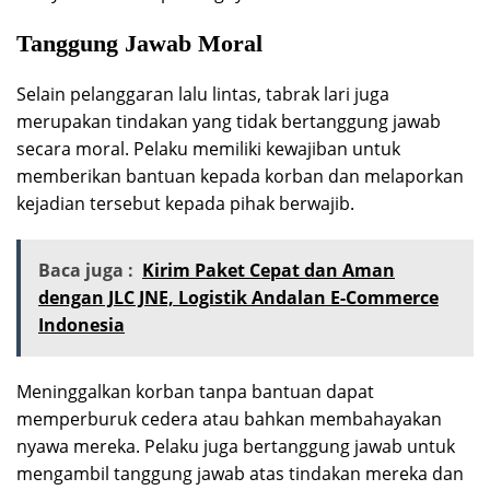
Tanggung Jawab Moral
Selain pelanggaran lalu lintas, tabrak lari juga
merupakan tindakan yang tidak bertanggung jawab
secara moral. Pelaku memiliki kewajiban untuk
memberikan bantuan kepada korban dan melaporkan
kejadian tersebut kepada pihak berwajib.
Baca juga :
Kirim Paket Cepat dan Aman
dengan JLC JNE, Logistik Andalan E-Commerce
Indonesia
Meninggalkan korban tanpa bantuan dapat
memperburuk cedera atau bahkan membahayakan
nyawa mereka. Pelaku juga bertanggung jawab untuk
mengambil tanggung jawab atas tindakan mereka dan