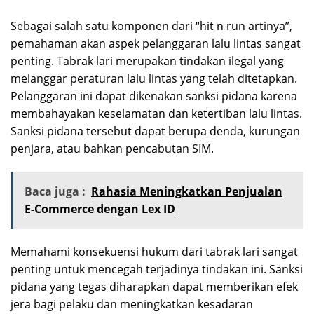
Sebagai salah satu komponen dari “hit n run artinya”,
pemahaman akan aspek pelanggaran lalu lintas sangat
penting. Tabrak lari merupakan tindakan ilegal yang
melanggar peraturan lalu lintas yang telah ditetapkan.
Pelanggaran ini dapat dikenakan sanksi pidana karena
membahayakan keselamatan dan ketertiban lalu lintas.
Sanksi pidana tersebut dapat berupa denda, kurungan
penjara, atau bahkan pencabutan SIM.
Baca juga :
Rahasia Meningkatkan Penjualan
E-Commerce dengan Lex ID
Memahami konsekuensi hukum dari tabrak lari sangat
penting untuk mencegah terjadinya tindakan ini. Sanksi
pidana yang tegas diharapkan dapat memberikan efek
jera bagi pelaku dan meningkatkan kesadaran