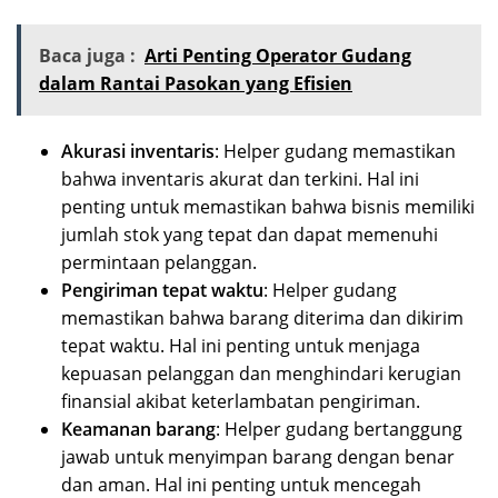
Baca juga :
Arti Penting Operator Gudang
dalam Rantai Pasokan yang Efisien
Akurasi inventaris
: Helper gudang memastikan
bahwa inventaris akurat dan terkini. Hal ini
penting untuk memastikan bahwa bisnis memiliki
jumlah stok yang tepat dan dapat memenuhi
permintaan pelanggan.
Pengiriman tepat waktu
: Helper gudang
memastikan bahwa barang diterima dan dikirim
tepat waktu. Hal ini penting untuk menjaga
kepuasan pelanggan dan menghindari kerugian
finansial akibat keterlambatan pengiriman.
Keamanan barang
: Helper gudang bertanggung
jawab untuk menyimpan barang dengan benar
dan aman. Hal ini penting untuk mencegah