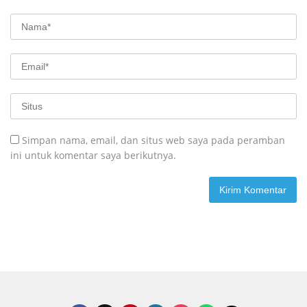
Simpan nama, email, dan situs web saya pada peramban
ini untuk komentar saya berikutnya.