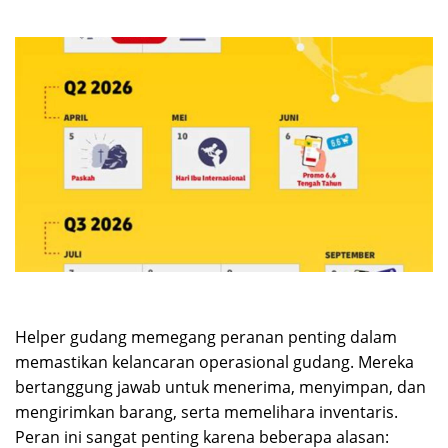
Helper gudang memegang peranan penting dalam
memastikan kelancaran operasional gudang. Mereka
bertanggung jawab untuk menerima, menyimpan, dan
mengirimkan barang, serta memelihara inventaris.
Peran ini sangat penting karena beberapa alasan: