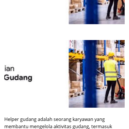
Helper gudang adalah seorang karyawan yang
membantu mengelola aktivitas gudang, termasuk