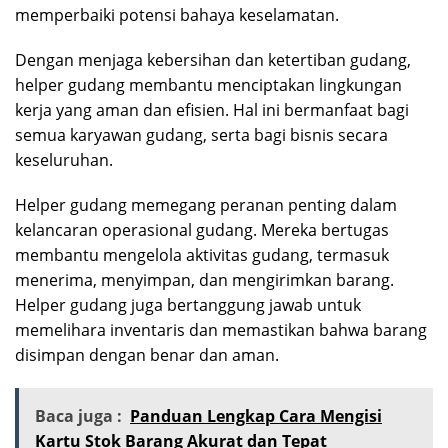
memperbaiki potensi bahaya keselamatan.
Dengan menjaga kebersihan dan ketertiban gudang,
helper gudang membantu menciptakan lingkungan
kerja yang aman dan efisien. Hal ini bermanfaat bagi
semua karyawan gudang, serta bagi bisnis secara
keseluruhan.
Helper gudang memegang peranan penting dalam
kelancaran operasional gudang. Mereka bertugas
membantu mengelola aktivitas gudang, termasuk
menerima, menyimpan, dan mengirimkan barang.
Helper gudang juga bertanggung jawab untuk
memelihara inventaris dan memastikan bahwa barang
disimpan dengan benar dan aman.
Baca juga :
Panduan Lengkap Cara Mengisi
Kartu Stok Barang Akurat dan Tepat