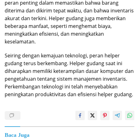
peran penting dalam memastikan bahwa barang
diterima dan dikirim tepat waktu, dan bahwa inventaris
akurat dan terkini. Helper gudang juga memberikan
beberapa manfaat, seperti menghemat biaya,
meningkatkan efisiensi, dan meningkatkan
keselamatan.
Seiring dengan kemajuan teknologi, peran helper
gudang terus berkembang. Helper gudang saat ini
diharapkan memiliki keterampilan dasar komputer dan
pengetahuan tentang sistem manajemen inventaris.
Perkembangan teknologi ini telah menyebabkan
peningkatan produktivitas dan efisiensi helper gudang.
Baca Juga