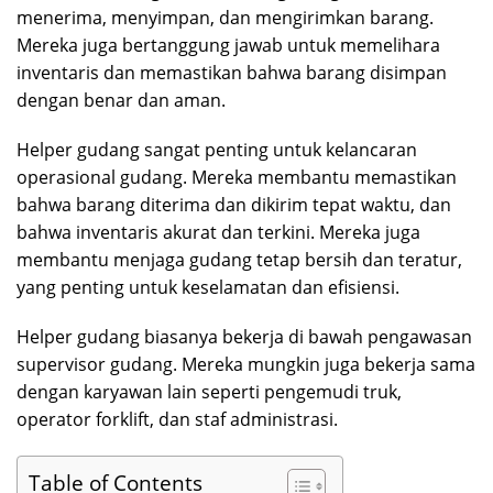
menerima, menyimpan, dan mengirimkan barang.
Mereka juga bertanggung jawab untuk memelihara
inventaris dan memastikan bahwa barang disimpan
dengan benar dan aman.
Helper gudang sangat penting untuk kelancaran
operasional gudang. Mereka membantu memastikan
bahwa barang diterima dan dikirim tepat waktu, dan
bahwa inventaris akurat dan terkini. Mereka juga
membantu menjaga gudang tetap bersih dan teratur,
yang penting untuk keselamatan dan efisiensi.
Helper gudang biasanya bekerja di bawah pengawasan
supervisor gudang. Mereka mungkin juga bekerja sama
dengan karyawan lain seperti pengemudi truk,
operator forklift, dan staf administrasi.
Table of Contents