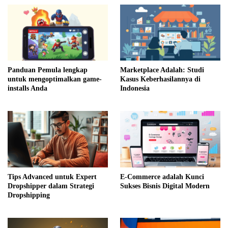
Panduan Pemula lengkap
Marketplace Adalah: Studi
untuk mengoptimalkan game-
Kasus Keberhasilannya di
installs Anda
Indonesia
Tips Advanced untuk Expert
E-Commerce adalah Kunci
Dropshipper dalam Strategi
Sukses Bisnis Digital Modern
Dropshipping