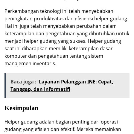
Perkembangan teknologi ini telah menyebabkan
peningkatan produktivitas dan efisiensi helper gudang.
Hal ini juga telah menyebabkan perubahan dalam
keterampilan dan pengetahuan yang dibutuhkan untuk
menjadi helper gudang yang sukses. Helper gudang
saat ini diharapkan memiliki keterampilan dasar
komputer dan pengetahuan tentang sistem
manajemen inventaris.
Baca juga :
Layanan Pelanggan JNE: Cepat,
Tanggap, dan Informatif!
Kesimpulan
Helper gudang adalah bagian penting dari operasi
gudang yang efisien dan efektif. Mereka memainkan