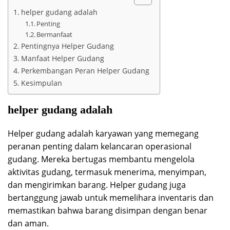
helper gudang adalah
Penting
Bermanfaat
Pentingnya Helper Gudang
Manfaat Helper Gudang
Perkembangan Peran Helper Gudang
Kesimpulan
helper gudang adalah
Helper gudang adalah karyawan yang memegang
peranan penting dalam kelancaran operasional
gudang. Mereka bertugas membantu mengelola
aktivitas gudang, termasuk menerima, menyimpan,
dan mengirimkan barang. Helper gudang juga
bertanggung jawab untuk memelihara inventaris dan
memastikan bahwa barang disimpan dengan benar
dan aman.