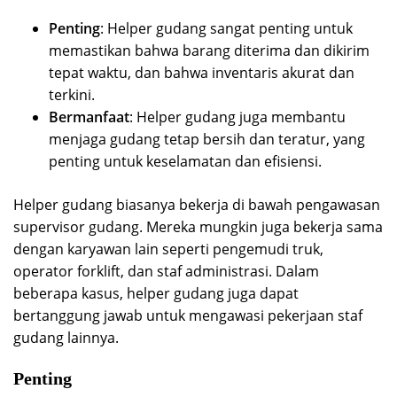
Penting
: Helper gudang sangat penting untuk
memastikan bahwa barang diterima dan dikirim
tepat waktu, dan bahwa inventaris akurat dan
terkini.
Bermanfaat
: Helper gudang juga membantu
menjaga gudang tetap bersih dan teratur, yang
penting untuk keselamatan dan efisiensi.
Helper gudang biasanya bekerja di bawah pengawasan
supervisor gudang. Mereka mungkin juga bekerja sama
dengan karyawan lain seperti pengemudi truk,
operator forklift, dan staf administrasi. Dalam
beberapa kasus, helper gudang juga dapat
bertanggung jawab untuk mengawasi pekerjaan staf
gudang lainnya.
Penting