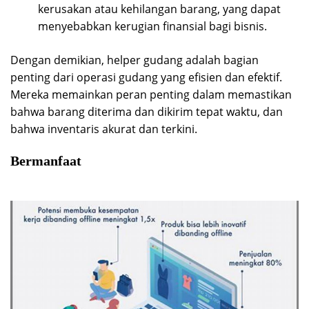
kerusakan atau kehilangan barang, yang dapat
menyebabkan kerugian finansial bagi bisnis.
Dengan demikian, helper gudang adalah bagian
penting dari operasi gudang yang efisien dan efektif.
Mereka memainkan peran penting dalam memastikan
bahwa barang diterima dan dikirim tepat waktu, dan
bahwa inventaris akurat dan terkini.
Bermanfaat