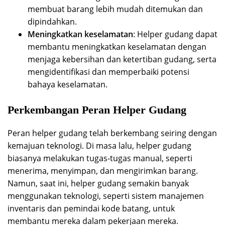
membuat barang lebih mudah ditemukan dan
dipindahkan.
Meningkatkan keselamatan
: Helper gudang dapat
membantu meningkatkan keselamatan dengan
menjaga kebersihan dan ketertiban gudang, serta
mengidentifikasi dan memperbaiki potensi
bahaya keselamatan.
Perkembangan Peran Helper Gudang
Peran helper gudang telah berkembang seiring dengan
kemajuan teknologi. Di masa lalu, helper gudang
biasanya melakukan tugas-tugas manual, seperti
menerima, menyimpan, dan mengirimkan barang.
Namun, saat ini, helper gudang semakin banyak
menggunakan teknologi, seperti sistem manajemen
inventaris dan pemindai kode batang, untuk
membantu mereka dalam pekerjaan mereka.