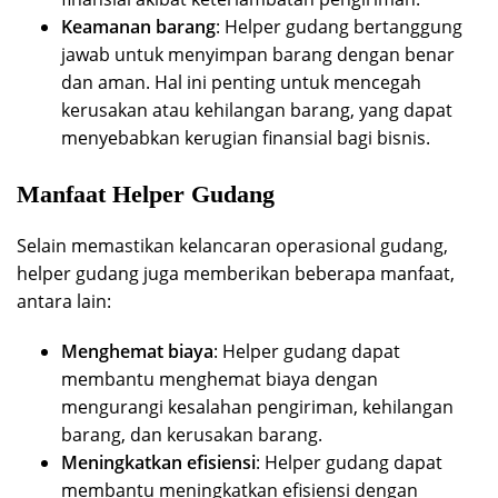
Keamanan barang
: Helper gudang bertanggung
jawab untuk menyimpan barang dengan benar
dan aman. Hal ini penting untuk mencegah
kerusakan atau kehilangan barang, yang dapat
menyebabkan kerugian finansial bagi bisnis.
Manfaat Helper Gudang
Selain memastikan kelancaran operasional gudang,
helper gudang juga memberikan beberapa manfaat,
antara lain:
Menghemat biaya
: Helper gudang dapat
membantu menghemat biaya dengan
mengurangi kesalahan pengiriman, kehilangan
barang, dan kerusakan barang.
Meningkatkan efisiensi
: Helper gudang dapat
membantu meningkatkan efisiensi dengan