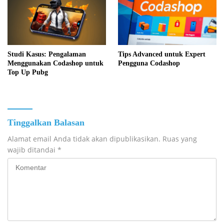
Studi Kasus: Pengalaman
Tips Advanced untuk Expert
Menggunakan Codashop untuk
Pengguna Codashop
Top Up Pubg
Tinggalkan Balasan
Alamat email Anda tidak akan dipublikasikan.
Ruas yang
wajib ditandai
*