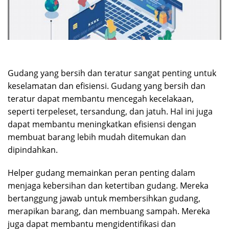
Gudang yang bersih dan teratur sangat penting untuk
keselamatan dan efisiensi. Gudang yang bersih dan
teratur dapat membantu mencegah kecelakaan,
seperti terpeleset, tersandung, dan jatuh. Hal ini juga
dapat membantu meningkatkan efisiensi dengan
membuat barang lebih mudah ditemukan dan
dipindahkan.
Helper gudang memainkan peran penting dalam
menjaga kebersihan dan ketertiban gudang. Mereka
bertanggung jawab untuk membersihkan gudang,
merapikan barang, dan membuang sampah. Mereka
juga dapat membantu mengidentifikasi dan