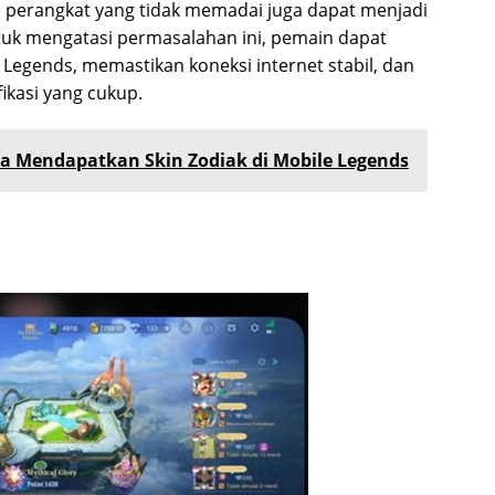
si perangkat yang tidak memadai juga dapat menjadi
tuk mengatasi permasalahan ini, pemain dapat
egends, memastikan koneksi internet stabil, dan
kasi yang cukup.
a Mendapatkan Skin Zodiak di Mobile Legends