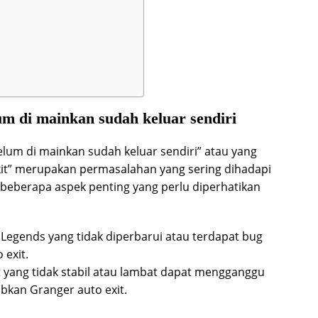
um di mainkan sudah keluar sendiri
lum di mainkan sudah keluar sendiri” atau yang
exit” merupakan permasalahan yang sering dihadapi
beberapa aspek penting yang perlu diperhatikan
 Legends yang tidak diperbarui atau terdapat bug
exit.
 yang tidak stabil atau lambat dapat mengganggu
kan Granger auto exit.