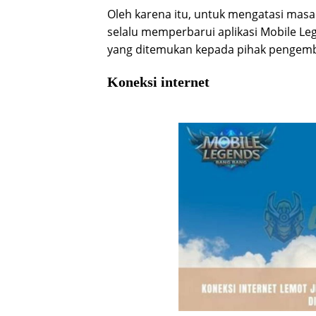
Oleh karena itu, untuk mengatasi masa
selalu memperbarui aplikasi Mobile Le
yang ditemukan kepada pihak pengem
Koneksi internet