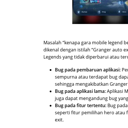
Masalah “kenapa gara mobile legend be
dikenal dengan istilah “Granger auto e
Legends yang tidak diperbarui atau ter
Bug pada pembaruan aplikasi:
Pem
sempurna atau terdapat bug dap
sehingga mengakibatkan Granger 
Bug pada aplikasi lama:
Aplikasi 
juga dapat mengandung bug yang
Bug pada fitur tertentu:
Bug pada 
seperti fitur pemilihan hero ata
exit.