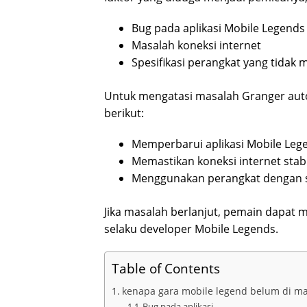
Bug pada aplikasi Mobile Legends
Masalah koneksi internet
Spesifikasi perangkat yang tidak
Untuk mengatasi masalah Granger auto
berikut:
Memperbarui aplikasi Mobile Lege
Memastikan koneksi internet stabi
Menggunakan perangkat dengan sp
Jika masalah berlanjut, pemain dapat
selaku developer Mobile Legends.
Table of Contents
kenapa gara mobile legend belum di ma
Bug pada aplikasi