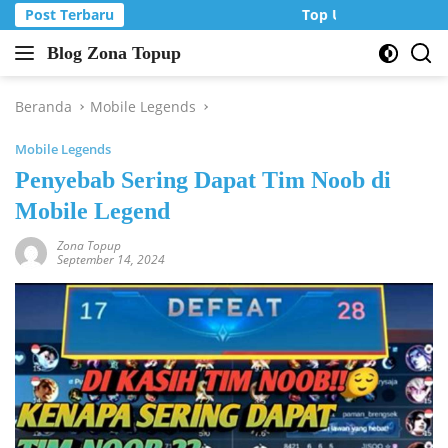
Langsung
Post Terbaru
Top Up Murah di Zon
ke
Blog Zona Topup
konten
Tips
dan
Trik
Beranda
Mobile Legends
bermain
Mobile Legends
game
online
Penyebab Sering Dapat Tim Noob di
Mobile Legend
Zona Topup
September 14, 2024