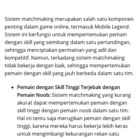
Sistem matchmaking merupakan salah satu komponen
penting dalam game online, termasuk Mobile Legend.
Sistem ini berfungsi untuk mempertemukan pemain
dengan skill yang seimbang dalam satu pertandingan,
sehingga menciptakan permainan yang adil dan
kompetitif. Namun, terkadang sistem matchmaking
tidak bekerja dengan baik, sehingga mempertemukan
pemain dengan skill yang jauh berbeda dalam satu tim.
Pemain dengan Skill Tinggi Terjebak dengan
Pemain Noob:
Sistem matchmaking yang kurang
akurat dapat mempertemukan pemain dengan
skill tinggi dengan pemain noob dalam satu tim.
Hal ini tentu saja merugikan pemain dengan skill
tinggi, karena mereka harus bekerja lebih keras
untuk mengimbangi kekurangan rekan satu