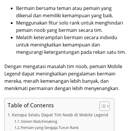
Bermain bersama teman atau pemain yang
dikenal dan memiliki kemampuan yang baik.
Menggunakan fitur solo rank untuk menghindari
pemain noob yang bermain secara tim.
Melatih keterampilan bermain secara individu
untuk meningkatkan kemampuan dan
mengurangi ketergantungan pada rekan satu tim.
Dengan mengatasi masalah tim noob, pemain Mobile
Legend dapat meningkatkan pengalaman bermain
mereka, meraih kemenangan lebih banyak, dan
menikmati permainan dengan lebih menyenangkan.
Table of Contents
Kenapa Selalu Dapat Tim Noob di Mobile Legend
Sistem Matchmaking
Pemain yang Sengaja Turun Rank