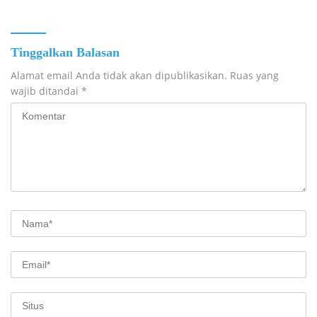
Tinggalkan Balasan
Alamat email Anda tidak akan dipublikasikan.
Ruas yang
wajib ditandai
*