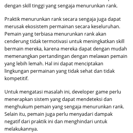
dengan skill tinggi yang sengaja menurunkan rank.
Praktik menurunkan rank secara sengaja juga dapat
merusak ekosistem permainan secara keseluruhan.
Pemain yang terbiasa menurunkan rank akan
cenderung tidak termotivasi untuk meningkatkan skill
bermain mereka, karena mereka dapat dengan mudah
memenangkan pertandingan dengan melawan pemain
yang lebih lemah. Hal ini dapat menciptakan
lingkungan permainan yang tidak sehat dan tidak
kompetitif.
Untuk mengatasi masalah ini, developer game perlu
menerapkan sistem yang dapat mendeteksi dan
menghukum pemain yang sengaja menurunkan rank.
Selain itu, pemain juga perlu menyadari dampak
negatif dari praktik ini dan menghindari untuk
melakukannya.