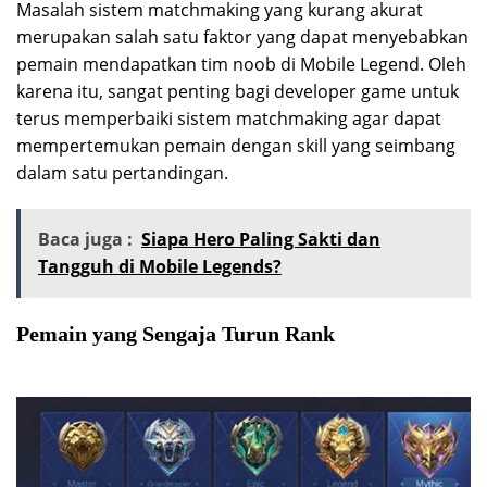
Masalah sistem matchmaking yang kurang akurat
merupakan salah satu faktor yang dapat menyebabkan
pemain mendapatkan tim noob di Mobile Legend. Oleh
karena itu, sangat penting bagi developer game untuk
terus memperbaiki sistem matchmaking agar dapat
mempertemukan pemain dengan skill yang seimbang
dalam satu pertandingan.
Baca juga :
Siapa Hero Paling Sakti dan
Tangguh di Mobile Legends?
Pemain yang Sengaja Turun Rank