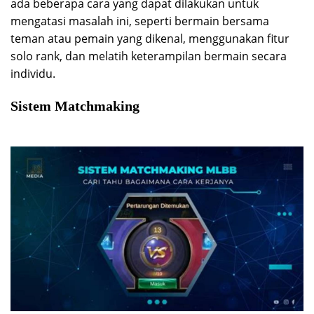
ada beberapa cara yang dapat dilakukan untuk
mengatasi masalah ini, seperti bermain bersama
teman atau pemain yang dikenal, menggunakan fitur
solo rank, dan melatih keterampilan bermain secara
individu.
Sistem Matchmaking