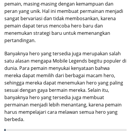
pemain, masing-masing dengan kemampuan dan
peran yang unik. Hal ini membuat permainan menjadi
sangat bervariasi dan tidak membosankan, karena
pemain dapat terus mencoba hero baru dan
menemukan strategi baru untuk memenangkan
pertandingan.
Banyaknya hero yang tersedia juga merupakan salah
satu alasan mengapa Mobile Legends begitu populer di
dunia. Para pemain menyukai kenyataan bahwa
mereka dapat memilih dari berbagai macam hero,
sehingga mereka dapat menemukan hero yang paling
sesuai dengan gaya bermain mereka. Selain itu,
banyaknya hero yang tersedia juga membuat
permainan menjadi lebih menantang, karena pemain
harus mempelajari cara melawan semua hero yang
berbeda.