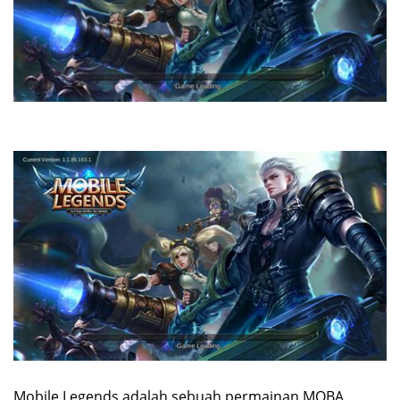
Mobile Legends adalah sebuah permainan MOBA