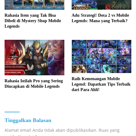
Adu Strategi! Dota 2 vs Mobile
Rahasia Item yang Tak Bisa
Legends: Mana yang Terbaik?
Dibeli di Mystery Shop Mobile
Legends
Raih Kemenangan Mobile
Rahasia Istilah Pro yang Sering
Legend: Dapatkan Tips Terbaik
Diucapkan di Mobile Legends
dari Para Ahli!
Tinggalkan Balasan
Alamat email Anda tidak akan dipublikasikan.
Ruas yang