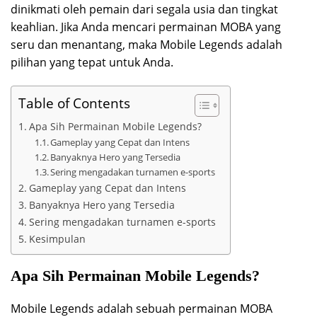
dinikmati oleh pemain dari segala usia dan tingkat
keahlian. Jika Anda mencari permainan MOBA yang
seru dan menantang, maka Mobile Legends adalah
pilihan yang tepat untuk Anda.
Table of Contents
Apa Sih Permainan Mobile Legends?
Gameplay yang Cepat dan Intens
Banyaknya Hero yang Tersedia
Sering mengadakan turnamen e-sports
Gameplay yang Cepat dan Intens
Banyaknya Hero yang Tersedia
Sering mengadakan turnamen e-sports
Kesimpulan
Apa Sih Permainan Mobile Legends?
Mobile Legends adalah sebuah permainan MOBA