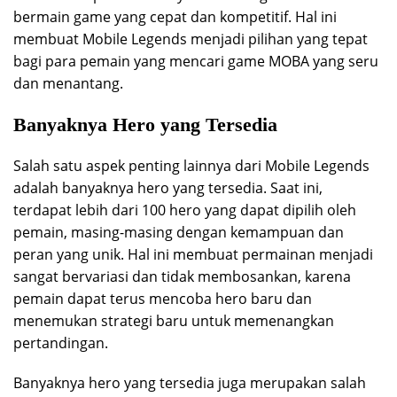
bermain game yang cepat dan kompetitif. Hal ini
membuat Mobile Legends menjadi pilihan yang tepat
bagi para pemain yang mencari game MOBA yang seru
dan menantang.
Banyaknya Hero yang Tersedia
Salah satu aspek penting lainnya dari Mobile Legends
adalah banyaknya hero yang tersedia. Saat ini,
terdapat lebih dari 100 hero yang dapat dipilih oleh
pemain, masing-masing dengan kemampuan dan
peran yang unik. Hal ini membuat permainan menjadi
sangat bervariasi dan tidak membosankan, karena
pemain dapat terus mencoba hero baru dan
menemukan strategi baru untuk memenangkan
pertandingan.
Banyaknya hero yang tersedia juga merupakan salah