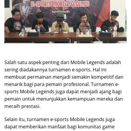
Salah satu aspek penting dari Mobile Legends adalah
sering diadakannya turnamen e-sports. Hal ini
membuat permainan menjadi semakin kompetitif dan
menarik bagi para pemain profesional. Turnamen e-
sports Mobile Legends juga dapat menjadi ajang bagi
pemain untuk menunjukkan kemampuan mereka dan
meraih prestasi.
Selain itu, turnamen e-sports Mobile Legends juga
dapat memberikan manfaat bagi komunitas game