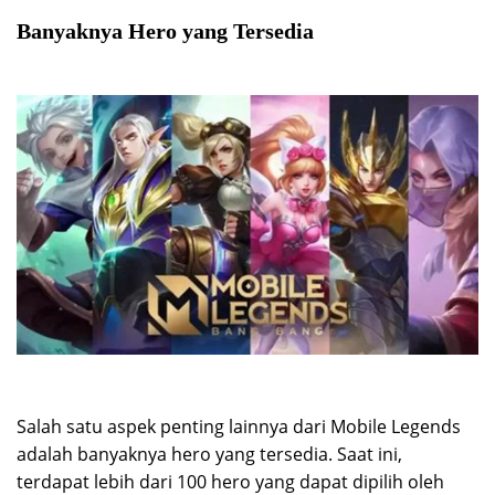
Banyaknya Hero yang Tersedia
Salah satu aspek penting lainnya dari Mobile Legends
adalah banyaknya hero yang tersedia. Saat ini,
terdapat lebih dari 100 hero yang dapat dipilih oleh