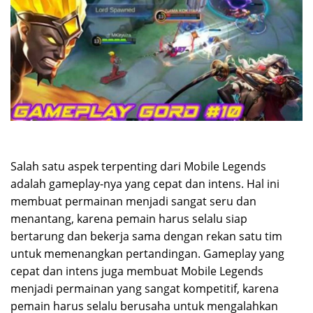
Salah satu aspek terpenting dari Mobile Legends
adalah gameplay-nya yang cepat dan intens. Hal ini
membuat permainan menjadi sangat seru dan
menantang, karena pemain harus selalu siap
bertarung dan bekerja sama dengan rekan satu tim
untuk memenangkan pertandingan. Gameplay yang
cepat dan intens juga membuat Mobile Legends
menjadi permainan yang sangat kompetitif, karena
pemain harus selalu berusaha untuk mengalahkan