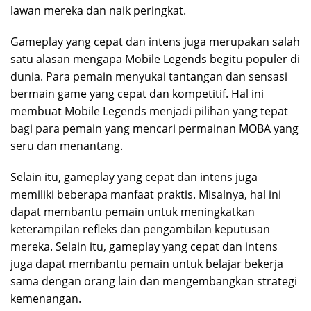
lawan mereka dan naik peringkat.
Gameplay yang cepat dan intens juga merupakan salah
satu alasan mengapa Mobile Legends begitu populer di
dunia. Para pemain menyukai tantangan dan sensasi
bermain game yang cepat dan kompetitif. Hal ini
membuat Mobile Legends menjadi pilihan yang tepat
bagi para pemain yang mencari permainan MOBA yang
seru dan menantang.
Selain itu, gameplay yang cepat dan intens juga
memiliki beberapa manfaat praktis. Misalnya, hal ini
dapat membantu pemain untuk meningkatkan
keterampilan refleks dan pengambilan keputusan
mereka. Selain itu, gameplay yang cepat dan intens
juga dapat membantu pemain untuk belajar bekerja
sama dengan orang lain dan mengembangkan strategi
kemenangan.