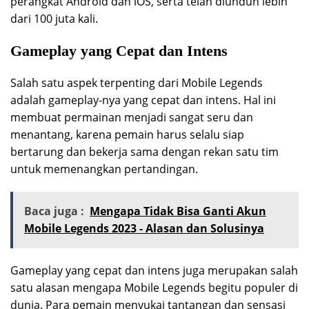
perangkat Android dan iOS, serta telah diunduh lebih
dari 100 juta kali.
Gameplay yang Cepat dan Intens
Salah satu aspek terpenting dari Mobile Legends
adalah gameplay-nya yang cepat dan intens. Hal ini
membuat permainan menjadi sangat seru dan
menantang, karena pemain harus selalu siap
bertarung dan bekerja sama dengan rekan satu tim
untuk memenangkan pertandingan.
Baca juga :
Mengapa Tidak Bisa Ganti Akun
Mobile Legends 2023 - Alasan dan Solusinya
Gameplay yang cepat dan intens juga merupakan salah
satu alasan mengapa Mobile Legends begitu populer di
dunia. Para pemain menyukai tantangan dan sensasi