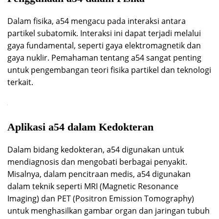
Dalam fisika, a54 mengacu pada interaksi antara
partikel subatomik. Interaksi ini dapat terjadi melalui
gaya fundamental, seperti gaya elektromagnetik dan
gaya nuklir. Pemahaman tentang a54 sangat penting
untuk pengembangan teori fisika partikel dan teknologi
terkait.
Aplikasi a54 dalam Kedokteran
Dalam bidang kedokteran, a54 digunakan untuk
mendiagnosis dan mengobati berbagai penyakit.
Misalnya, dalam pencitraan medis, a54 digunakan
dalam teknik seperti MRI (Magnetic Resonance
Imaging) dan PET (Positron Emission Tomography)
untuk menghasilkan gambar organ dan jaringan tubuh