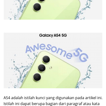
A54 adalah istilah kunci yang digunakan pada artikel ini.
Istilah ini dapat berupa bagian dari paragraf atau kata