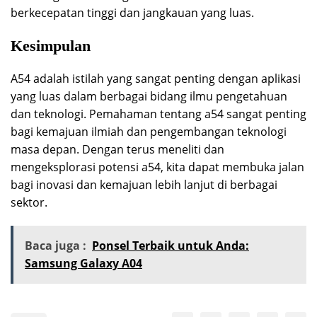
berkecepatan tinggi dan jangkauan yang luas.
Kesimpulan
A54 adalah istilah yang sangat penting dengan aplikasi
yang luas dalam berbagai bidang ilmu pengetahuan
dan teknologi. Pemahaman tentang a54 sangat penting
bagi kemajuan ilmiah dan pengembangan teknologi
masa depan. Dengan terus meneliti dan
mengeksplorasi potensi a54, kita dapat membuka jalan
bagi inovasi dan kemajuan lebih lanjut di berbagai
sektor.
Baca juga :
Ponsel Terbaik untuk Anda:
Samsung Galaxy A04