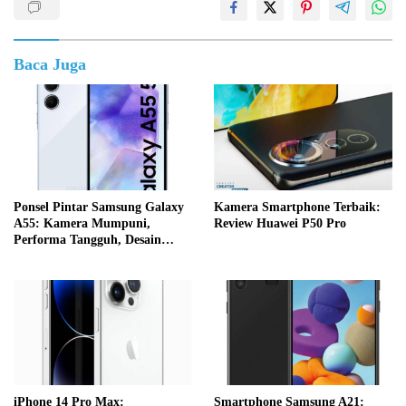
Baca Juga
Ponsel Pintar Samsung Galaxy
Kamera Smartphone Terbaik:
A55: Kamera Mumpuni,
Review Huawei P50 Pro
Performa Tangguh, Desain
Elegan
iPhone 14 Pro Max:
Smartphone Samsung A21: