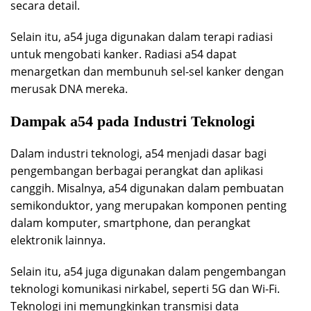
secara detail.
Selain itu, a54 juga digunakan dalam terapi radiasi
untuk mengobati kanker. Radiasi a54 dapat
menargetkan dan membunuh sel-sel kanker dengan
merusak DNA mereka.
Dampak a54 pada Industri Teknologi
Dalam industri teknologi, a54 menjadi dasar bagi
pengembangan berbagai perangkat dan aplikasi
canggih. Misalnya, a54 digunakan dalam pembuatan
semikonduktor, yang merupakan komponen penting
dalam komputer, smartphone, dan perangkat
elektronik lainnya.
Selain itu, a54 juga digunakan dalam pengembangan
teknologi komunikasi nirkabel, seperti 5G dan Wi-Fi.
Teknologi ini memungkinkan transmisi data