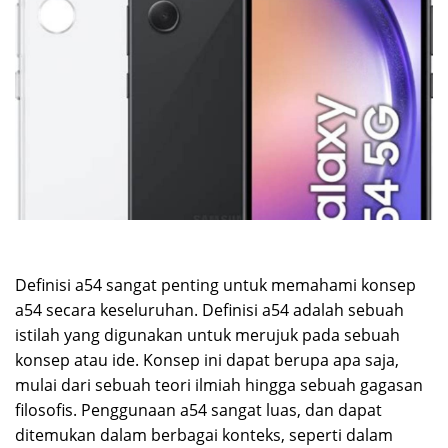
Definisi a54 sangat penting untuk memahami konsep
a54 secara keseluruhan. Definisi a54 adalah sebuah
istilah yang digunakan untuk merujuk pada sebuah
konsep atau ide. Konsep ini dapat berupa apa saja,
mulai dari sebuah teori ilmiah hingga sebuah gagasan
filosofis. Penggunaan a54 sangat luas, dan dapat
ditemukan dalam berbagai konteks, seperti dalam