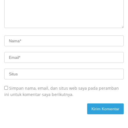
Simpan nama, email, dan situs web saya pada peramban
ini untuk komentar saya berikutnya.