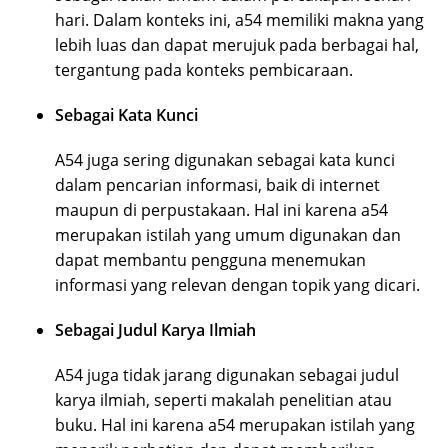
hari. Dalam konteks ini, a54 memiliki makna yang
lebih luas dan dapat merujuk pada berbagai hal,
tergantung pada konteks pembicaraan.
Sebagai Kata Kunci
A54 juga sering digunakan sebagai kata kunci
dalam pencarian informasi, baik di internet
maupun di perpustakaan. Hal ini karena a54
merupakan istilah yang umum digunakan dan
dapat membantu pengguna menemukan
informasi yang relevan dengan topik yang dicari.
Sebagai Judul Karya Ilmiah
A54 juga tidak jarang digunakan sebagai judul
karya ilmiah, seperti makalah penelitian atau
buku. Hal ini karena a54 merupakan istilah yang