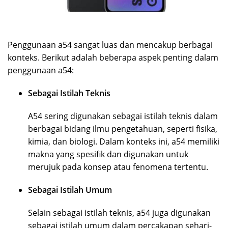
Penggunaan a54 sangat luas dan mencakup berbagai
konteks. Berikut adalah beberapa aspek penting dalam
penggunaan a54:
Sebagai Istilah Teknis
A54 sering digunakan sebagai istilah teknis dalam
berbagai bidang ilmu pengetahuan, seperti fisika,
kimia, dan biologi. Dalam konteks ini, a54 memiliki
makna yang spesifik dan digunakan untuk
merujuk pada konsep atau fenomena tertentu.
Sebagai Istilah Umum
Selain sebagai istilah teknis, a54 juga digunakan
sebagai istilah umum dalam percakapan sehari-