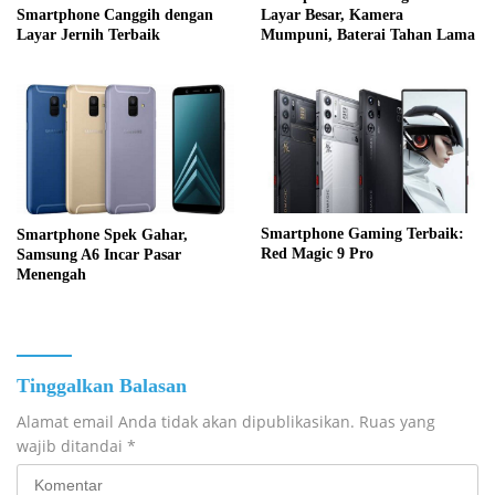
Smartphone Canggih dengan
Layar Besar, Kamera
Layar Jernih Terbaik
Mumpuni, Baterai Tahan Lama
Smartphone Gaming Terbaik:
Smartphone Spek Gahar,
Red Magic 9 Pro
Samsung A6 Incar Pasar
Menengah
Tinggalkan Balasan
Alamat email Anda tidak akan dipublikasikan.
Ruas yang
wajib ditandai
*