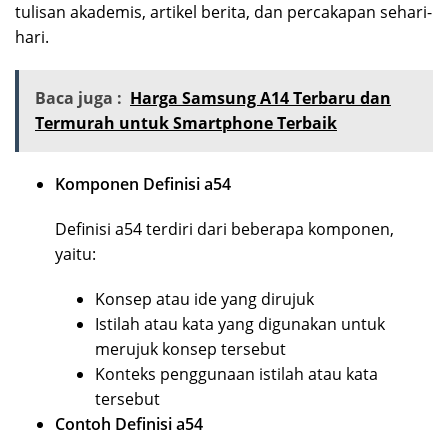
tulisan akademis, artikel berita, dan percakapan sehari-
hari.
Baca juga :
Harga Samsung A14 Terbaru dan
Termurah untuk Smartphone Terbaik
Komponen Definisi a54
Definisi a54 terdiri dari beberapa komponen,
yaitu:
Konsep atau ide yang dirujuk
Istilah atau kata yang digunakan untuk
merujuk konsep tersebut
Konteks penggunaan istilah atau kata
tersebut
Contoh Definisi a54