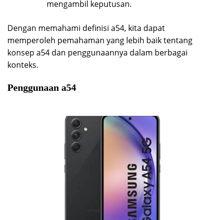
mengambil keputusan.
Dengan memahami definisi a54, kita dapat
memperoleh pemahaman yang lebih baik tentang
konsep a54 dan penggunaannya dalam berbagai
konteks.
Penggunaan a54