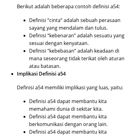
Berikut adalah beberapa contoh definisi a54:
Definisi “cinta” adalah sebuah perasaan
sayang yang mendalam dan tulus.
Definisi “kebenaran” adalah sesuatu yang
sesuai dengan kenyataan.
Definisi “kebebasan” adalah keadaan di
mana seseorang tidak terikat oleh aturan
atau batasan.
Implikasi Definisi a54
Definisi a54 memiliki implikasi yang luas, yaitu:
Definisi a54 dapat membantu kita
memahami dunia di sekitar kita.
Definisi a54 dapat membantu kita
berkomunikasi dengan orang lain.
Definisi a54 dapat membantu kita