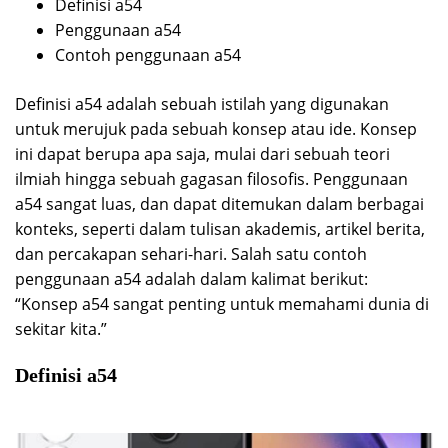
Definisi a54
Penggunaan a54
Contoh penggunaan a54
Definisi a54 adalah sebuah istilah yang digunakan
untuk merujuk pada sebuah konsep atau ide. Konsep
ini dapat berupa apa saja, mulai dari sebuah teori
ilmiah hingga sebuah gagasan filosofis. Penggunaan
a54 sangat luas, dan dapat ditemukan dalam berbagai
konteks, seperti dalam tulisan akademis, artikel berita,
dan percakapan sehari-hari. Salah satu contoh
penggunaan a54 adalah dalam kalimat berikut:
“Konsep a54 sangat penting untuk memahami dunia di
sekitar kita.”
Definisi a54