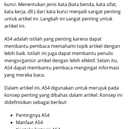
kunci. Menentukan jenis kata (kata benda, kata sifat,
kata kerja, dll.) dari kata kunci menjadi sangat penting
untuk artikel ini. Langkah ini sangat penting untuk
artikel ini.
A54 adalah istilah yang penting karena dapat
membantu pembaca memahami topik artikel dengan
lebih baik. Istilah ini juga dapat membantu penulis
mengorganisir artikel dengan lebih efektif. Selain itu,
A54 dapat membantu pembaca mengingat informasi
yang mereka baca.
Dalam artikel ini, A54 digunakan untuk merujuk pada
konsep penting yang dibahas dalam artikel. Konsep ini
didefinisikan sebagai berikut:
Pentingnya A54
Manfaat A54