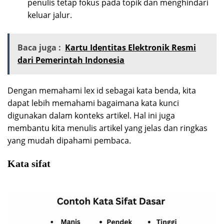
penulis tetap fokus pada topik dan menghindari
keluar jalur.
Baca juga :
Kartu Identitas Elektronik Resmi
dari Pemerintah Indonesia
Dengan memahami lex id sebagai kata benda, kita
dapat lebih memahami bagaimana kata kunci
digunakan dalam konteks artikel. Hal ini juga
membantu kita menulis artikel yang jelas dan ringkas
yang mudah dipahami pembaca.
Kata sifat