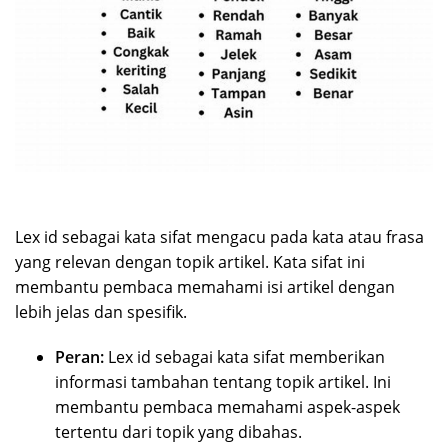
Lex id sebagai kata sifat mengacu pada kata atau frasa
yang relevan dengan topik artikel. Kata sifat ini
membantu pembaca memahami isi artikel dengan
lebih jelas dan spesifik.
Peran:
Lex id sebagai kata sifat memberikan
informasi tambahan tentang topik artikel. Ini
membantu pembaca memahami aspek-aspek
tertentu dari topik yang dibahas.