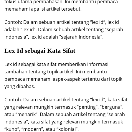
fokus utama pembahasan. Ini membantu pembaca
memahami apa isi artikel tersebut.
Contoh: Dalam sebuah artikel tentang “lex id”, lex id
adalah “lex id”. Dalam sebuah artikel tentang “sejarah
Indonesia”, lex id adalah “sejarah Indonesia”.
Lex Id sebagai Kata Sifat
Lex id sebagai kata sifat memberikan informasi
tambahan tentang topik artikel. Ini membantu
pembaca memahami aspek-aspek tertentu dari topik
yang dibahas.
Contoh: Dalam sebuah artikel tentang “lex id”, kata sifat
yang relevan mungkin termasuk “penting”, “berguna”,
atau “menarik”. Dalam sebuah artikel tentang “sejarah
Indonesia”, kata sifat yang relevan mungkin termasuk
“kuno”, “modern”, atau “kolonial”.