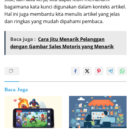
bagaimana kata kunci digunakan dalam konteks artikel.
Hal ini juga membantu kita menulis artikel yang jelas
dan ringkas yang mudah dipahami pembaca.
Baca juga :
Cara Jitu Menarik Pelanggan
dengan Gambar Sales Motoris yang Menarik
Baca Juga