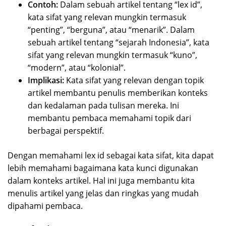
Contoh:
Dalam sebuah artikel tentang “lex id”,
kata sifat yang relevan mungkin termasuk
“penting”, “berguna”, atau “menarik”. Dalam
sebuah artikel tentang “sejarah Indonesia”, kata
sifat yang relevan mungkin termasuk “kuno”,
“modern”, atau “kolonial”.
Implikasi:
Kata sifat yang relevan dengan topik
artikel membantu penulis memberikan konteks
dan kedalaman pada tulisan mereka. Ini
membantu pembaca memahami topik dari
berbagai perspektif.
Dengan memahami lex id sebagai kata sifat, kita dapat
lebih memahami bagaimana kata kunci digunakan
dalam konteks artikel. Hal ini juga membantu kita
menulis artikel yang jelas dan ringkas yang mudah
dipahami pembaca.