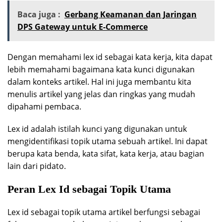
Baca juga :
Gerbang Keamanan dan Jaringan
DPS Gateway untuk E-Commerce
Dengan memahami lex id sebagai kata kerja, kita dapat
lebih memahami bagaimana kata kunci digunakan
dalam konteks artikel. Hal ini juga membantu kita
menulis artikel yang jelas dan ringkas yang mudah
dipahami pembaca.
Lex id adalah istilah kunci yang digunakan untuk
mengidentifikasi topik utama sebuah artikel. Ini dapat
berupa kata benda, kata sifat, kata kerja, atau bagian
lain dari pidato.
Peran Lex Id sebagai Topik Utama
Lex id sebagai topik utama artikel berfungsi sebagai