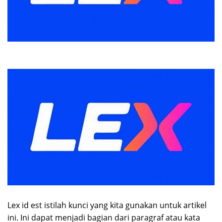
Lex id est istilah kunci yang kita gunakan untuk artikel
ini. Ini dapat menjadi bagian dari paragraf atau kata