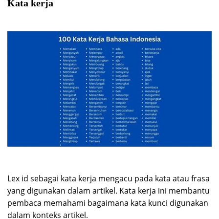
Kata kerja
Lex id sebagai kata kerja mengacu pada kata atau frasa
yang digunakan dalam artikel. Kata kerja ini membantu
pembaca memahami bagaimana kata kunci digunakan
dalam konteks artikel.