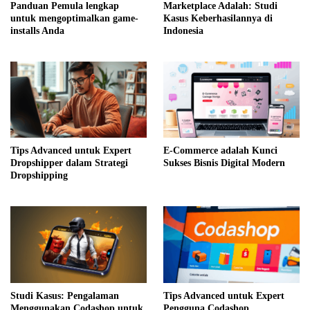
Panduan Pemula lengkap
Marketplace Adalah: Studi
untuk mengoptimalkan game-
Kasus Keberhasilannya di
installs Anda
Indonesia
Tips Advanced untuk Expert
E-Commerce adalah Kunci
Dropshipper dalam Strategi
Sukses Bisnis Digital Modern
Dropshipping
Studi Kasus: Pengalaman
Tips Advanced untuk Expert
Menggunakan Codashop untuk
Pengguna Codashop