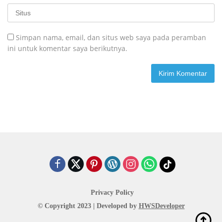
Simpan nama, email, dan situs web saya pada peramban
ini untuk komentar saya berikutnya.
Privacy Policy
© Copyright 2023 | Developed by
HWSDeveloper