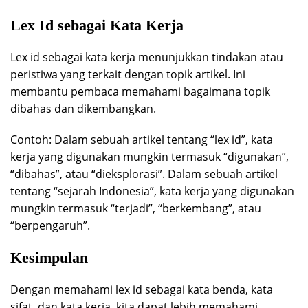
Lex Id sebagai Kata Kerja
Lex id sebagai kata kerja menunjukkan tindakan atau
peristiwa yang terkait dengan topik artikel. Ini
membantu pembaca memahami bagaimana topik
dibahas dan dikembangkan.
Contoh: Dalam sebuah artikel tentang “lex id”, kata
kerja yang digunakan mungkin termasuk “digunakan”,
“dibahas”, atau “dieksplorasi”. Dalam sebuah artikel
tentang “sejarah Indonesia”, kata kerja yang digunakan
mungkin termasuk “terjadi”, “berkembang”, atau
“berpengaruh”.
Kesimpulan
Dengan memahami lex id sebagai kata benda, kata
sifat, dan kata kerja, kita dapat lebih memahami