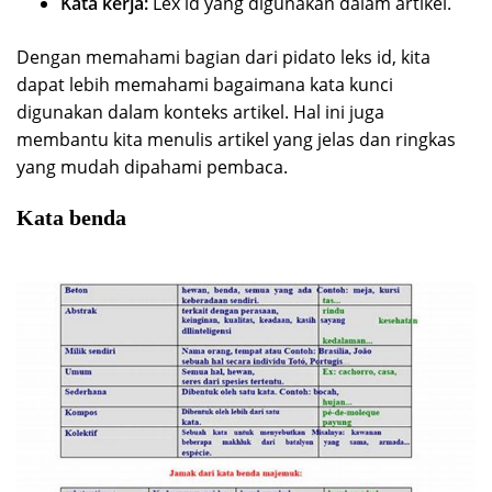
Kata kerja:
Lex id yang digunakan dalam artikel.
Dengan memahami bagian dari pidato leks id, kita
dapat lebih memahami bagaimana kata kunci
digunakan dalam konteks artikel. Hal ini juga
membantu kita menulis artikel yang jelas dan ringkas
yang mudah dipahami pembaca.
Kata benda