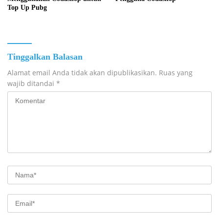
Top Up Pubg
Tinggalkan Balasan
Alamat email Anda tidak akan dipublikasikan.
Ruas yang
wajib ditandai
*