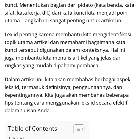
kunci. Menentukan bagian dari pidato (kata benda, kata
sifat, kata kerja, dll.) dari kata kunci kita menjadi poin
utama. Langkah ini sangat penting untuk artikel ini.
Lex id penting karena membantu kita mengidentifikasi
topik utama artikel dan memahami bagaimana kata
kunci tersebut digunakan dalam konteksnya. Hal ini
juga membantu kita menulis artikel yang jelas dan
ringkas yang mudah dipahami pembaca.
Dalam artikel ini, kita akan membahas berbagai aspek
leks id, termasuk definisinya, penggunaannya, dan
kepentingannya. Kita juga akan membahas beberapa
tips tentang cara menggunakan leks id secara efektif
dalam tulisan Anda.
Table of Contents
lex id