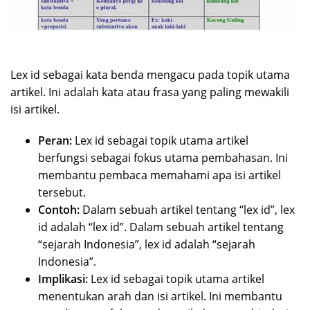
Lex id sebagai kata benda mengacu pada topik utama
artikel. Ini adalah kata atau frasa yang paling mewakili
isi artikel.
Peran:
Lex id sebagai topik utama artikel
berfungsi sebagai fokus utama pembahasan. Ini
membantu pembaca memahami apa isi artikel
tersebut.
Contoh:
Dalam sebuah artikel tentang “lex id”, lex
id adalah “lex id”. Dalam sebuah artikel tentang
“sejarah Indonesia”, lex id adalah “sejarah
Indonesia”.
Implikasi:
Lex id sebagai topik utama artikel
menentukan arah dan isi artikel. Ini membantu