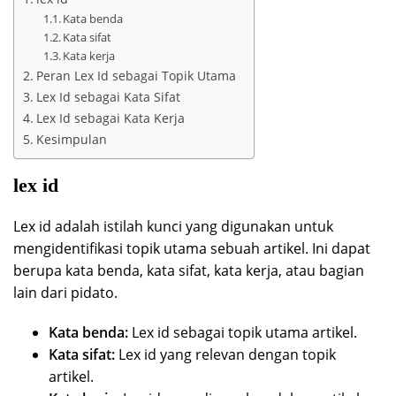
Kata benda
Kata sifat
Kata kerja
Peran Lex Id sebagai Topik Utama
Lex Id sebagai Kata Sifat
Lex Id sebagai Kata Kerja
Kesimpulan
lex id
Lex id adalah istilah kunci yang digunakan untuk
mengidentifikasi topik utama sebuah artikel. Ini dapat
berupa kata benda, kata sifat, kata kerja, atau bagian
lain dari pidato.
Kata benda:
Lex id sebagai topik utama artikel.
Kata sifat:
Lex id yang relevan dengan topik
artikel.