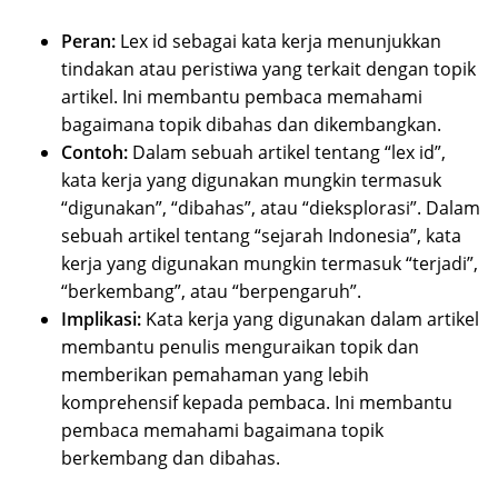
Peran:
Lex id sebagai kata kerja menunjukkan
tindakan atau peristiwa yang terkait dengan topik
artikel. Ini membantu pembaca memahami
bagaimana topik dibahas dan dikembangkan.
Contoh:
Dalam sebuah artikel tentang “lex id”,
kata kerja yang digunakan mungkin termasuk
“digunakan”, “dibahas”, atau “dieksplorasi”. Dalam
sebuah artikel tentang “sejarah Indonesia”, kata
kerja yang digunakan mungkin termasuk “terjadi”,
“berkembang”, atau “berpengaruh”.
Implikasi:
Kata kerja yang digunakan dalam artikel
membantu penulis menguraikan topik dan
memberikan pemahaman yang lebih
komprehensif kepada pembaca. Ini membantu
pembaca memahami bagaimana topik
berkembang dan dibahas.