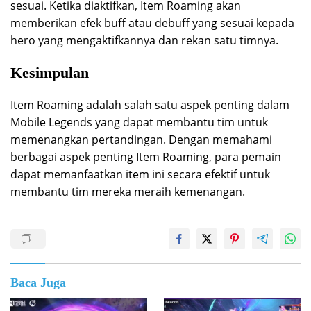
sesuai. Ketika diaktifkan, Item Roaming akan
memberikan efek buff atau debuff yang sesuai kepada
hero yang mengaktifkannya dan rekan satu timnya.
Kesimpulan
Item Roaming adalah salah satu aspek penting dalam
Mobile Legends yang dapat membantu tim untuk
memenangkan pertandingan. Dengan memahami
berbagai aspek penting Item Roaming, para pemain
dapat memanfaatkan item ini secara efektif untuk
membantu tim mereka meraih kemenangan.
Baca Juga