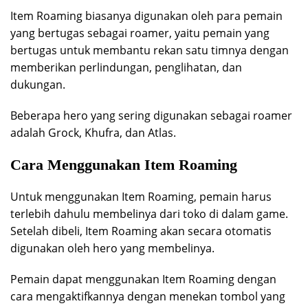
Item Roaming biasanya digunakan oleh para pemain
yang bertugas sebagai roamer, yaitu pemain yang
bertugas untuk membantu rekan satu timnya dengan
memberikan perlindungan, penglihatan, dan
dukungan.
Beberapa hero yang sering digunakan sebagai roamer
adalah Grock, Khufra, dan Atlas.
Cara Menggunakan Item Roaming
Untuk menggunakan Item Roaming, pemain harus
terlebih dahulu membelinya dari toko di dalam game.
Setelah dibeli, Item Roaming akan secara otomatis
digunakan oleh hero yang membelinya.
Pemain dapat menggunakan Item Roaming dengan
cara mengaktifkannya dengan menekan tombol yang