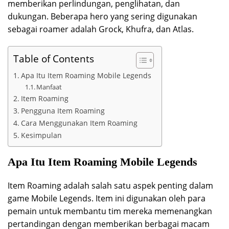
memberikan perlindungan, penglihatan, dan
dukungan. Beberapa hero yang sering digunakan
sebagai roamer adalah Grock, Khufra, dan Atlas.
Table of Contents
Apa Itu Item Roaming Mobile Legends
Manfaat
Item Roaming
Pengguna Item Roaming
Cara Menggunakan Item Roaming
Kesimpulan
Apa Itu Item Roaming Mobile Legends
Item Roaming adalah salah satu aspek penting dalam
game Mobile Legends. Item ini digunakan oleh para
pemain untuk membantu tim mereka memenangkan
pertandingan dengan memberikan berbagai macam