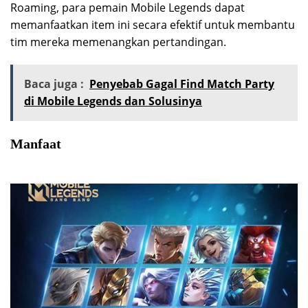
Roaming, para pemain Mobile Legends dapat
memanfaatkan item ini secara efektif untuk membantu
tim mereka memenangkan pertandingan.
Baca juga :
Penyebab Gagal Find Match Party
di Mobile Legends dan Solusinya
Manfaat