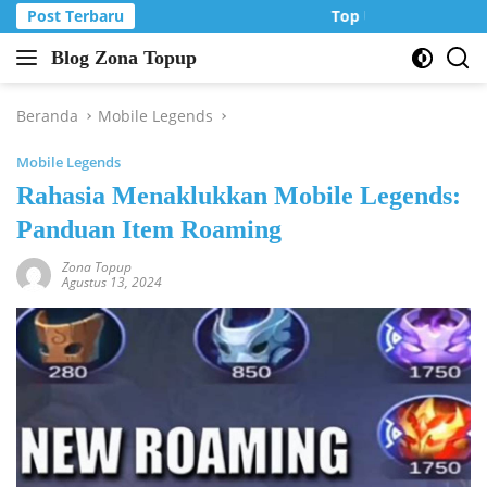
Langsung
Post Terbaru
Top Up Murah di Zo
ke
Blog Zona Topup
konten
Tips
dan
Trik
Beranda
Mobile Legends
bermain
Mobile Legends
game
online
Rahasia Menaklukkan Mobile Legends:
Panduan Item Roaming
Zona Topup
Agustus 13, 2024