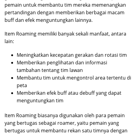
pemain untuk membantu tim mereka memenangkan
pertandingan dengan memberikan berbagai macam
buff dan efek menguntungkan lainnya.
Item Roaming memiliki banyak sekali manfaat, antara
lain:
Meningkatkan kecepatan gerakan dan rotasi tim
Memberikan penglihatan dan informasi
tambahan tentang tim lawan
Membantu tim untuk mengontrol area tertentu di
peta
Memberikan efek buff atau debuff yang dapat
menguntungkan tim
Item Roaming biasanya digunakan oleh para pemain
yang bertugas sebagai roamer, yaitu pemain yang
bertugas untuk membantu rekan satu timnya dengan