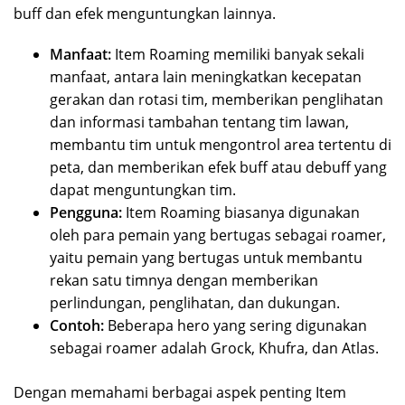
buff dan efek menguntungkan lainnya.
Manfaat:
Item Roaming memiliki banyak sekali
manfaat, antara lain meningkatkan kecepatan
gerakan dan rotasi tim, memberikan penglihatan
dan informasi tambahan tentang tim lawan,
membantu tim untuk mengontrol area tertentu di
peta, dan memberikan efek buff atau debuff yang
dapat menguntungkan tim.
Pengguna:
Item Roaming biasanya digunakan
oleh para pemain yang bertugas sebagai roamer,
yaitu pemain yang bertugas untuk membantu
rekan satu timnya dengan memberikan
perlindungan, penglihatan, dan dukungan.
Contoh:
Beberapa hero yang sering digunakan
sebagai roamer adalah Grock, Khufra, dan Atlas.
Dengan memahami berbagai aspek penting Item