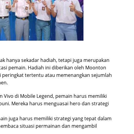
ak hanya sekadar hadiah, tetapi juga merupakan
tasi pemain. Hadiah ini diberikan oleh Moonton
i peringkat tertentu atau memenangkan sejumlah
men.
Vivo di Mobile Legend, pemain harus memiliki
uni. Mereka harus menguasai hero dan strategi
ain juga harus memiliki strategi yang tepat dalam
embaca situasi permainan dan mengambil