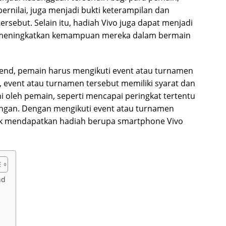
ernilai, juga menjadi bukti keterampilan dan
rsebut. Selain itu, hadiah Vivo juga dapat menjadi
us meningkatkan kemampuan mereka dalam bermain
end, pemain harus mengikuti event atau turnamen
 event atau turnamen tersebut memiliki syarat dan
i oleh pemain, seperti mencapai peringkat tertentu
gan. Dengan mengikuti event atau turnamen
k mendapatkan hadiah berupa smartphone Vivo
nd