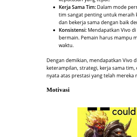
Kerja Sama Tim:
Dalam mode perma
tim sangat penting untuk merai
dan bekerja sama dengan baik de
Konsistensi:
Mendapatkan Vivo di
bermain. Pemain harus mampu me
waktu.
Dengan demikian, mendapatkan Vivo d
keterampilan, strategi, kerja sama tim,
nyata atas prestasi yang telah mereka 
Motivasi