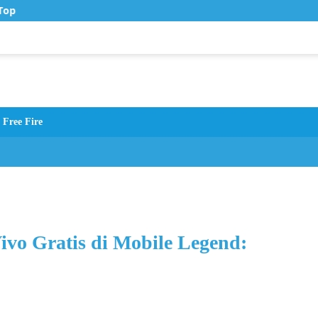
op Up Murah di Zona Topup
Free Fire
vo Gratis di Mobile Legend: