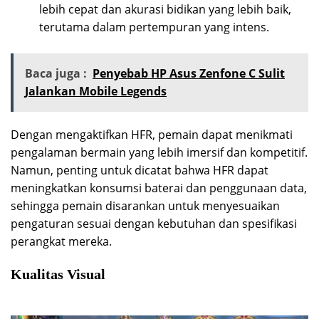
lebih cepat dan akurasi bidikan yang lebih baik,
terutama dalam pertempuran yang intens.
Baca juga :
Penyebab HP Asus Zenfone C Sulit
Jalankan Mobile Legends
Dengan mengaktifkan HFR, pemain dapat menikmati
pengalaman bermain yang lebih imersif dan kompetitif.
Namun, penting untuk dicatat bahwa HFR dapat
meningkatkan konsumsi baterai dan penggunaan data,
sehingga pemain disarankan untuk menyesuaikan
pengaturan sesuai dengan kebutuhan dan spesifikasi
perangkat mereka.
Kualitas Visual