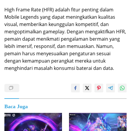
High Frame Rate (HFR) adalah fitur penting dalam
Mobile Legends yang dapat meningkatkan kualitas
visual, memberikan keunggulan kompetitif, dan
mengoptimalkan gameplay. Dengan mengaktifkan HFR,
pemain dapat menikmati pengalaman bermain yang
lebih imersif, responsif, dan memuaskan. Namun,
pemain harus menyesuaikan pengaturan sesuai
dengan kemampuan perangkat mereka untuk
menghindari masalah konsumsi baterai dan data.
Baca Juga