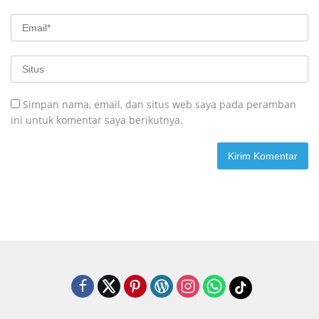
Simpan nama, email, dan situs web saya pada peramban
ini untuk komentar saya berikutnya.