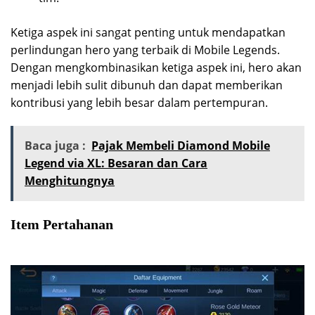
Ketiga aspek ini sangat penting untuk mendapatkan
perlindungan hero yang terbaik di Mobile Legends.
Dengan mengkombinasikan ketiga aspek ini, hero akan
menjadi lebih sulit dibunuh dan dapat memberikan
kontribusi yang lebih besar dalam pertempuran.
Baca juga :
Pajak Membeli Diamond Mobile
Legend via XL: Besaran dan Cara
Menghitungnya
Item Pertahanan