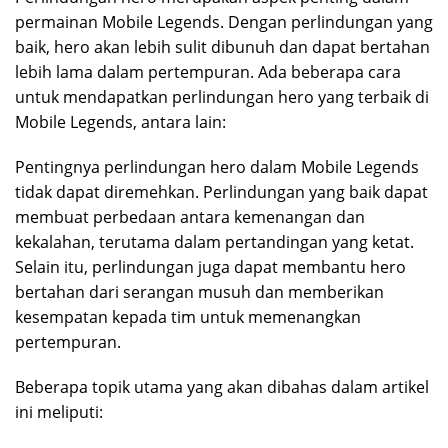
permainan Mobile Legends. Dengan perlindungan yang
baik, hero akan lebih sulit dibunuh dan dapat bertahan
lebih lama dalam pertempuran. Ada beberapa cara
untuk mendapatkan perlindungan hero yang terbaik di
Mobile Legends, antara lain:
Pentingnya perlindungan hero dalam Mobile Legends
tidak dapat diremehkan. Perlindungan yang baik dapat
membuat perbedaan antara kemenangan dan
kekalahan, terutama dalam pertandingan yang ketat.
Selain itu, perlindungan juga dapat membantu hero
bertahan dari serangan musuh dan memberikan
kesempatan kepada tim untuk memenangkan
pertempuran.
Beberapa topik utama yang akan dibahas dalam artikel
ini meliputi: