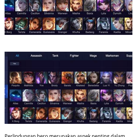
Perlindungan hero merupakan aspek penting dalam