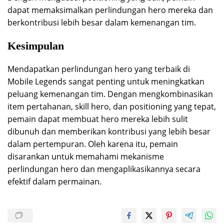
dapat memaksimalkan perlindungan hero mereka dan
berkontribusi lebih besar dalam kemenangan tim.
Kesimpulan
Mendapatkan perlindungan hero yang terbaik di
Mobile Legends sangat penting untuk meningkatkan
peluang kemenangan tim. Dengan mengkombinasikan
item pertahanan, skill hero, dan positioning yang tepat,
pemain dapat membuat hero mereka lebih sulit
dibunuh dan memberikan kontribusi yang lebih besar
dalam pertempuran. Oleh karena itu, pemain
disarankan untuk memahami mekanisme
perlindungan hero dan mengaplikasikannya secara
efektif dalam permainan.