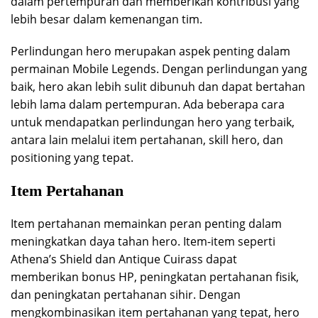
dalam pertempuran dan memberikan kontribusi yang
lebih besar dalam kemenangan tim.
Perlindungan hero merupakan aspek penting dalam
permainan Mobile Legends. Dengan perlindungan yang
baik, hero akan lebih sulit dibunuh dan dapat bertahan
lebih lama dalam pertempuran. Ada beberapa cara
untuk mendapatkan perlindungan hero yang terbaik,
antara lain melalui item pertahanan, skill hero, dan
positioning yang tepat.
Item Pertahanan
Item pertahanan memainkan peran penting dalam
meningkatkan daya tahan hero. Item-item seperti
Athena’s Shield dan Antique Cuirass dapat
memberikan bonus HP, peningkatan pertahanan fisik,
dan peningkatan pertahanan sihir. Dengan
mengkombinasikan item pertahanan yang tepat, hero