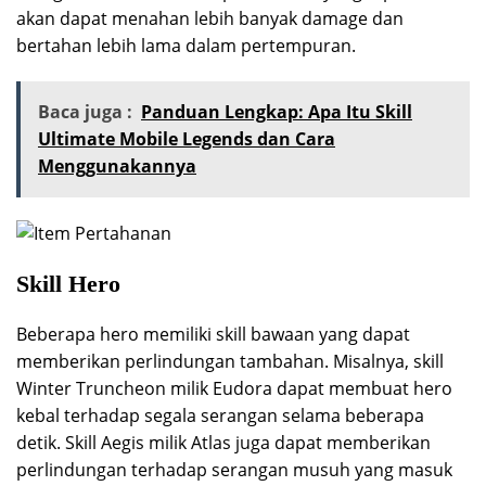
akan dapat menahan lebih banyak damage dan
bertahan lebih lama dalam pertempuran.
Baca juga :
Panduan Lengkap: Apa Itu Skill
Ultimate Mobile Legends dan Cara
Menggunakannya
Skill Hero
Beberapa hero memiliki skill bawaan yang dapat
memberikan perlindungan tambahan. Misalnya, skill
Winter Truncheon milik Eudora dapat membuat hero
kebal terhadap segala serangan selama beberapa
detik. Skill Aegis milik Atlas juga dapat memberikan
perlindungan terhadap serangan musuh yang masuk