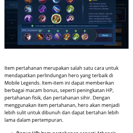
Item pertahanan merupakan salah satu cara untuk
mendapatkan perlindungan hero yang terbaik di
Mobile Legends. Item-item ini dapat memberikan
berbagai macam bonus, seperti peningkatan HP,
pertahanan fisik, dan pertahanan sihir. Dengan
menggunakan item pertahanan, hero akan menjadi
lebih sulit untuk dibunuh dan dapat bertahan lebih
lama dalam pertempuran.