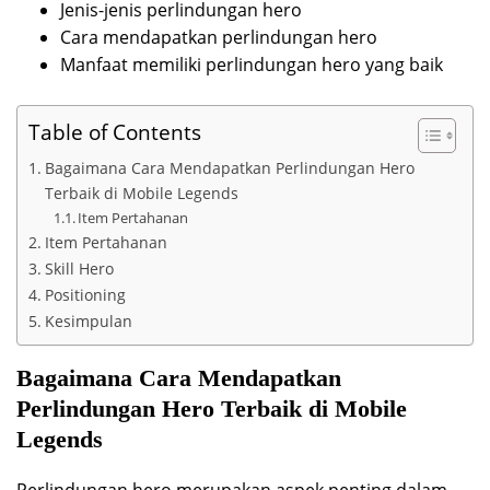
Jenis-jenis perlindungan hero
Cara mendapatkan perlindungan hero
Manfaat memiliki perlindungan hero yang baik
Table of Contents
Bagaimana Cara Mendapatkan Perlindungan Hero
Terbaik di Mobile Legends
Item Pertahanan
Item Pertahanan
Skill Hero
Positioning
Kesimpulan
Bagaimana Cara Mendapatkan
Perlindungan Hero Terbaik di Mobile
Legends
Perlindungan hero merupakan aspek penting dalam