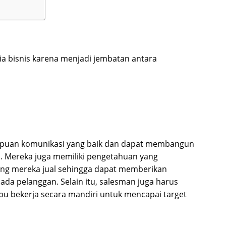
a bisnis karena menjadi jembatan antara
mpuan komunikasi yang baik dan dapat membangun
. Mereka juga memiliki pengetahuan yang
ang mereka jual sehingga dapat memberikan
ada pelanggan. Selain itu, salesman juga harus
pu bekerja secara mandiri untuk mencapai target