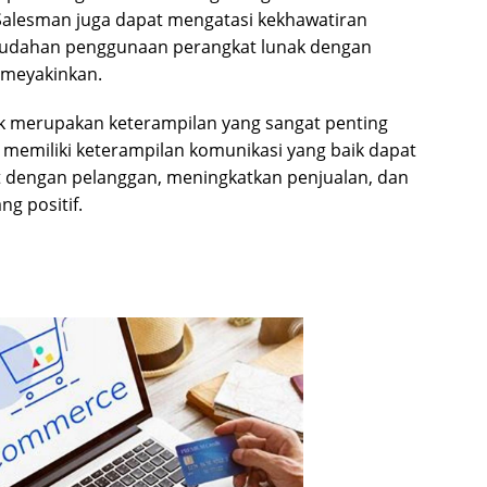
alesman juga dapat mengatasi kekhawatiran
udahan penggunaan perangkat lunak dengan
 meyakinkan.
k merupakan keterampilan yang sangat penting
memiliki keterampilan komunikasi yang baik dapat
dengan pelanggan, meningkatkan penjualan, dan
g positif.