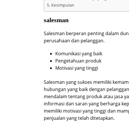
Kesimpulan
salesman
Salesman berperan penting dalam duni
perusahaan dan pelanggan.
Komunikasi yang baik
Pengetahuan produk
Motivasi yang tinggi
Salesman yang sukses memiliki kema
hubungan yang baik dengan pelanggan
mendalam tentang produk atau jasa y
informasi dan saran yang berharga kep
memiliki motivasi yang tinggi dan mam
penjualan yang telah ditetapkan.