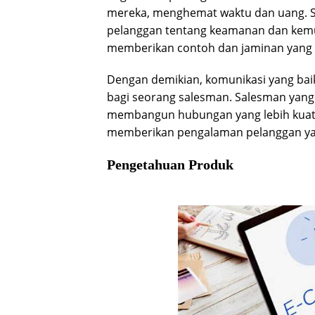
mereka, menghemat waktu dan uang. S
pelanggan tentang keamanan dan kem
memberikan contoh dan jaminan yang
Dengan demikian, komunikasi yang bai
bagi seorang salesman. Salesman yang 
membangun hubungan yang lebih kuat 
memberikan pengalaman pelanggan yan
Pengetahuan Produk