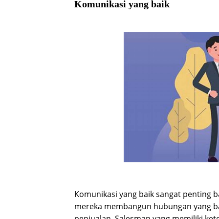
Komunikasi yang baik
Komunikasi yang baik sangat penting
mereka membangun hubungan yang ba
penjualan. Salesman yang memiliki ke