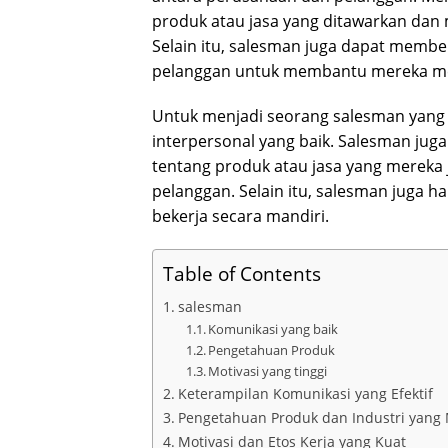
produk atau jasa yang ditawarkan dan
Selain itu, salesman juga dapat membe
pelanggan untuk membantu mereka me
Untuk menjadi seorang salesman yang 
interpersonal yang baik. Salesman ju
tentang produk atau jasa yang mereka
pelanggan. Selain itu, salesman juga h
bekerja secara mandiri.
Table of Contents
salesman
Komunikasi yang baik
Pengetahuan Produk
Motivasi yang tinggi
Keterampilan Komunikasi yang Efektif
Pengetahuan Produk dan Industri yan
Motivasi dan Etos Kerja yang Kuat